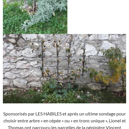
Sponsorisés par LES HABILES et après un ultime sondage pour
choisir entre arbre « en cépée » ou « en tronc unique », Lionel et
Thomas ont parcouru les parcelles de la pépinière Vincent