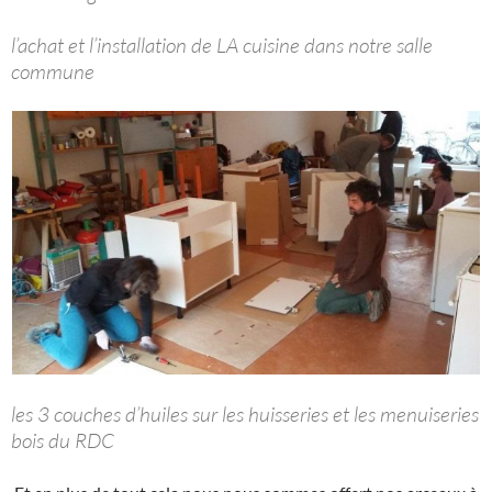
l’achat et l’installation de LA cuisine dans notre salle
commune
les 3 couches d’huiles sur les huisseries et les menuiseries
bois du RDC