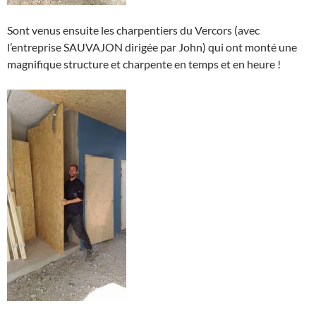
Sont venus ensuite les charpentiers du Vercors (avec
l’entreprise SAUVAJON dirigée par John) qui ont monté une
magnifique structure et charpente en temps et en heure !