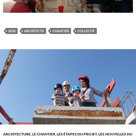
2018
ARCHITECTE
CHANTIER
COLLECTIF
ARCHITECTURE
,
LE CHANTIER
,
LES ÉTAPES DU PROJET
,
LES NOUVELLES DU