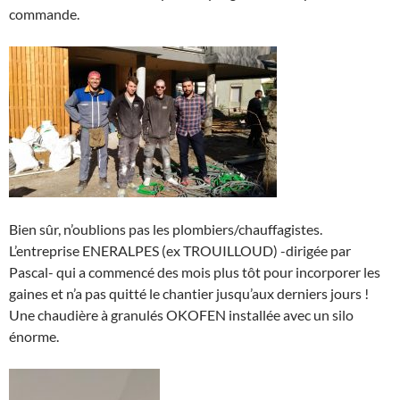
commande.
Bien sûr, n’oublions pas les plombiers/chauffagistes.
L’entreprise ENERALPES (ex TROUILLOUD) -dirigée par
Pascal- qui a commencé des mois plus tôt pour incorporer les
gaines et n’a pas quitté le chantier jusqu’aux derniers jours !
Une chaudière à granulés OKOFEN installée avec un silo
énorme.