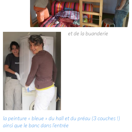
et de la buanderie
la peinture « bleue » du hall et du préau (3 couches !)
ainsi que le banc dans l’entrée