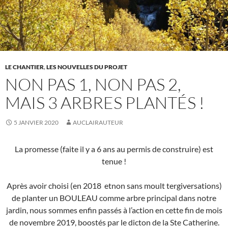
LE CHANTIER
,
LES NOUVELLES DU PROJET
NON PAS 1, NON PAS 2,
MAIS 3 ARBRES PLANTÉS !
5 JANVIER 2020
AUCLAIRAUTEUR
La promesse (faite il y a 6 ans au permis de construire) est
tenue !
Après avoir choisi (en 2018 etnon sans moult tergiversations)
de planter un BOULEAU comme arbre principal dans notre
jardin, nous sommes enfin passés à l’action en cette fin de mois
de novembre 2019, boostés par le dicton de la Ste Catherine.