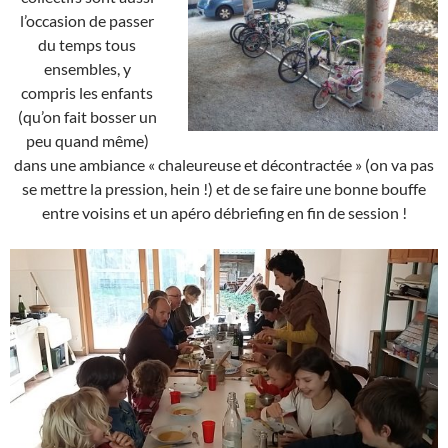
l’occasion de passer
du temps tous
ensembles, y
compris les enfants
(qu’on fait bosser un
peu quand même)
dans une ambiance « chaleureuse et décontractée » (on va pas
se mettre la pression, hein !) et de se faire une bonne bouffe
entre voisins et un apéro débriefing en fin de session !