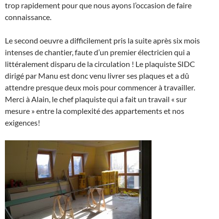
trop rapidement pour que nous ayons l’occasion de faire
connaissance.
Le second oeuvre a difficilement pris la suite après six mois
intenses de chantier, faute d’un premier électricien qui a
littéralement disparu de la circulation ! Le plaquiste SIDC
dirigé par Manu est donc venu livrer ses plaques et a dû
attendre presque deux mois pour commencer à travailler.
Merci à Alain, le chef plaquiste qui a fait un travail « sur
mesure » entre la complexité des appartements et nos
exigences!