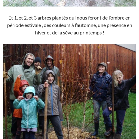
Et 1, et 2, et 3 arbres plantés qui nous feront de l’ombre en
période estivale , des couleurs à l’automne, une présence en
hiver et de la sève au printemps !