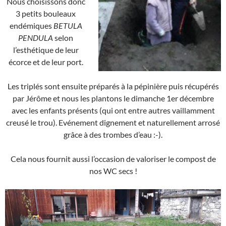
Nous choisissons donc
3 petits bouleaux
endémiques
BETULA
PENDULA
selon
l’esthétique de leur
écorce et de leur port.
Les triplés sont ensuite préparés à la pépinière puis récupérés
par Jérôme et nous les plantons le dimanche 1er décembre
avec les enfants présents (qui ont entre autres vaillamment
creusé le trou). Evénement dignement et naturellement arrosé
grâce à des trombes d’eau :-).
Cela nous fournit aussi l’occasion de valoriser le compost de
nos WC secs !