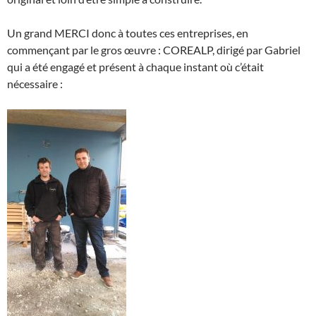
Un grand MERCI donc à toutes ces entreprises, en
commençant par le gros œuvre : COREALP, dirigé par Gabriel
qui a été engagé et présent à chaque instant où c’était
nécessaire :