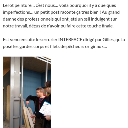
Le lot peinture… c’est nous… voilà pourquoi il y a quelques
imperfections… un petit post raconte ça très bien ! Au grand
damne des professionnels qui ont jeté un œil indulgent sur
notre travail, déçus de n’avoir pu faire cette touche finale.
Est venu ensuite le serrurier INTERFACE dirigé par Gilles, qui a
posé les gardes corps et filets de pêcheurs originaux…