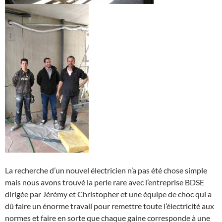
La recherche d’un nouvel électricien n’a pas été chose simple
mais nous avons trouvé la perle rare avec l’entreprise BDSE
dirigée par Jérémy et Christopher et une équipe de choc qui a
dû faire un énorme travail pour remettre toute l’électricité aux
normes et faire en sorte que chaque gaine corresponde à une