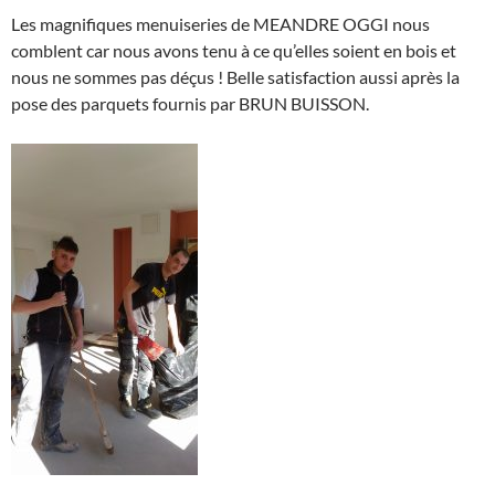
Les magnifiques menuiseries de MEANDRE OGGI nous
comblent car nous avons tenu à ce qu’elles soient en bois et
nous ne sommes pas déçus ! Belle satisfaction aussi après la
pose des parquets fournis par BRUN BUISSON.