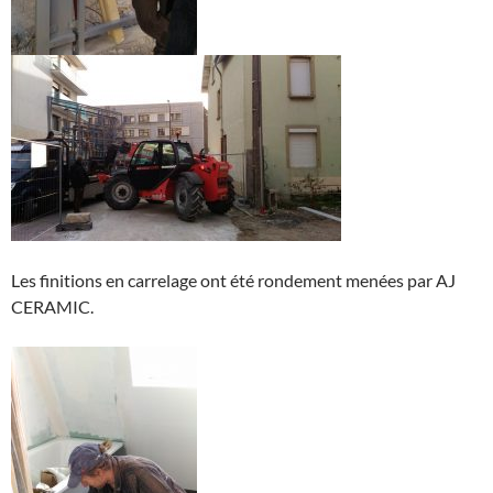
Les finitions en carrelage ont été rondement menées par AJ
CERAMIC.