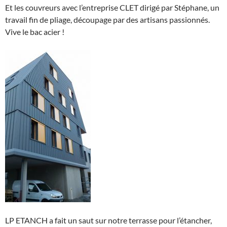
Et les couvreurs avec l’entreprise CLET dirigé par Stéphane, un
travail fin de pliage, découpage par des artisans passionnés.
Vive le bac acier !
LP ETANCH a fait un saut sur notre terrasse pour l’étancher,