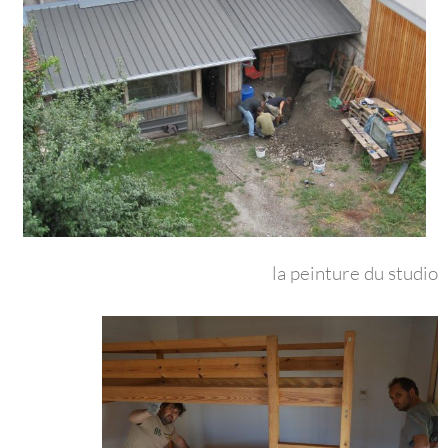
la peinture du studio