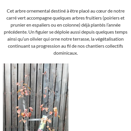
Cet arbre ornemental destiné à être placé au cœur de notre
carré vert accompagne quelques arbres fruitiers (poiriers et
prunier en espaliers ou en colonne) déjà plantés l’année
précédente. Un figuier se déploie aussi depuis quelques temps
ainsi qu’un olivier qui orne notre terrasse, la végétalisation
continuant sa progression au fil de nos chantiers collectifs
dominicaux.