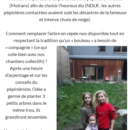
(Moirans) afin de choisir l’heureux élu (NDLR : les autres
pépinières contactées avaient subi les désastres de la fameuse
et intense chute de neige).
Comment remplacer l’arbre en cépée non disponible tout en
respectant la tradition qu’un « bouleau » a besoin de
« compagnie »
(ce qui
colle bien avec nos
chantiers collectifs) ?
Après une heure
d’arpentage et sur les
conseils du
pépiniériste, l’idée a
germé de planter 3
petits arbres dans le
même trou, ils
grandiront ensemble.