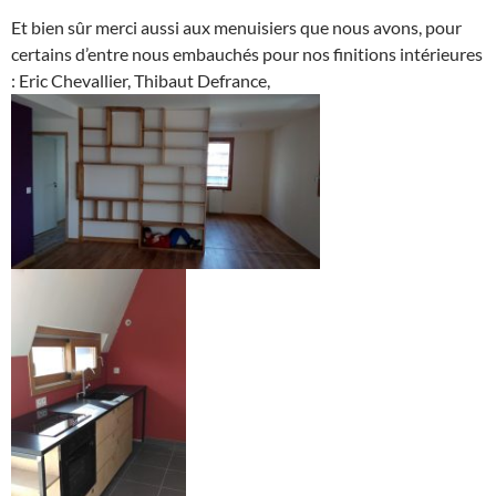
Et bien sûr merci aussi aux menuisiers que nous avons, pour
certains d’entre nous embauchés pour nos finitions intérieures
: Eric Chevallier, Thibaut Defrance,