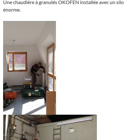
Une chaudière à granulés OKOFEN installée avec un silo
énorme.