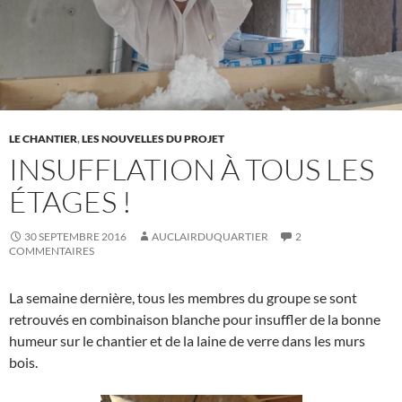
LE CHANTIER
,
LES NOUVELLES DU PROJET
INSUFFLATION À TOUS LES
ÉTAGES !
30 SEPTEMBRE 2016
AUCLAIRDUQUARTIER
2
COMMENTAIRES
La semaine dernière, tous les membres du groupe se sont
retrouvés en combinaison blanche pour insuffler de la bonne
humeur sur le chantier et de la laine de verre dans les murs
bois.