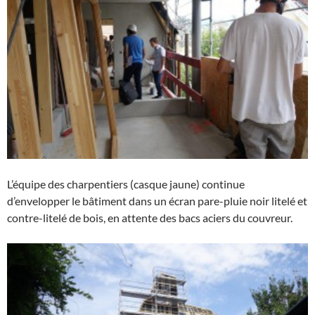
L’équipe des charpentiers (casque jaune) continue
d’envelopper le bâtiment dans un écran pare-pluie noir litelé et
contre-litelé de bois, en attente des bacs aciers du couvreur.