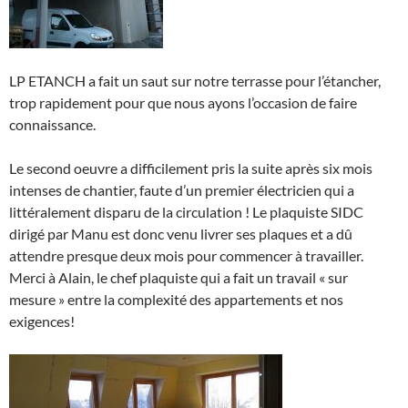
LP ETANCH a fait un saut sur notre terrasse pour l’étancher,
trop rapidement pour que nous ayons l’occasion de faire
connaissance.
Le second oeuvre a difficilement pris la suite après six mois
intenses de chantier, faute d’un premier électricien qui a
littéralement disparu de la circulation ! Le plaquiste SIDC
dirigé par Manu est donc venu livrer ses plaques et a dû
attendre presque deux mois pour commencer à travailler.
Merci à Alain, le chef plaquiste qui a fait un travail « sur
mesure » entre la complexité des appartements et nos
exigences!