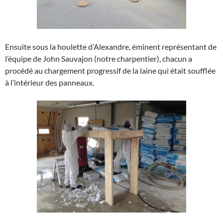
Ensuite sous la houlette d’Alexandre, éminent représentant de
l’équipe de John Sauvajon (notre charpentier), chacun a
procédé au chargement progressif de la laine qui était soufflée
à l’intérieur des panneaux.