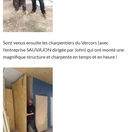
Sont venus ensuite les charpentiers du Vercors (avec
l’entreprise SAUVAJON dirigée par John) qui ont monté une
magnifique structure et charpente en temps et en heure !