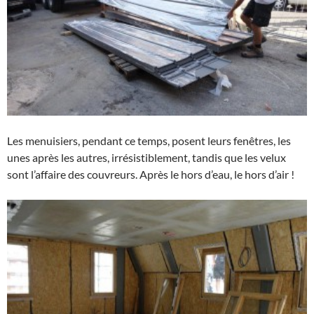
Les menuisiers, pendant ce temps, posent leurs fenêtres, les
unes après les autres, irrésistiblement, tandis que les velux
sont l’affaire des couvreurs. Après le hors d’eau, le hors d’air !