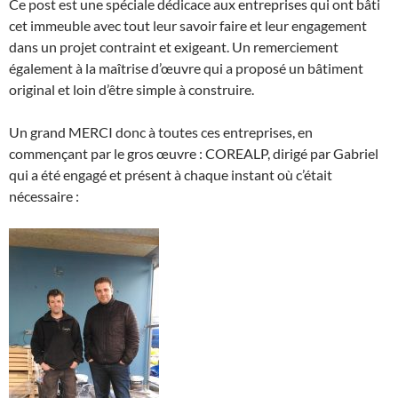
Ce post est une spéciale dédicace aux entreprises qui ont bâti
cet immeuble avec tout leur savoir faire et leur engagement
dans un projet contraint et exigeant. Un remerciement
également à la maîtrise d’œuvre qui a proposé un bâtiment
original et loin d’être simple à construire.
Un grand MERCI donc à toutes ces entreprises, en
commençant par le gros œuvre : COREALP, dirigé par Gabriel
qui a été engagé et présent à chaque instant où c’était
nécessaire :