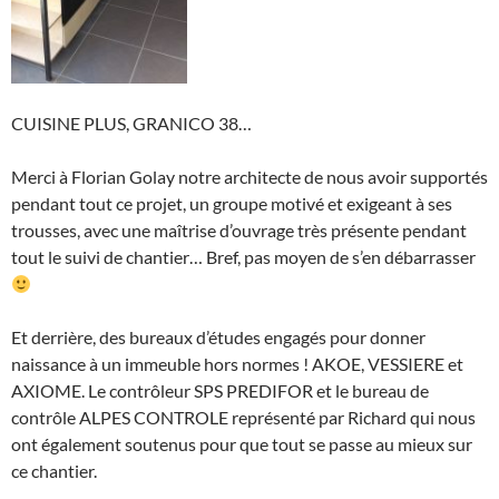
CUISINE PLUS, GRANICO 38…
Merci à Florian Golay notre architecte de nous avoir supportés
pendant tout ce projet, un groupe motivé et exigeant à ses
trousses, avec une maîtrise d’ouvrage très présente pendant
tout le suivi de chantier… Bref, pas moyen de s’en débarrasser
Et derrière, des bureaux d’études engagés pour donner
naissance à un immeuble hors normes ! AKOE, VESSIERE et
AXIOME. Le contrôleur SPS PREDIFOR et le bureau de
contrôle ALPES CONTROLE représenté par Richard qui nous
ont également soutenus pour que tout se passe au mieux sur
ce chantier.