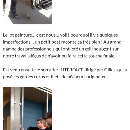
Le lot peinture… c’est nous… voilà pourquoi il y a quelques
imperfections… un petit post raconte ça très bien ! Au grand
damne des professionnels qui ont jeté un œil indulgent sur
notre travail, déçus de n’avoir pu faire cette touche finale.
Est venu ensuite le serrurier INTERFACE dirigé par Gilles, qui a
posé les gardes corps et filets de pêcheurs originaux…