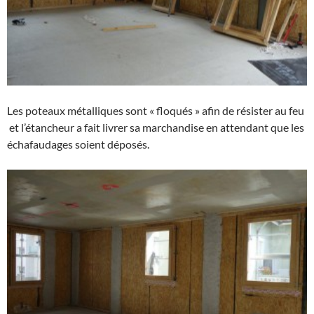
Les poteaux métalliques sont « floqués » afin de résister au feu
et l’étancheur a fait livrer sa marchandise en attendant que les
échafaudages soient déposés.