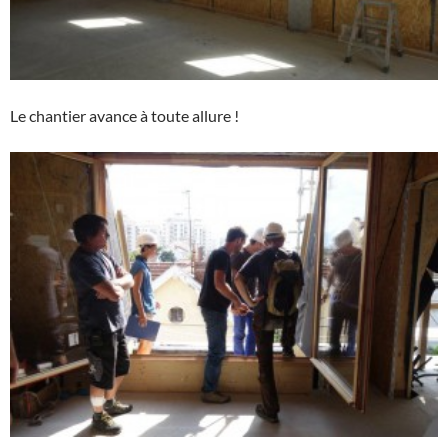
Le chantier avance à toute allure !