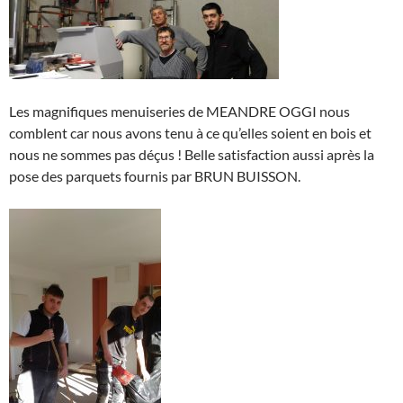
Les magnifiques menuiseries de MEANDRE OGGI nous
comblent car nous avons tenu à ce qu’elles soient en bois et
nous ne sommes pas déçus ! Belle satisfaction aussi après la
pose des parquets fournis par BRUN BUISSON.