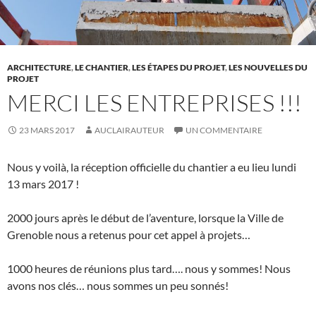
ARCHITECTURE
,
LE CHANTIER
,
LES ÉTAPES DU PROJET
,
LES NOUVELLES DU
PROJET
MERCI LES ENTREPRISES !!!
23 MARS 2017
AUCLAIRAUTEUR
UN COMMENTAIRE
Nous y voilà, la réception officielle du chantier a eu lieu lundi
13 mars 2017 !
2000 jours après le début de l’aventure, lorsque la Ville de
Grenoble nous a retenus pour cet appel à projets…
1000 heures de réunions plus tard…. nous y sommes! Nous
avons nos clés… nous sommes un peu sonnés!