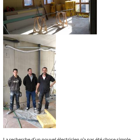
La recherche d’un nouvel électricien n’a pas été chose simple