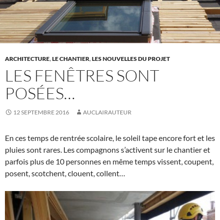
ARCHITECTURE
,
LE CHANTIER
,
LES NOUVELLES DU PROJET
LES FENÊTRES SONT
POSÉES…
12 SEPTEMBRE 2016
AUCLAIRAUTEUR
En ces temps de rentrée scolaire, le soleil tape encore fort et les
pluies sont rares. Les compagnons s’activent sur le chantier et
parfois plus de 10 personnes en même temps vissent, coupent,
posent, scotchent, clouent, collent…