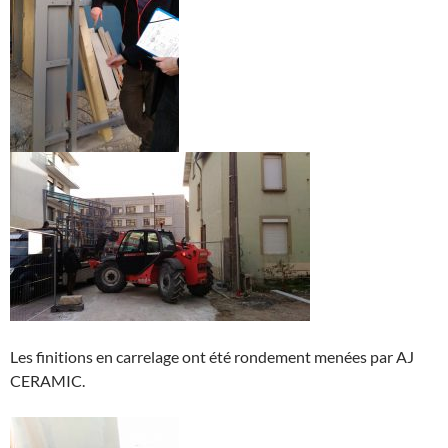
Les finitions en carrelage ont été rondement menées par AJ
CERAMIC.