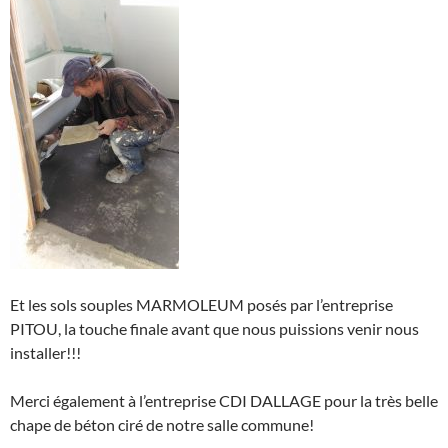
Et les sols souples MARMOLEUM posés par l’entreprise
PITOU, la touche finale avant que nous puissions venir nous
installer!!!
Merci également à l’entreprise CDI DALLAGE pour la très belle
chape de béton ciré de notre salle commune!