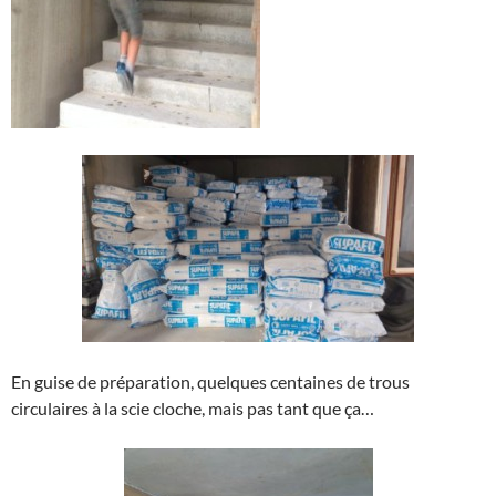
En guise de préparation, quelques centaines de trous
circulaires à la scie cloche, mais pas tant que ça…