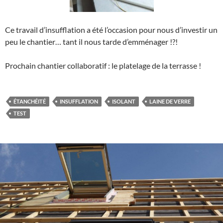
Ce travail d’insufflation a été l’occasion pour nous d’investir un
peu le chantier… tant il nous tarde d’emménager !?!
Prochain chantier collaboratif : le platelage de la terrasse !
ÉTANCHÉITÉ
INSUFFLATION
ISOLANT
LAINE DE VERRE
TEST