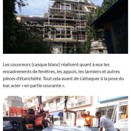
Les couvreurs (casque blanc) réalisent quant à eux les
encadrements de fenêtres, les appuis, les larmiers et autres
pièces d’étanchéité. Tout cela avant de s’attaquer à la pose du
bac acier « en partie courante ».