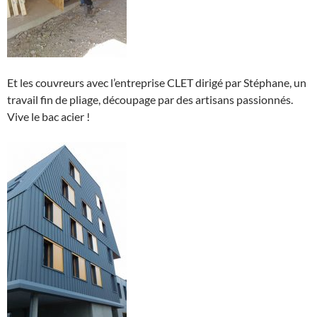
Et les couvreurs avec l’entreprise CLET dirigé par Stéphane, un
travail fin de pliage, découpage par des artisans passionnés.
Vive le bac acier !