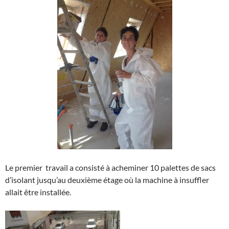
Le premier travail a consisté à acheminer 10 palettes de sacs
d’isolant jusqu’au deuxième étage où la machine à insuffler
allait être installée.