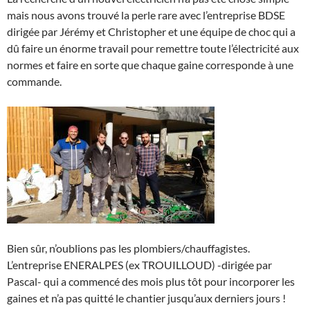
mais nous avons trouvé la perle rare avec l’entreprise BDSE
dirigée par Jérémy et Christopher et une équipe de choc qui a
dû faire un énorme travail pour remettre toute l’électricité aux
normes et faire en sorte que chaque gaine corresponde à une
commande.
Bien sûr, n’oublions pas les plombiers/chauffagistes.
L’entreprise ENERALPES (ex TROUILLOUD) -dirigée par
Pascal- qui a commencé des mois plus tôt pour incorporer les
gaines et n’a pas quitté le chantier jusqu’aux derniers jours !