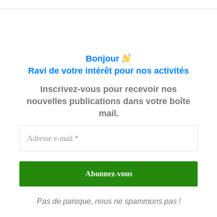
Bonjour
Ravi de votre intérêt pour nos activités
Inscrivez-vous pour recevoir nos
nouvelles publications dans votre boîte
mail.
Pas de panique, nous ne spammons pas !