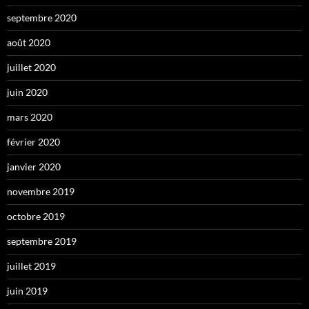
septembre 2020
août 2020
juillet 2020
juin 2020
mars 2020
février 2020
janvier 2020
novembre 2019
octobre 2019
septembre 2019
juillet 2019
juin 2019