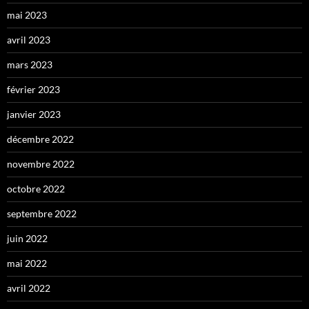
mai 2023
avril 2023
mars 2023
février 2023
janvier 2023
décembre 2022
novembre 2022
octobre 2022
septembre 2022
juin 2022
mai 2022
avril 2022