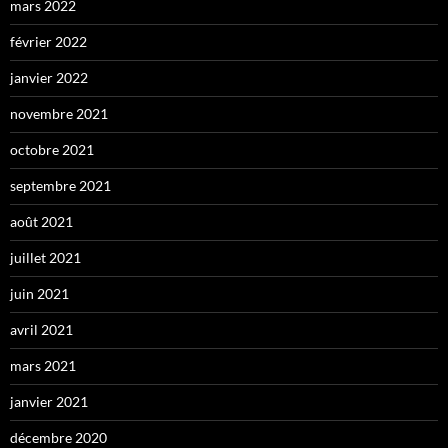
mars 2022
février 2022
janvier 2022
novembre 2021
octobre 2021
septembre 2021
août 2021
juillet 2021
juin 2021
avril 2021
mars 2021
janvier 2021
décembre 2020