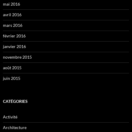
mai 2016
avril 2016
mars 2016
février 2016
janvier 2016
novembre 2015
août 2015
juin 2015
CATÉGORIES
Activité
Architecture