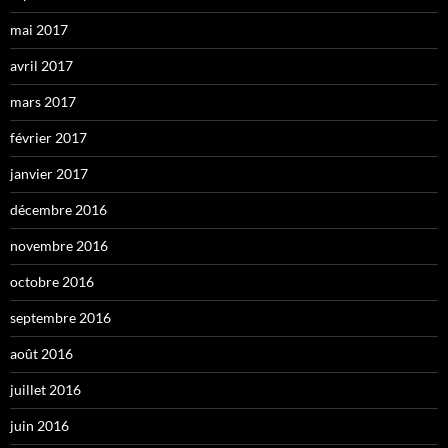
mai 2017
avril 2017
mars 2017
février 2017
janvier 2017
décembre 2016
novembre 2016
octobre 2016
septembre 2016
août 2016
juillet 2016
juin 2016