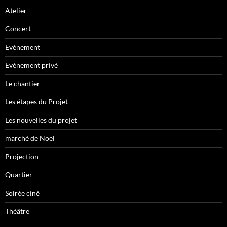
Atelier
Concert
Evénement
Evénement privé
Le chantier
Les étapes du Projet
Les nouvelles du projet
marché de Noël
Projection
Quartier
Soirée ciné
Théâtre