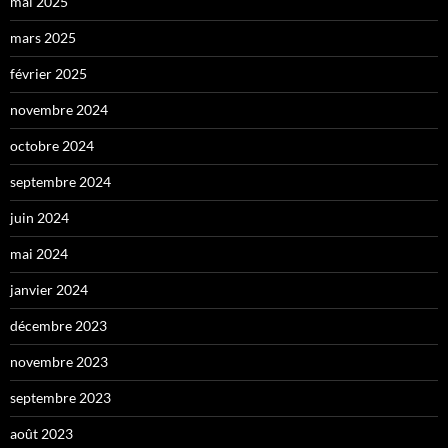
mai 2025
mars 2025
février 2025
novembre 2024
octobre 2024
septembre 2024
juin 2024
mai 2024
janvier 2024
décembre 2023
novembre 2023
septembre 2023
août 2023