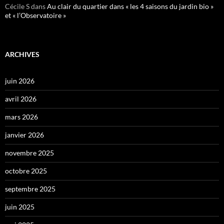
Cécile S
dans
Au clair du quartier dans « les 4 saisons du jardin bio »
et « l’Observatoire »
ARCHIVES
juin 2026
avril 2026
mars 2026
janvier 2026
novembre 2025
octobre 2025
septembre 2025
juin 2025