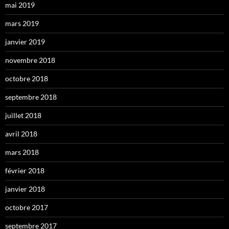
mai 2019
mars 2019
janvier 2019
novembre 2018
octobre 2018
septembre 2018
juillet 2018
avril 2018
mars 2018
février 2018
janvier 2018
octobre 2017
septembre 2017