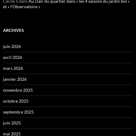
Cécile S
dans
Au clair du quartier dans « les 4 saisons du jardin bio »
et « l’Observatoire »
ARCHIVES
juin 2026
avril 2026
mars 2026
janvier 2026
novembre 2025
octobre 2025
septembre 2025
juin 2025
mai 2025