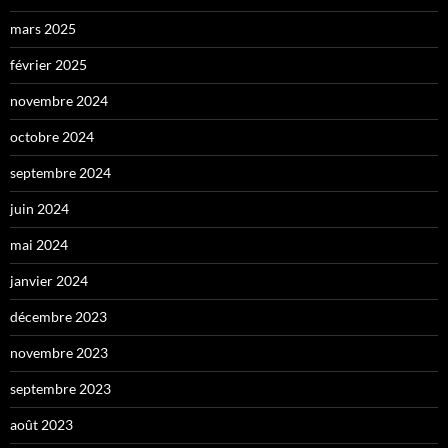
mars 2025
février 2025
novembre 2024
octobre 2024
septembre 2024
juin 2024
mai 2024
janvier 2024
décembre 2023
novembre 2023
septembre 2023
août 2023