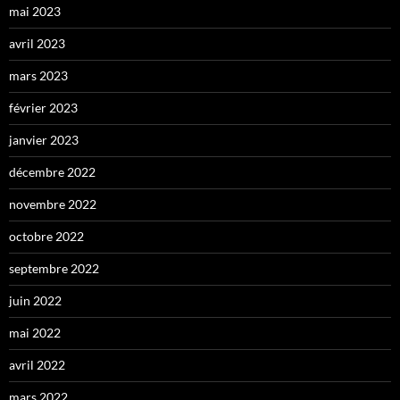
mai 2023
avril 2023
mars 2023
février 2023
janvier 2023
décembre 2022
novembre 2022
octobre 2022
septembre 2022
juin 2022
mai 2022
avril 2022
mars 2022