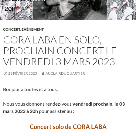
CONCERT
,
EVÉNEMENT
CORA LABA EN SOLO,
PROCHAIN CONCERT LE
VENDREDI 3 MARS 2023
26 FÉVRIER 2023
AUCLAIRDUQUARTIER
Bonjour à toutes et à tous,
Nous vous donnons rendez-vous
vendredi prochain, le 03
mars 2023 à 20h
pour assister au :
Concert solo de CORA LABA