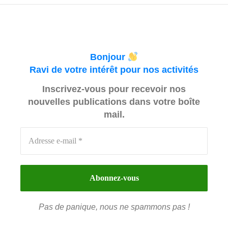
Bonjour
Ravi de votre intérêt pour nos activités
Inscrivez-vous pour recevoir nos
nouvelles publications dans votre boîte
mail.
Pas de panique, nous ne spammons pas !