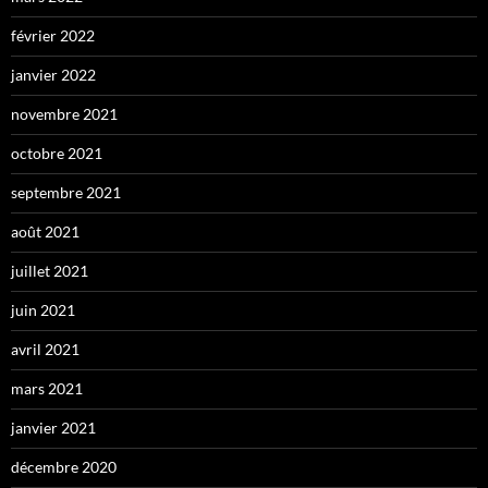
février 2022
janvier 2022
novembre 2021
octobre 2021
septembre 2021
août 2021
juillet 2021
juin 2021
avril 2021
mars 2021
janvier 2021
décembre 2020