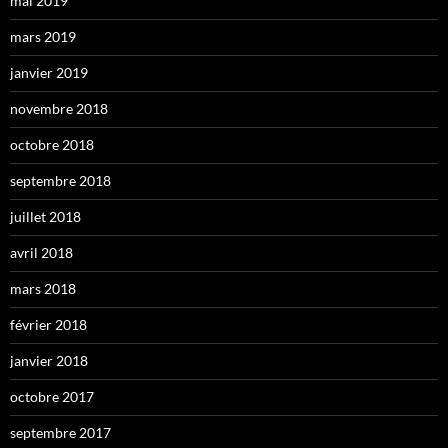
mai 2019
mars 2019
janvier 2019
novembre 2018
octobre 2018
septembre 2018
juillet 2018
avril 2018
mars 2018
février 2018
janvier 2018
octobre 2017
septembre 2017