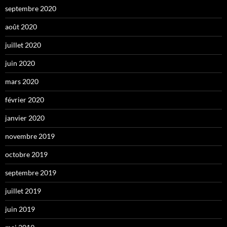
septembre 2020
août 2020
juillet 2020
juin 2020
mars 2020
février 2020
janvier 2020
novembre 2019
octobre 2019
septembre 2019
juillet 2019
juin 2019