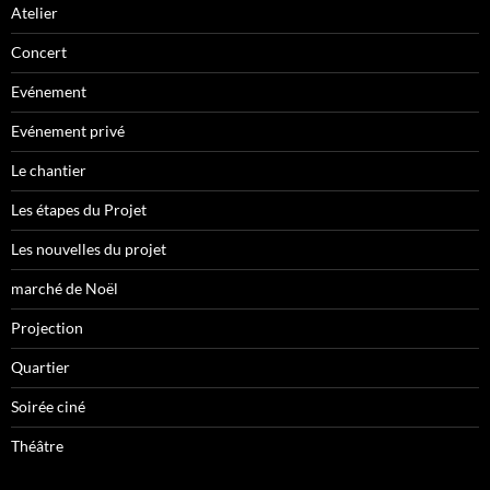
Atelier
Concert
Evénement
Evénement privé
Le chantier
Les étapes du Projet
Les nouvelles du projet
marché de Noël
Projection
Quartier
Soirée ciné
Théâtre