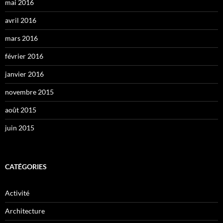
mai 2016
avril 2016
mars 2016
février 2016
janvier 2016
novembre 2015
août 2015
juin 2015
CATÉGORIES
Activité
Architecture