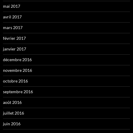
mai 2017
avril 2017
mars 2017
février 2017
janvier 2017
décembre 2016
novembre 2016
octobre 2016
septembre 2016
août 2016
juillet 2016
juin 2016