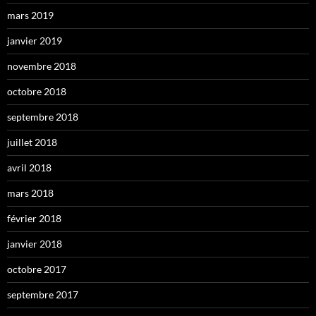
mars 2019
janvier 2019
novembre 2018
octobre 2018
septembre 2018
juillet 2018
avril 2018
mars 2018
février 2018
janvier 2018
octobre 2017
septembre 2017