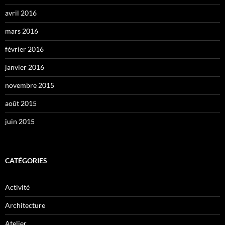
avril 2016
mars 2016
février 2016
janvier 2016
novembre 2015
août 2015
juin 2015
CATÉGORIES
Activité
Architecture
Atelier