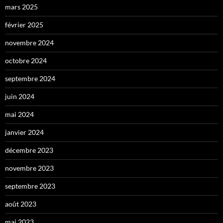
mars 2025
février 2025
novembre 2024
octobre 2024
septembre 2024
juin 2024
mai 2024
janvier 2024
décembre 2023
novembre 2023
septembre 2023
août 2023
mai 2023