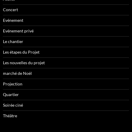
Concert
Evénement
Evénement privé
Le chantier
Les étapes du Projet
Les nouvelles du projet
marché de Noël
Projection
Quartier
Soirée ciné
Théâtre