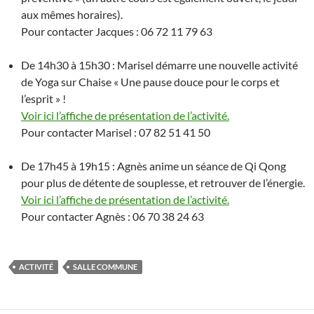
aux mêmes horaires).
Pour contacter Jacques : 06 72 11 79 63
De 14h30 à 15h30 : Marisel démarre une nouvelle activité
de Yoga sur Chaise « Une pause douce pour le corps et
l’esprit » !
Voir ici l’affiche de présentation de l’activité.
Pour contacter Marisel : 07 82 51 41 50
De 17h45 à 19h15 : Agnès anime un séance de Qi Qong
pour plus de détente de souplesse, et retrouver de l’énergie.
Voir ici l’affiche de présentation de l’activité.
Pour contacter Agnès : 06 70 38 24 63
ACTIVITÉ
SALLE COMMUNE