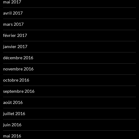
mai 2017
avril 2017
mars 2017
février 2017
janvier 2017
décembre 2016
novembre 2016
octobre 2016
septembre 2016
août 2016
juillet 2016
juin 2016
mai 2016