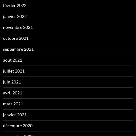
février 2022
janvier 2022
novembre 2021
octobre 2021
septembre 2021
août 2021
juillet 2021
juin 2021
avril 2021
mars 2021
janvier 2021
décembre 2020