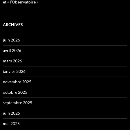
et « l’Observatoire »
ARCHIVES
juin 2026
avril 2026
mars 2026
janvier 2026
novembre 2025
octobre 2025
septembre 2025
juin 2025
mai 2025