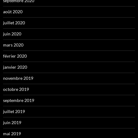
septembre 2020
août 2020
juillet 2020
juin 2020
mars 2020
février 2020
janvier 2020
novembre 2019
octobre 2019
septembre 2019
juillet 2019
juin 2019
mai 2019