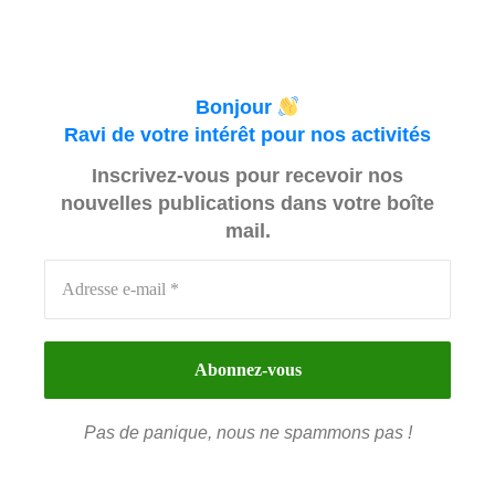
Bonjour
Ravi de votre intérêt pour nos activités
Inscrivez-vous pour recevoir nos
nouvelles publications dans votre boîte
mail.
Pas de panique, nous ne spammons pas !