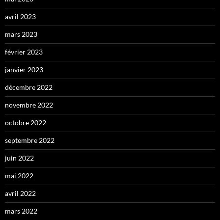
avril 2023
mars 2023
février 2023
janvier 2023
décembre 2022
novembre 2022
octobre 2022
septembre 2022
juin 2022
mai 2022
avril 2022
mars 2022