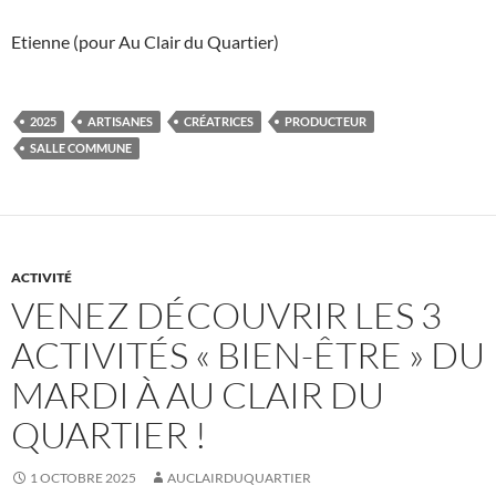
Etienne (pour Au Clair du Quartier)
2025
ARTISANES
CRÉATRICES
PRODUCTEUR
SALLE COMMUNE
ACTIVITÉ
VENEZ DÉCOUVRIR LES 3
ACTIVITÉS « BIEN-ÊTRE » DU
MARDI À AU CLAIR DU
QUARTIER !
1 OCTOBRE 2025
AUCLAIRDUQUARTIER