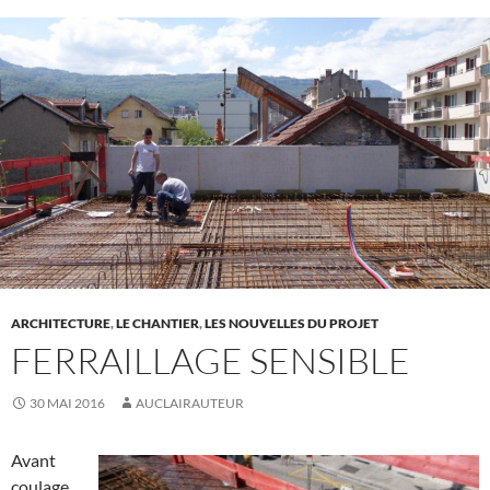
ARCHITECTURE
,
LE CHANTIER
,
LES NOUVELLES DU PROJET
FERRAILLAGE SENSIBLE
30 MAI 2016
AUCLAIRAUTEUR
Avant
coulage