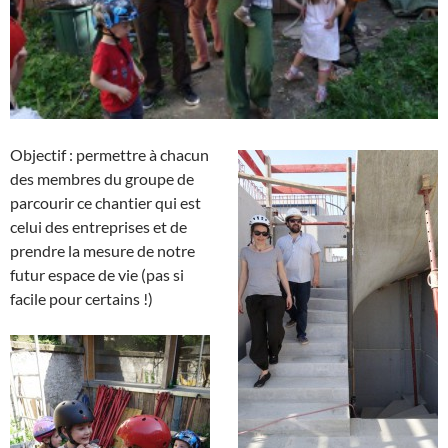
Objectif : permettre à chacun
des membres du groupe de
parcourir ce chantier qui est
celui des entreprises et de
prendre la mesure de notre
futur espace de vie (pas si
facile pour certains !)