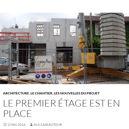
ARCHITECTURE
,
LE CHANTIER
,
LES NOUVELLES DU PROJET
LE PREMIER ÉTAGE EST EN
PLACE
2 MAI 2016
AUCLAIRAUTEUR