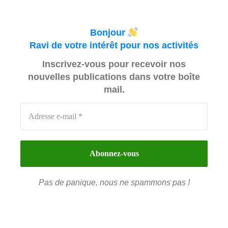
Bonjour
Ravi de votre intérêt pour nos activités
Inscrivez-vous pour recevoir nos
nouvelles publications dans votre boîte
mail.
Pas de panique, nous ne spammons pas !