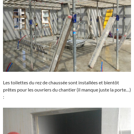
Les toilettes du rez de chaussée sont installées et bientôt
prêtes pour les ouvriers du chantier (il manque juste la porte…)
: