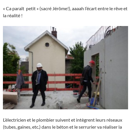
« Ca paraît petit » (sacré Jérôme!), aaaah l’écart entre le rêve et
la réalité !
L’électricien et le plombier suivent et intègrent leurs réseaux
(tubes, gaines, etc.) dans le béton et le serrurier va réaliser la