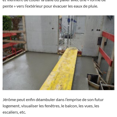
pente » vers l’extérieur pour évacuer les eaux de pluie.
Jérôme peut enfin déambuler dans l’emprise de son futur
logement, visualiser les fenêtres, le balcon, les vues, les
escaliers, etc.