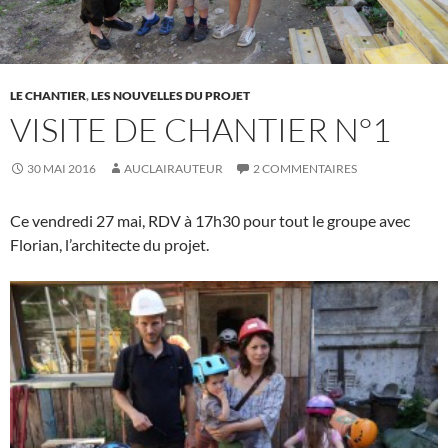
LE CHANTIER
,
LES NOUVELLES DU PROJET
VISITE DE CHANTIER N°1
30 MAI 2016
AUCLAIRAUTEUR
2 COMMENTAIRES
Ce vendredi 27 mai, RDV à 17h30 pour tout le groupe avec
Florian, l’architecte du projet.