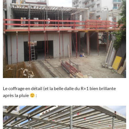
Le coffrage en détail (et la belle dalle du R+1 bien brillante
après la pluie
: