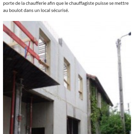
porte de la chaufferie afin que le chauffagiste puisse se mettre
au boulot dans un local sécurisé.