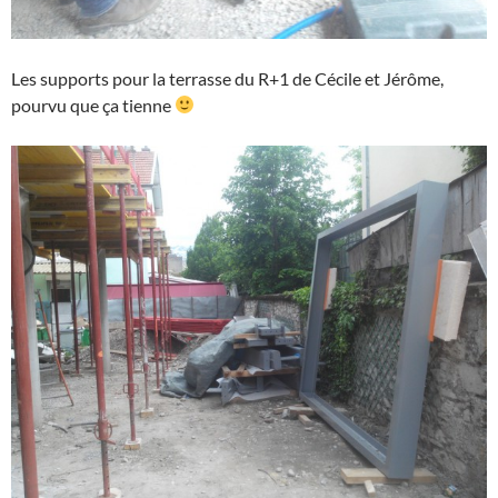
Les supports pour la terrasse du R+1 de Cécile et Jérôme,
pourvu que ça tienne