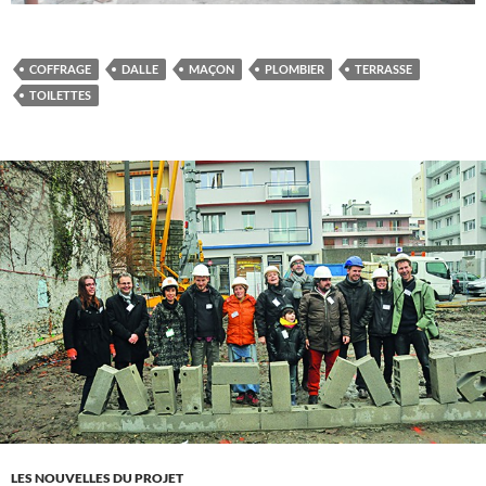
COFFRAGE
DALLE
MAÇON
PLOMBIER
TERRASSE
TOILETTES
LES NOUVELLES DU PROJET