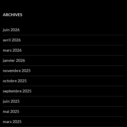
ARCHIVES
juin 2026
avril 2026
mars 2026
janvier 2026
novembre 2025
octobre 2025
septembre 2025
juin 2025
mai 2025
mars 2025