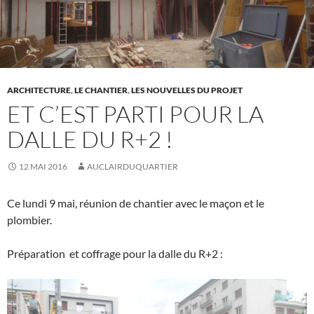
ARCHITECTURE
,
LE CHANTIER
,
LES NOUVELLES DU PROJET
ET C’EST PARTI POUR LA
DALLE DU R+2 !
12 MAI 2016
AUCLAIRDUQUARTIER
Ce lundi 9 mai, réunion de chantier avec le maçon et le
plombier.
Préparation et coffrage pour la dalle du R+2 :