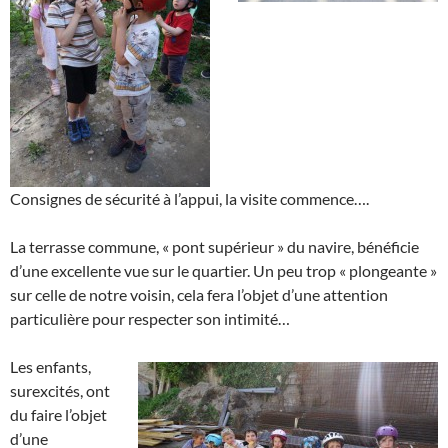
Consignes de sécurité à l’appui, la visite commence….
La terrasse commune, « pont supérieur » du navire, bénéficie
d’une excellente vue sur le quartier. Un peu trop « plongeante »
sur celle de notre voisin, cela fera l’objet d’une attention
particulière pour respecter son intimité…
Les enfants,
surexcités, ont
du faire l’objet
d’une