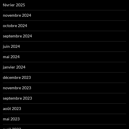
février 2025
novembre 2024
octobre 2024
septembre 2024
juin 2024
mai 2024
janvier 2024
décembre 2023
novembre 2023
septembre 2023
août 2023
mai 2023