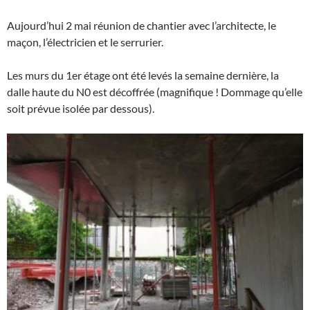
Aujourd’hui 2 mai réunion de chantier avec l’architecte, le
maçon, l’électricien et le serrurier.
Les murs du 1er étage ont été levés la semaine dernière, la
dalle haute du N0 est décoffrée (magnifique ! Dommage qu’elle
soit prévue isolée par dessous).