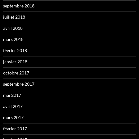
septembre 2018
juillet 2018
avril 2018
mars 2018
février 2018
janvier 2018
octobre 2017
septembre 2017
mai 2017
avril 2017
mars 2017
février 2017