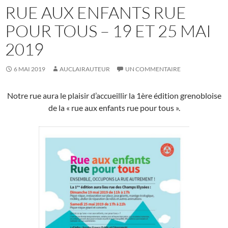
RUE AUX ENFANTS RUE
POUR TOUS – 19 ET 25 MAI
2019
6 MAI 2019
AUCLAIRAUTEUR
UN COMMENTAIRE
Notre rue aura le plaisir d’accueillir la 1ère édition grenobloise
de la « rue aux enfants rue pour tous ».