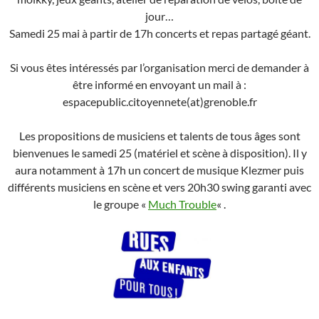
jour…
Samedi 25 mai à partir de 17h concerts et repas partagé géant.
Si vous êtes intéressés par l’organisation merci de demander à
être informé en envoyant un mail à :
espacepublic.citoyennete(at)grenoble.fr
Les propositions de musiciens et talents de tous âges sont
bienvenues le samedi 25 (matériel et scène à disposition). Il y
aura notamment à 17h un concert de musique Klezmer puis
différents musiciens en scène et vers 20h30 swing garanti avec
le groupe «
Much Trouble
« .