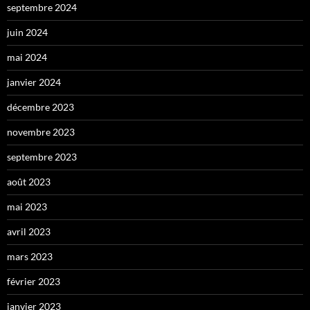
septembre 2024
juin 2024
mai 2024
janvier 2024
décembre 2023
novembre 2023
septembre 2023
août 2023
mai 2023
avril 2023
mars 2023
février 2023
janvier 2023