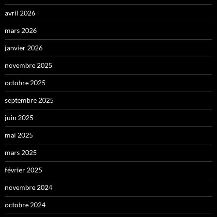
avril 2026
mars 2026
janvier 2026
novembre 2025
octobre 2025
septembre 2025
juin 2025
mai 2025
mars 2025
février 2025
novembre 2024
octobre 2024