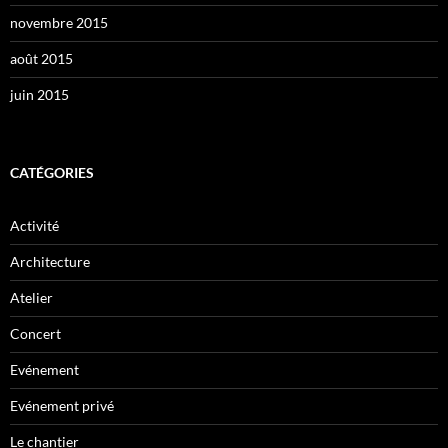
novembre 2015
août 2015
juin 2015
CATÉGORIES
Activité
Architecture
Atelier
Concert
Evénement
Evénement privé
Le chantier