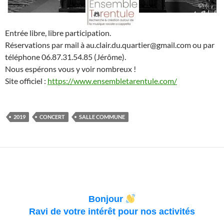
Entrée libre, libre participation.
Réservations par mail à au.clair.du.quartier@gmail.com ou par
téléphone 06.87.31.54.85 (Jérôme).
Nous espérons vous y voir nombreux !
Site officiel :
https://www.ensembletarentule.com/
2019
CONCERT
SALLE COMMUNE
Bonjour
Ravi de votre intérêt pour nos activités