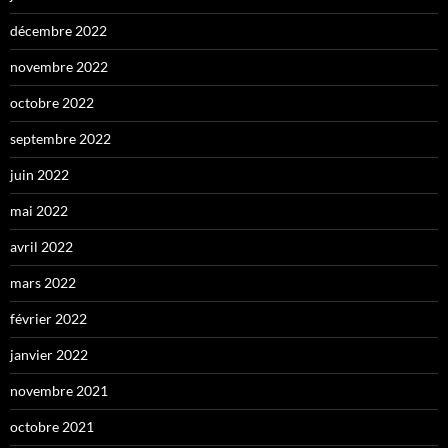
décembre 2022
novembre 2022
octobre 2022
septembre 2022
juin 2022
mai 2022
avril 2022
mars 2022
février 2022
janvier 2022
novembre 2021
octobre 2021