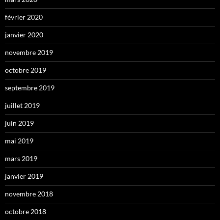
février 2020
janvier 2020
novembre 2019
octobre 2019
septembre 2019
juillet 2019
juin 2019
mai 2019
mars 2019
janvier 2019
novembre 2018
octobre 2018