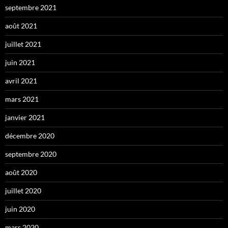
septembre 2021
août 2021
juillet 2021
juin 2021
avril 2021
mars 2021
janvier 2021
décembre 2020
septembre 2020
août 2020
juillet 2020
juin 2020
mars 2020