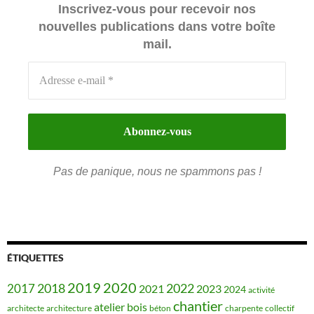
Inscrivez-vous pour recevoir nos
nouvelles publications dans votre boîte
mail.
Pas de panique, nous ne spammons pas !
ÉTIQUETTES
2019
2020
2018
2022
2017
2021
2023
2024
activité
chantier
bois
atelier
architecte
architecture
béton
charpente
collectif