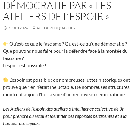
DÉMOCRATIE PAR « LES
ATELIERS DE L’ESPOIR »
7 JUIN 2026
AUCLAIRDUQUARTIER
Qu’est-ce que le fascisme ? Qu’est-ce qu’une démocratie ?
Que pouvons nous faire pour la défendre face à la montée du
fascisme ?
L’espoir est possible !
L’espoir est possible : de nombreuses luttes historiques ont
prouvé que rien n’était inéluctable. De nombreuses structures
montrent aujourd’hui la voie d’un renouveau démocratique.
Les Ateliers de l’espoir, des ateliers d’intelligence collective de 3h
pour prendre du recul et identifier des réponses pertinentes et à la
hauteur des enjeux.