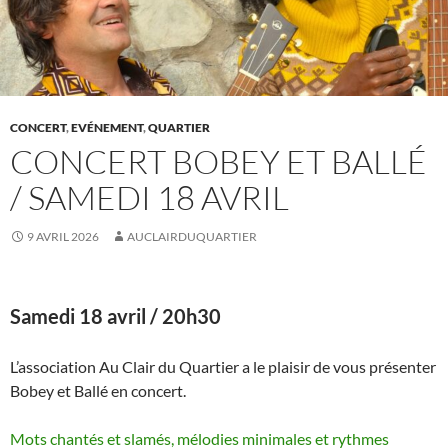
CONCERT
,
EVÉNEMENT
,
QUARTIER
CONCERT BOBEY ET BALLÉ
/ SAMEDI 18 AVRIL
9 AVRIL 2026
AUCLAIRDUQUARTIER
Samedi 18 avril / 20h30
L’association Au Clair du Quartier a le plaisir de vous présenter
Bobey et Ballé en concert.
Mots chantés et slamés, mélodies minimales et rythmes