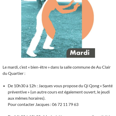
Le mardi, c’est « bien-être » dans la salle commune de Au Clair
du Quartier :
De 10h30 à 12h : Jacques vous propose du Qi Qong « Santé
préventive » (un autre cours est également ouvert, le jeudi
aux mêmes horaires).
Pour contacter Jacques : 06 72 11 79 63