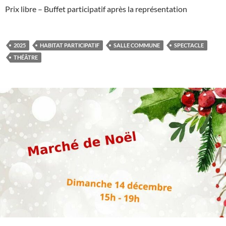
Prix libre – Buffet participatif après la représentation
2025
HABITAT PARTICIPATIF
SALLE COMMUNE
SPECTACLE
THÉÂTRE