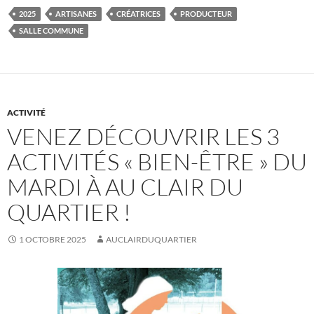
2025
ARTISANES
CRÉATRICES
PRODUCTEUR
SALLE COMMUNE
ACTIVITÉ
VENEZ DÉCOUVRIR LES 3
ACTIVITÉS « BIEN-ÊTRE » DU
MARDI À AU CLAIR DU
QUARTIER !
1 OCTOBRE 2025
AUCLAIRDUQUARTIER