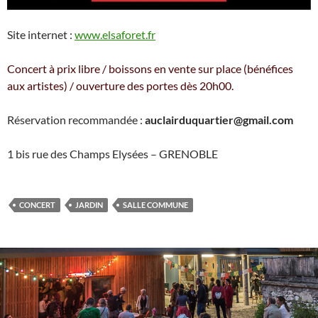
Site internet :
www.elsaforet.fr
Concert à prix libre / boissons en vente sur place (bénéfices
aux artistes) / ouverture des portes dès 20h00.
Réservation recommandée :
auclairduquartier@gmail.com
1 bis rue des Champs Elysées – GRENOBLE
CONCERT
JARDIN
SALLE COMMUNE