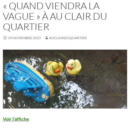
« QUAND VIENDRA LA
VAGUE » À AU CLAIR DU
QUARTIER
19 NOVEMBRE 2025
AUCLAIRDUQUARTIER
Voir l’affiche