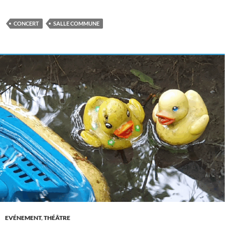
CONCERT
SALLE COMMUNE
EVÉNEMENT
,
THÉÂTRE