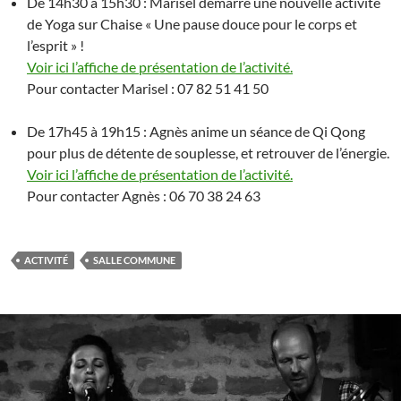
De 14h30 à 15h30 : Marisel démarre une nouvelle activité
de Yoga sur Chaise « Une pause douce pour le corps et
l’esprit » !
Voir ici l’affiche de présentation de l’activité.
Pour contacter Marisel : 07 82 51 41 50
De 17h45 à 19h15 : Agnès anime un séance de Qi Qong
pour plus de détente de souplesse, et retrouver de l’énergie.
Voir ici l’affiche de présentation de l’activité.
Pour contacter Agnès : 06 70 38 24 63
ACTIVITÉ
SALLE COMMUNE