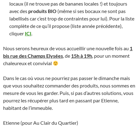
locaux (il ne trouve pas de bananes locales !) et toujours
avec des
produits BIO
(même si ses bocaux ne sont pas
labellisés car c’est trop de contraintes pour lui). Pour la liste
complète de ce qu’il propose (liste année précédente),
cliquer
ICI
.
Nous serons heureux de vous accueillir une nouvelle fois au
1
bis rue des Champs Elysées
, de
15h à 19h
, pour un moment
chaleureux et convivial
Dans le cas où vous ne pourriez pas passer le dimanche mais
que vous souhaitez commander des produits, nous sommes en
mesure de vous les garder. Puis, si pas d’autres solutions, vous
pourrez les récupérer plus tard en passant par Etienne,
habitant de l’immeuble.
Etienne (pour Au Clair du Quartier)