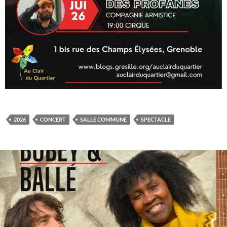
2026
CONCERT
SALLE COMMUNE
SPECTACLE