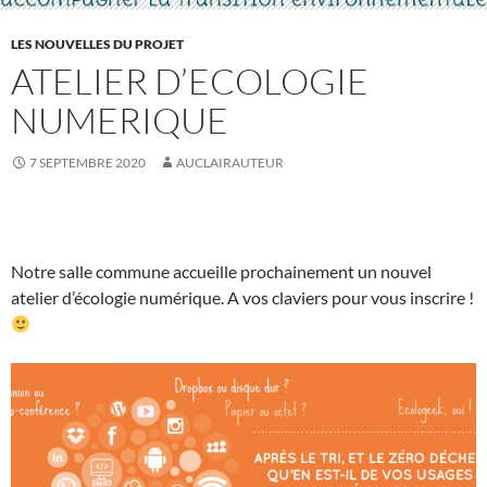
LES NOUVELLES DU PROJET
ATELIER D’ECOLOGIE
NUMERIQUE
7 SEPTEMBRE 2020
AUCLAIRAUTEUR
Notre salle commune accueille prochainement un nouvel
atelier d’écologie numérique. A vos claviers pour vous inscrire !