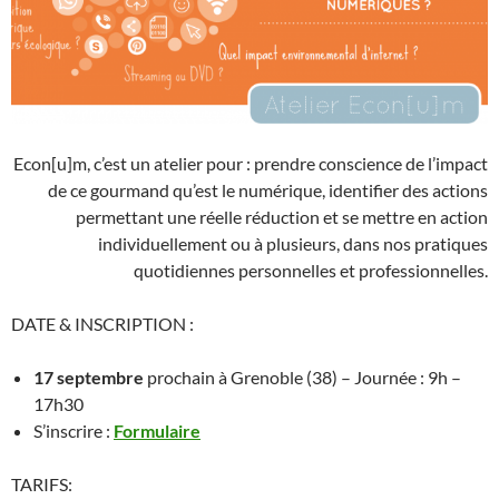
Econ[u]m, c’est un atelier pour : prendre conscience de l’impact
de ce gourmand qu’est le numérique, identifier des actions
permettant une réelle réduction et se mettre en action
individuellement ou à plusieurs, dans nos pratiques
quotidiennes personnelles et professionnelles.
DATE & INSCRIPTION :
17 septembre
prochain à Grenoble (38) – Journée : 9h –
17h30
S’inscrire :
Formulaire
TARIFS: