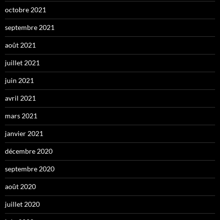
octobre 2021
septembre 2021
août 2021
juillet 2021
juin 2021
avril 2021
mars 2021
janvier 2021
décembre 2020
septembre 2020
août 2020
juillet 2020