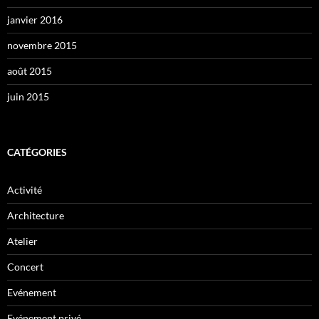
janvier 2016
novembre 2015
août 2015
juin 2015
CATÉGORIES
Activité
Architecture
Atelier
Concert
Evénement
Evénement privé