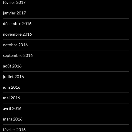
février 2017
janvier 2017
décembre 2016
novembre 2016
octobre 2016
septembre 2016
août 2016
juillet 2016
juin 2016
mai 2016
avril 2016
mars 2016
février 2016