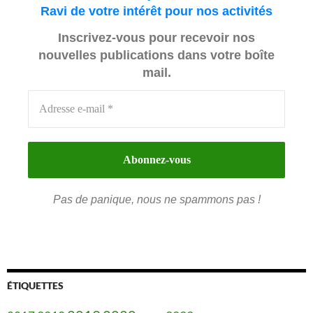
Ravi de votre intérêt pour nos activités
Inscrivez-vous pour recevoir nos
nouvelles publications dans votre boîte
mail.
Pas de panique, nous ne spammons pas !
ÉTIQUETTES