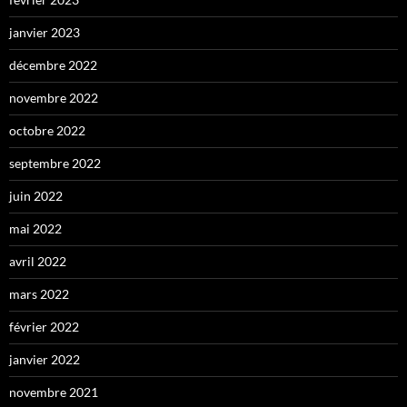
janvier 2023
décembre 2022
novembre 2022
octobre 2022
septembre 2022
juin 2022
mai 2022
avril 2022
mars 2022
février 2022
janvier 2022
novembre 2021