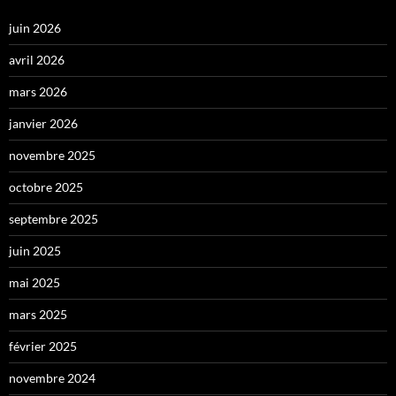
juin 2026
avril 2026
mars 2026
janvier 2026
novembre 2025
octobre 2025
septembre 2025
juin 2025
mai 2025
mars 2025
février 2025
novembre 2024