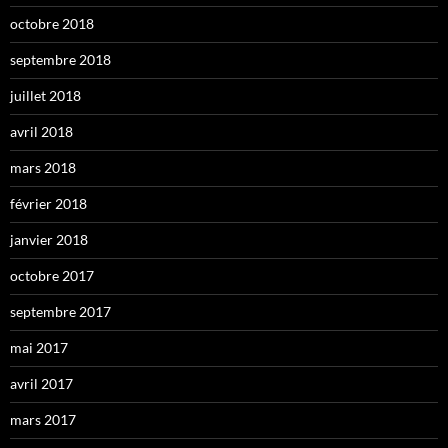
octobre 2018
septembre 2018
juillet 2018
avril 2018
mars 2018
février 2018
janvier 2018
octobre 2017
septembre 2017
mai 2017
avril 2017
mars 2017