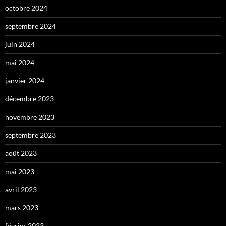
octobre 2024
septembre 2024
juin 2024
mai 2024
janvier 2024
décembre 2023
novembre 2023
septembre 2023
août 2023
mai 2023
avril 2023
mars 2023
février 2023