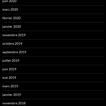
juin 2020
mars 2020
février 2020
janvier 2020
novembre 2019
octobre 2019
septembre 2019
juillet 2019
juin 2019
mai 2019
mars 2019
janvier 2019
novembre 2018