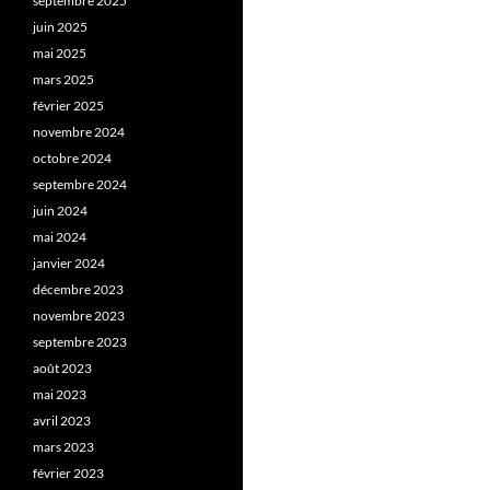
septembre 2025
juin 2025
mai 2025
mars 2025
février 2025
novembre 2024
octobre 2024
septembre 2024
juin 2024
mai 2024
janvier 2024
décembre 2023
novembre 2023
septembre 2023
août 2023
mai 2023
avril 2023
mars 2023
février 2023