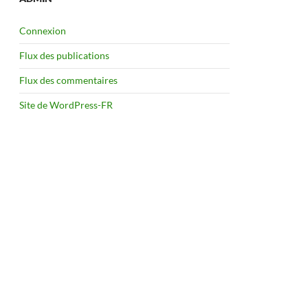
Connexion
Flux des publications
Flux des commentaires
Site de WordPress-FR