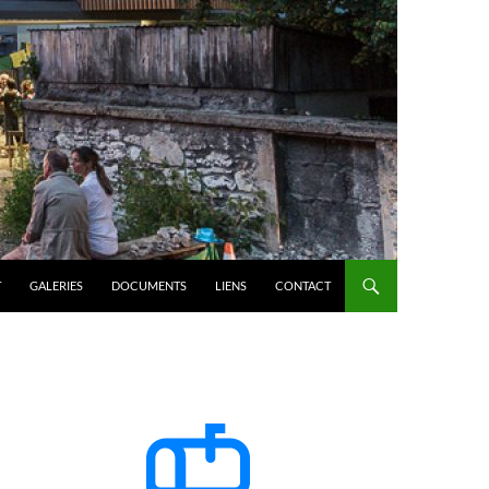
T
GALERIES
DOCUMENTS
LIENS
CONTACT