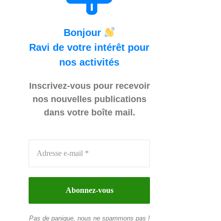
Bonjour
Ravi de votre intérêt pour
nos activités
Inscrivez-vous pour recevoir
nos nouvelles publications
dans votre boîte mail.
Pas de panique, nous ne spammons pas !