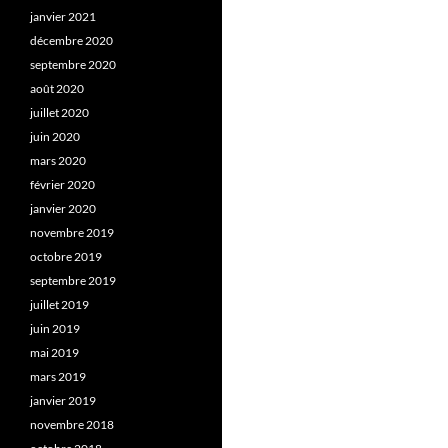
janvier 2021
décembre 2020
septembre 2020
août 2020
juillet 2020
juin 2020
mars 2020
février 2020
janvier 2020
novembre 2019
octobre 2019
septembre 2019
juillet 2019
juin 2019
mai 2019
mars 2019
janvier 2019
novembre 2018