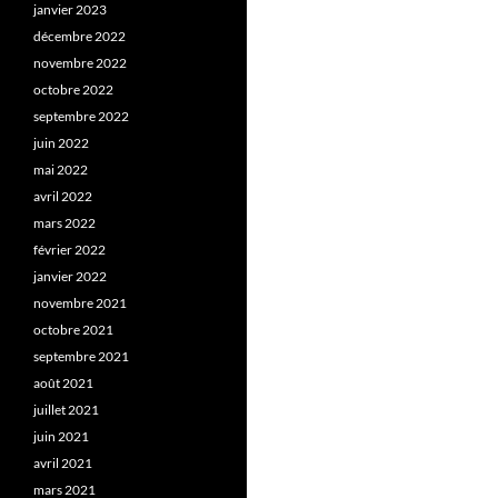
janvier 2023
décembre 2022
novembre 2022
octobre 2022
septembre 2022
juin 2022
mai 2022
avril 2022
mars 2022
février 2022
janvier 2022
novembre 2021
octobre 2021
septembre 2021
août 2021
juillet 2021
juin 2021
avril 2021
mars 2021