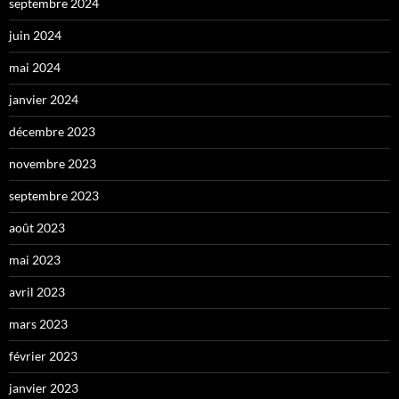
septembre 2024
juin 2024
mai 2024
janvier 2024
décembre 2023
novembre 2023
septembre 2023
août 2023
mai 2023
avril 2023
mars 2023
février 2023
janvier 2023