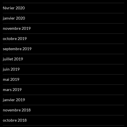
février 2020
janvier 2020
novembre 2019
octobre 2019
septembre 2019
juillet 2019
juin 2019
mai 2019
mars 2019
janvier 2019
novembre 2018
octobre 2018