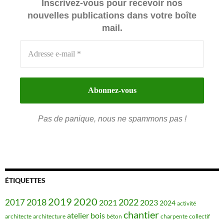
Inscrivez-vous pour recevoir nos
nouvelles publications dans votre boîte
mail.
Pas de panique, nous ne spammons pas !
ÉTIQUETTES
2019
2020
2018
2022
2017
2021
2023
2024
activité
chantier
bois
atelier
architecte
architecture
béton
charpente
collectif