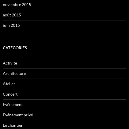
novembre 2015
août 2015
juin 2015
CATÉGORIES
Activité
Architecture
Atelier
Concert
Evénement
Evénement privé
Le chantier