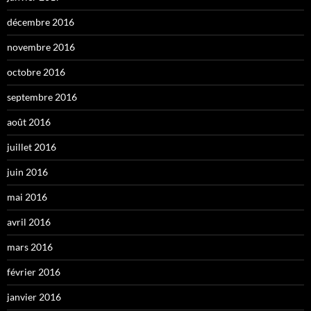
décembre 2016
novembre 2016
octobre 2016
septembre 2016
août 2016
juillet 2016
juin 2016
mai 2016
avril 2016
mars 2016
février 2016
janvier 2016