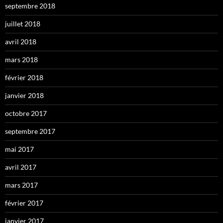
septembre 2018
juillet 2018
avril 2018
mars 2018
février 2018
janvier 2018
octobre 2017
septembre 2017
mai 2017
avril 2017
mars 2017
février 2017
janvier 2017