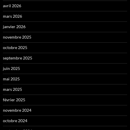
avril 2026
mars 2026
janvier 2026
novembre 2025
octobre 2025
septembre 2025
juin 2025
mai 2025
mars 2025
février 2025
novembre 2024
octobre 2024