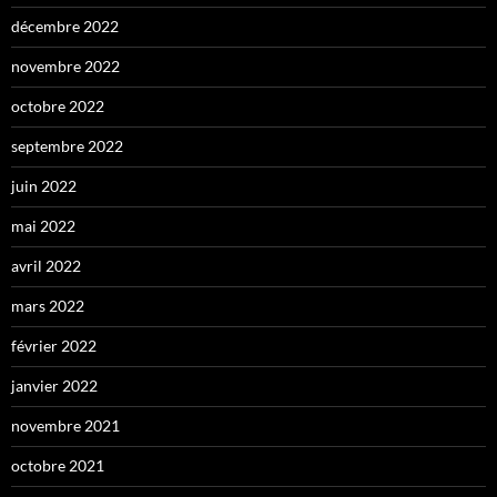
décembre 2022
novembre 2022
octobre 2022
septembre 2022
juin 2022
mai 2022
avril 2022
mars 2022
février 2022
janvier 2022
novembre 2021
octobre 2021