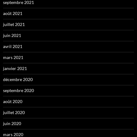
septembre 2021
août 2021
juillet 2021
juin 2021
avril 2021
mars 2021
janvier 2021
décembre 2020
septembre 2020
août 2020
juillet 2020
juin 2020
mars 2020