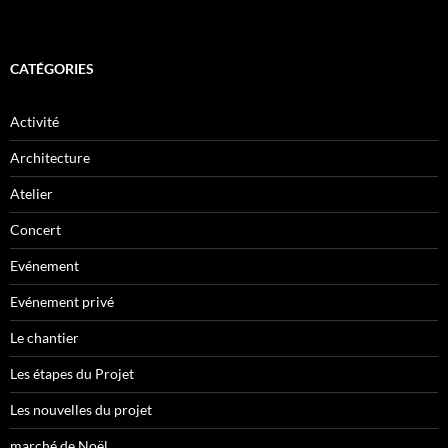
CATÉGORIES
Activité
Architecture
Atelier
Concert
Evénement
Evénement privé
Le chantier
Les étapes du Projet
Les nouvelles du projet
marché de Noël