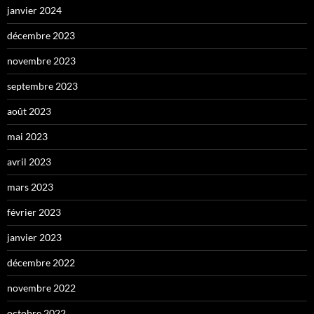
janvier 2024
décembre 2023
novembre 2023
septembre 2023
août 2023
mai 2023
avril 2023
mars 2023
février 2023
janvier 2023
décembre 2022
novembre 2022
octobre 2022