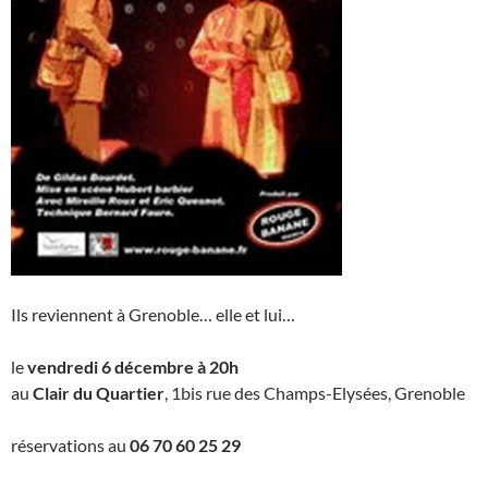
Ils reviennent à Grenoble… elle et lui…
le
vendredi 6 décembre à 20h
au
Clair du Quartier
, 1bis rue des Champs-Elysées, Grenoble
réservations au
06 70 60 25 29