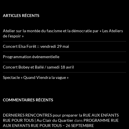
ARTICLES RÉCENTS
Atelier sur la montée du fascisme et la démocratie par « Les Ateliers
de l’espoir »
Concert Elsa Forêt :: vendredi 29 mai
Programmation événementielle
Concert Bobey et Ballé / samedi 18 avril
Spectacle « Quand Viendra la vague »
COMMENTAIRES RÉCENTS
DERNIERES RENCONTRES pour preparer la RUE AUX ENFANTS
RUE POUR TOUS | Au Clair du Quartier
dans
PROGRAMME RUE
AUX ENFANTS RUE POUR TOUS – 26 SEPTEMBRE