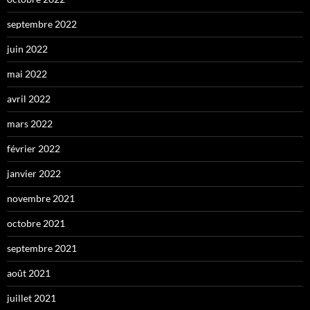
septembre 2022
juin 2022
mai 2022
avril 2022
mars 2022
février 2022
janvier 2022
novembre 2021
octobre 2021
septembre 2021
août 2021
juillet 2021