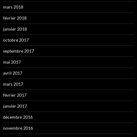
mars 2018
février 2018
janvier 2018
octobre 2017
septembre 2017
mai 2017
avril 2017
mars 2017
février 2017
janvier 2017
décembre 2016
novembre 2016