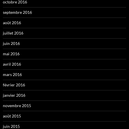
octobre 2016
septembre 2016
août 2016
juillet 2016
juin 2016
mai 2016
avril 2016
mars 2016
février 2016
janvier 2016
novembre 2015
août 2015
juin 2015