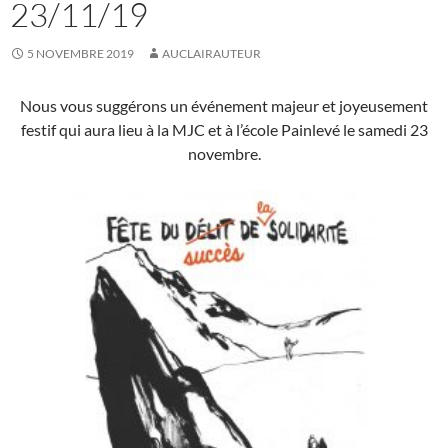
23/11/19
5 NOVEMBRE 2019
AUCLAIRAUTEUR
Nous vous suggérons un événement majeur et joyeusement
festif qui aura lieu à la MJC et à l’école Painlevé le samedi 23
novembre.