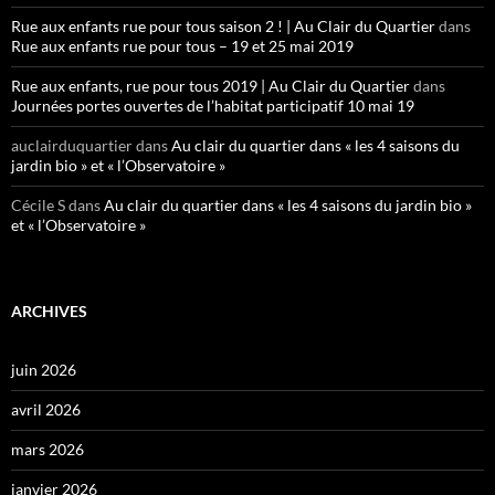
Rue aux enfants rue pour tous saison 2 ! | Au Clair du Quartier
dans
Rue aux enfants rue pour tous – 19 et 25 mai 2019
Rue aux enfants, rue pour tous 2019 | Au Clair du Quartier
dans
Journées portes ouvertes de l’habitat participatif 10 mai 19
auclairduquartier
dans
Au clair du quartier dans « les 4 saisons du
jardin bio » et « l’Observatoire »
Cécile S
dans
Au clair du quartier dans « les 4 saisons du jardin bio »
et « l’Observatoire »
ARCHIVES
juin 2026
avril 2026
mars 2026
janvier 2026