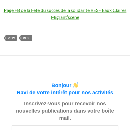
Page FB de la Fête du succès de la solidarité RESF Eaux Claires
Migrant’scene
2019
RESF
Bonjour
Ravi de votre intérêt pour nos activités
Inscrivez-vous pour recevoir nos
nouvelles publications dans votre boîte
mail.