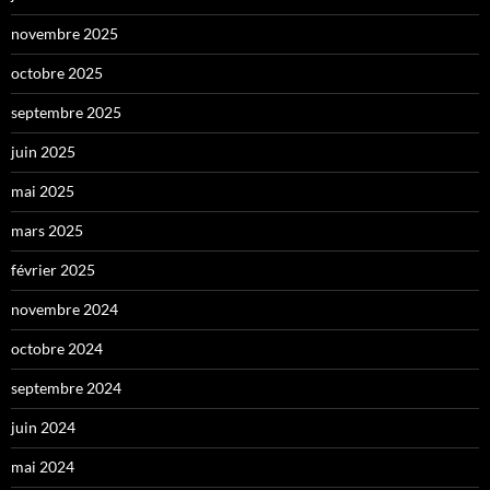
novembre 2025
octobre 2025
septembre 2025
juin 2025
mai 2025
mars 2025
février 2025
novembre 2024
octobre 2024
septembre 2024
juin 2024
mai 2024