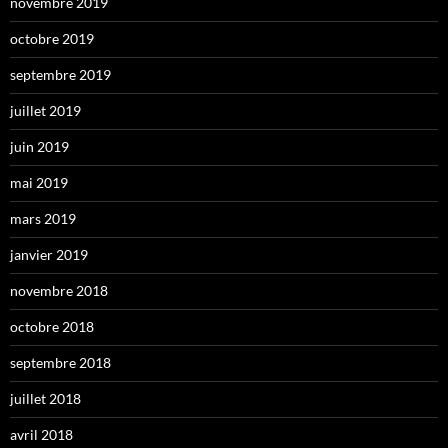
novembre 2019
octobre 2019
septembre 2019
juillet 2019
juin 2019
mai 2019
mars 2019
janvier 2019
novembre 2018
octobre 2018
septembre 2018
juillet 2018
avril 2018