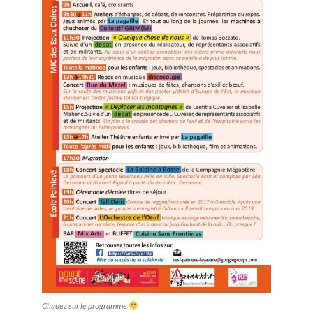
Cliquez sur le programme