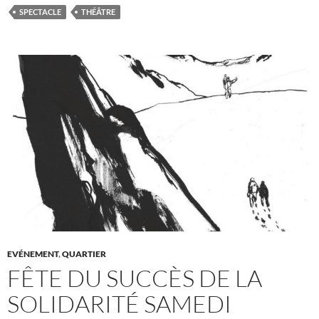
SPECTACLE
THÉÂTRE
EVÉNEMENT
,
QUARTIER
FÊTE DU SUCCÈS DE LA
SOLIDARITÉ SAMEDI