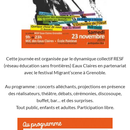
Cette journée est organisée par le dynamique collectif RESF
(réseau éducation sans frontières) Eaux Claires en partenariat
avec le festival Migrant’scene à Grenoble.
Au programme : concerts alléchants, projections en présence
des réalisateurs, théâtre, débats, cérémonies, discosoupe,
buffet, bar… et des surprises.
Tout public, enfants et adultes. Participation libre.