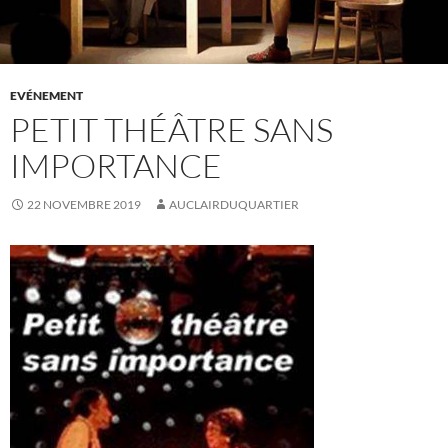
EVÉNEMENT
PETIT THÉÂTRE SANS
IMPORTANCE
22 NOVEMBRE 2019
AUCLAIRDUQUARTIER