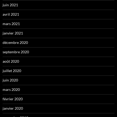
juin 2021
avril 2021
mars 2021
janvier 2021
décembre 2020
septembre 2020
août 2020
juillet 2020
juin 2020
mars 2020
février 2020
janvier 2020