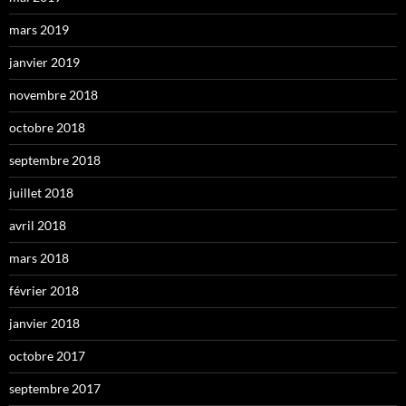
mars 2019
janvier 2019
novembre 2018
octobre 2018
septembre 2018
juillet 2018
avril 2018
mars 2018
février 2018
janvier 2018
octobre 2017
septembre 2017