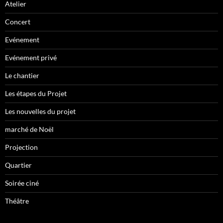
Atelier
Concert
Evénement
Evénement privé
Le chantier
Les étapes du Projet
Les nouvelles du projet
marché de Noël
Projection
Quartier
Soirée ciné
Théâtre