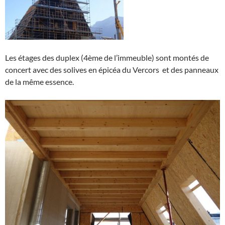
Les étages des duplex (4ème de l’immeuble) sont montés de
concert avec des solives en épicéa du Vercors et des panneaux
de la même essence.