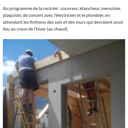
Au programme de la rentrée : couvreur, étancheur, menuisier,
plaquiste, de concert avec l’électricien et le plombier, en
attendant les finitions des sols et des murs qui devraient avoir
lieu au creux de l’hiver (au chaud).