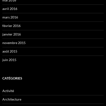
mai 2016
avril 2016
mars 2016
février 2016
janvier 2016
novembre 2015
août 2015
juin 2015
CATÉGORIES
Activité
Architecture