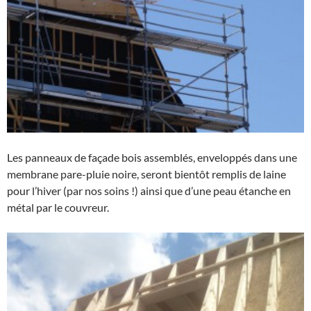
Les panneaux de façade bois assemblés, enveloppés dans une
membrane pare-pluie noire, seront bientôt remplis de laine
pour l’hiver (par nos soins !) ainsi que d’une peau étanche en
métal par le couvreur.