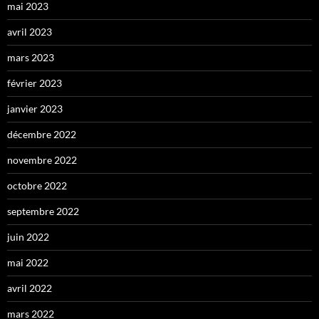
mai 2023
avril 2023
mars 2023
février 2023
janvier 2023
décembre 2022
novembre 2022
octobre 2022
septembre 2022
juin 2022
mai 2022
avril 2022
mars 2022