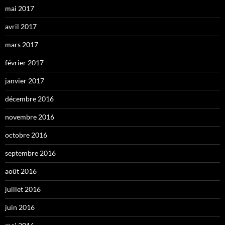
mai 2017
avril 2017
mars 2017
février 2017
janvier 2017
décembre 2016
novembre 2016
octobre 2016
septembre 2016
août 2016
juillet 2016
juin 2016