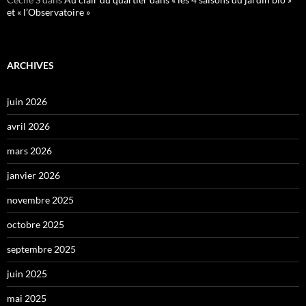
et « l’Observatoire »
ARCHIVES
juin 2026
avril 2026
mars 2026
janvier 2026
novembre 2025
octobre 2025
septembre 2025
juin 2025
mai 2025