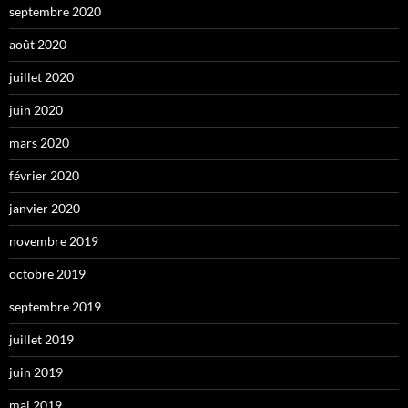
septembre 2020
août 2020
juillet 2020
juin 2020
mars 2020
février 2020
janvier 2020
novembre 2019
octobre 2019
septembre 2019
juillet 2019
juin 2019
mai 2019