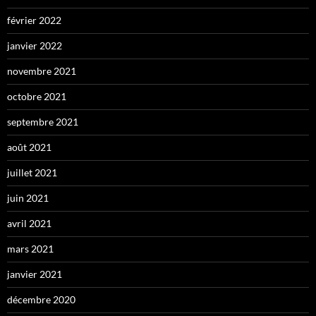
février 2022
janvier 2022
novembre 2021
octobre 2021
septembre 2021
août 2021
juillet 2021
juin 2021
avril 2021
mars 2021
janvier 2021
décembre 2020