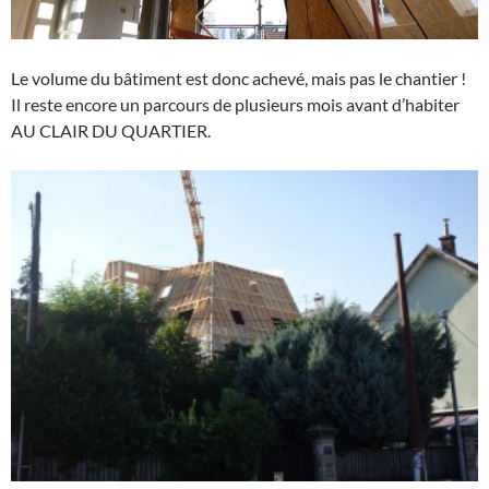
Le volume du bâtiment est donc achevé, mais pas le chantier !
Il reste encore un parcours de plusieurs mois avant d’habiter
AU CLAIR DU QUARTIER.