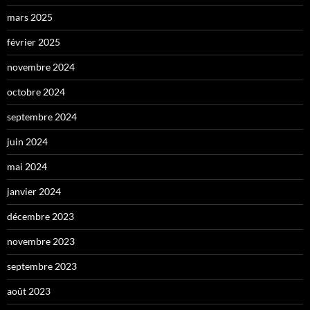
mars 2025
février 2025
novembre 2024
octobre 2024
septembre 2024
juin 2024
mai 2024
janvier 2024
décembre 2023
novembre 2023
septembre 2023
août 2023