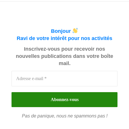
Bonjour
Ravi de votre intérêt pour nos activités
Inscrivez-vous pour recevoir nos
nouvelles publications dans votre boîte
mail.
Pas de panique, nous ne spammons pas !