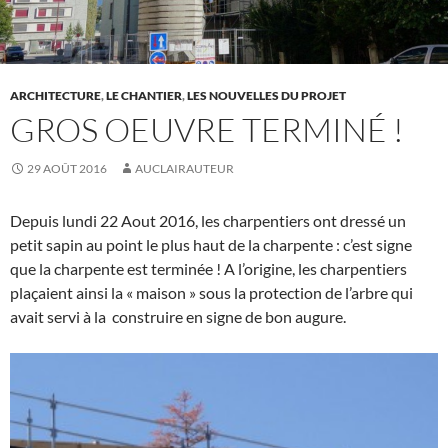
ARCHITECTURE
,
LE CHANTIER
,
LES NOUVELLES DU PROJET
GROS OEUVRE TERMINÉ !
29 AOÛT 2016
AUCLAIRAUTEUR
Depuis lundi 22 Aout 2016, les charpentiers ont dressé un
petit sapin au point le plus haut de la charpente : c’est signe
que la charpente est terminée ! A l’origine, les charpentiers
plaçaient ainsi la « maison » sous la protection de l’arbre qui
avait servi à la construire en signe de bon augure.