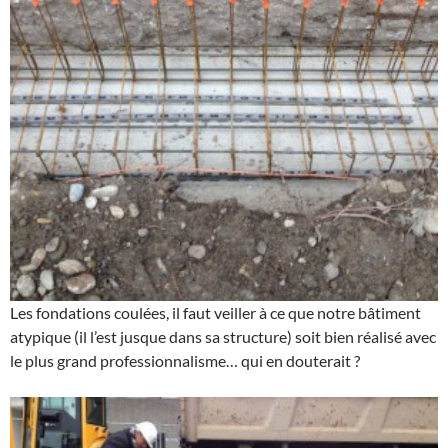
Les fondations coulées, il faut veiller à ce que notre bâtiment
atypique (il l’est jusque dans sa structure) soit bien réalisé avec
le plus grand professionnalisme… qui en douterait ?