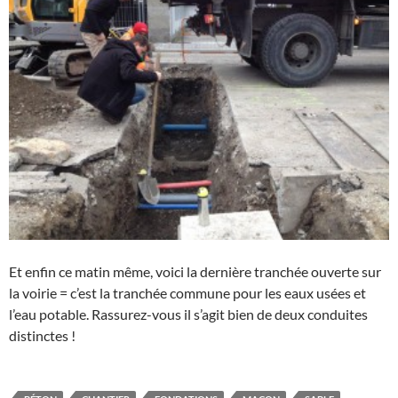
Et enfin ce matin même, voici la dernière tranchée ouverte sur
la voirie = c’est la tranchée commune pour les eaux usées et
l’eau potable. Rassurez-vous il s’agit bien de deux conduites
distinctes !