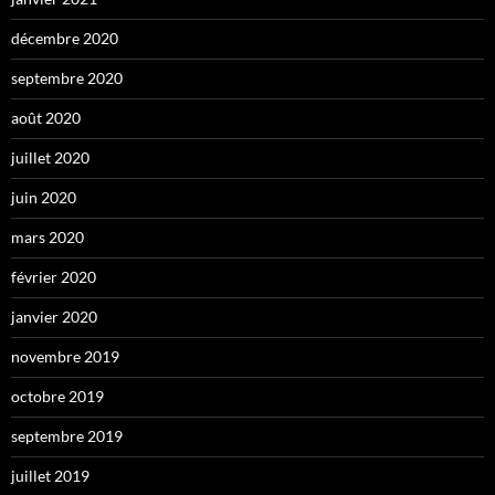
décembre 2020
septembre 2020
août 2020
juillet 2020
juin 2020
mars 2020
février 2020
janvier 2020
novembre 2019
octobre 2019
septembre 2019
juillet 2019