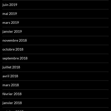
juin 2019
mai 2019
mars 2019
janvier 2019
novembre 2018
octobre 2018
septembre 2018
juillet 2018
avril 2018
mars 2018
février 2018
janvier 2018