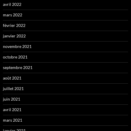
avril 2022
mars 2022
février 2022
janvier 2022
novembre 2021
octobre 2021
septembre 2021
août 2021
juillet 2021
juin 2021
avril 2021
mars 2021
janvier 2021