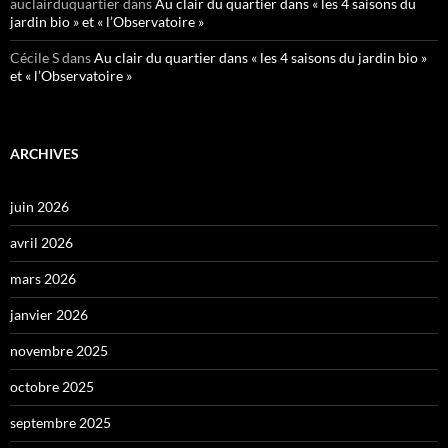
auclairduquartier
dans
Au clair du quartier dans « les 4 saisons du
jardin bio » et « l’Observatoire »
Cécile S
dans
Au clair du quartier dans « les 4 saisons du jardin bio »
et « l’Observatoire »
ARCHIVES
juin 2026
avril 2026
mars 2026
janvier 2026
novembre 2025
octobre 2025
septembre 2025