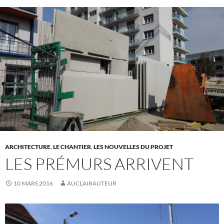
ARCHITECTURE
,
LE CHANTIER
,
LES NOUVELLES DU PROJET
LES PRÉMURS ARRIVENT
10 MARS 2016
AUCLAIRAUTEUR