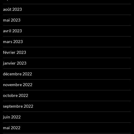
août 2023
mai 2023
avril 2023
mars 2023
février 2023
janvier 2023
décembre 2022
novembre 2022
octobre 2022
septembre 2022
juin 2022
mai 2022