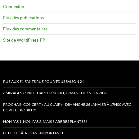
Connexion
Flux des publications
Flux des commentaires
Site de WordPress-FR
RUE AUX ENFANTS RUE POUR TOUS SAISON 2 !
« MIRAGES » : PROCHAIN CONCERT, DIMANCHE 16 FÉVRIER !
PROCHAIN CONCERT « AU CLAIR » : DIMANCHE 26 JANVIER À 17H00 AVEC
BORIS ET ROBIN !!!
NON PAS 1, NON PAS 2, MAIS 3 ARBRES PLANTÉS !
PETIT THÉÂTRE SANS IMPORTANCE