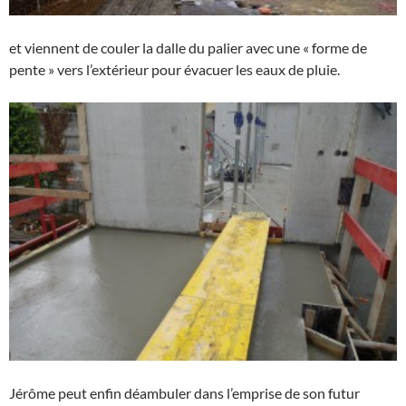
et viennent de couler la dalle du palier avec une « forme de
pente » vers l’extérieur pour évacuer les eaux de pluie.
Jérôme peut enfin déambuler dans l’emprise de son futur