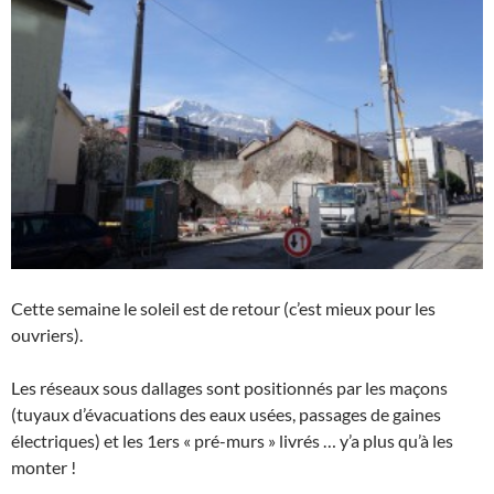
Cette semaine le soleil est de retour (c’est mieux pour les
ouvriers).
Les réseaux sous dallages sont positionnés par les maçons
(tuyaux d’évacuations des eaux usées, passages de gaines
électriques) et les 1ers « pré-murs » livrés … y’a plus qu’à les
monter !