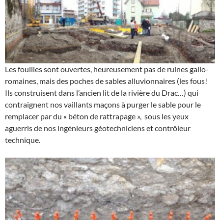
Les fouilles sont ouvertes, heureusement pas de ruines gallo-
romaines, mais des poches de sables alluvionnaires (les fous!
Ils construisent dans l’ancien lit de la rivière du Drac…) qui
contraignent nos vaillants maçons à purger le sable pour le
remplacer par du « béton de rattrapage », sous les yeux
aguerris de nos ingénieurs géotechniciens et contrôleur
technique.