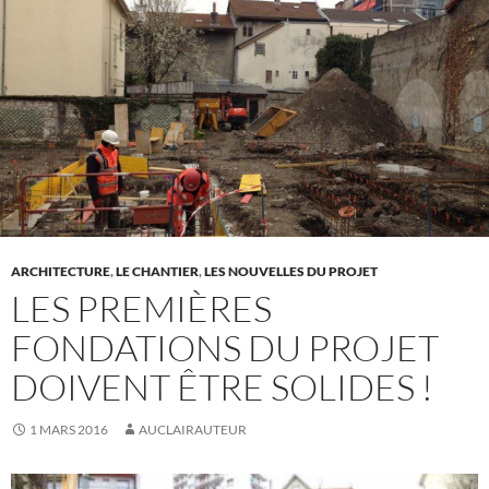
ARCHITECTURE
,
LE CHANTIER
,
LES NOUVELLES DU PROJET
LES PREMIÈRES
FONDATIONS DU PROJET
DOIVENT ÊTRE SOLIDES !
1 MARS 2016
AUCLAIRAUTEUR