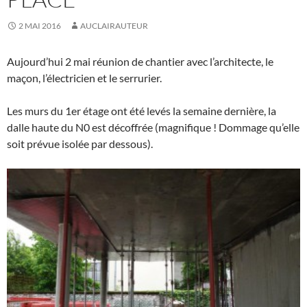
2 MAI 2016
AUCLAIRAUTEUR
Aujourd’hui 2 mai réunion de chantier avec l’architecte, le
maçon, l’électricien et le serrurier.
Les murs du 1er étage ont été levés la semaine dernière, la
dalle haute du N0 est décoffrée (magnifique ! Dommage qu’elle
soit prévue isolée par dessous).