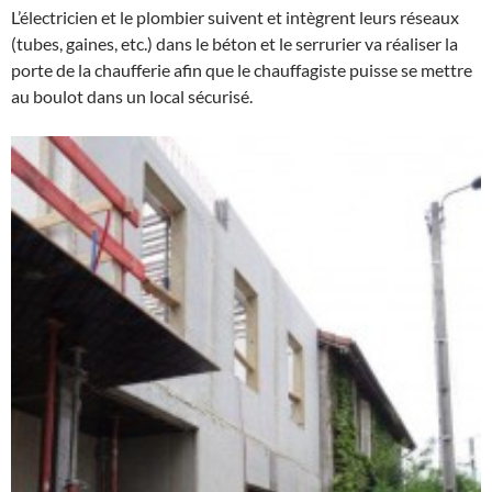
L’électricien et le plombier suivent et intègrent leurs réseaux
(tubes, gaines, etc.) dans le béton et le serrurier va réaliser la
porte de la chaufferie afin que le chauffagiste puisse se mettre
au boulot dans un local sécurisé.