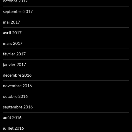
octobre 2017
septembre 2017
mai 2017
avril 2017
mars 2017
février 2017
janvier 2017
décembre 2016
novembre 2016
octobre 2016
septembre 2016
août 2016
juillet 2016