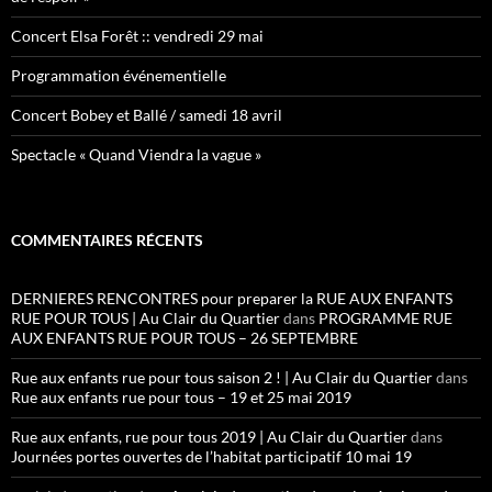
Concert Elsa Forêt :: vendredi 29 mai
Programmation événementielle
Concert Bobey et Ballé / samedi 18 avril
Spectacle « Quand Viendra la vague »
COMMENTAIRES RÉCENTS
DERNIERES RENCONTRES pour preparer la RUE AUX ENFANTS
RUE POUR TOUS | Au Clair du Quartier
dans
PROGRAMME RUE
AUX ENFANTS RUE POUR TOUS – 26 SEPTEMBRE
Rue aux enfants rue pour tous saison 2 ! | Au Clair du Quartier
dans
Rue aux enfants rue pour tous – 19 et 25 mai 2019
Rue aux enfants, rue pour tous 2019 | Au Clair du Quartier
dans
Journées portes ouvertes de l’habitat participatif 10 mai 19