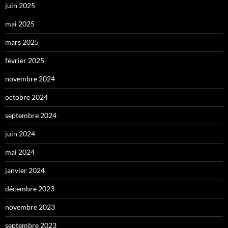
juin 2025
mai 2025
mars 2025
février 2025
novembre 2024
octobre 2024
septembre 2024
juin 2024
mai 2024
janvier 2024
décembre 2023
novembre 2023
septembre 2023