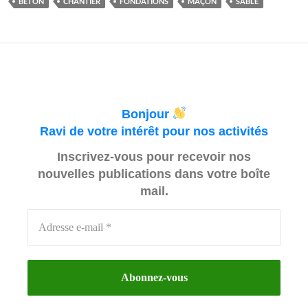
BÉTON
CHANTIER
FONDATIONS
MAÇON
SABLE
Bonjour
Ravi de votre intérêt pour nos activités
Inscrivez-vous pour recevoir nos
nouvelles publications dans votre boîte
mail.