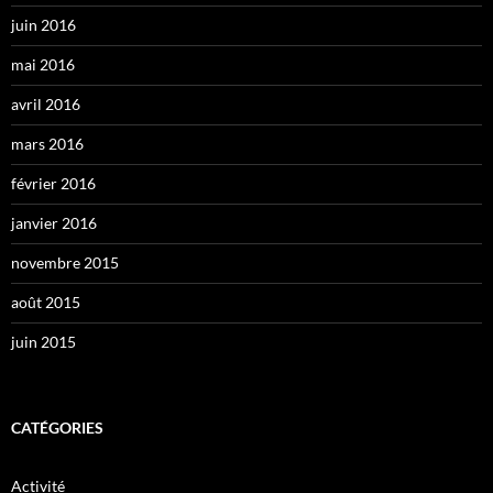
juin 2016
mai 2016
avril 2016
mars 2016
février 2016
janvier 2016
novembre 2015
août 2015
juin 2015
CATÉGORIES
Activité