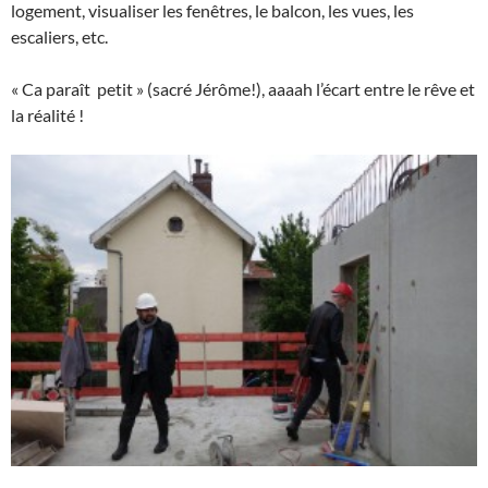
logement, visualiser les fenêtres, le balcon, les vues, les
escaliers, etc.
« Ca paraît petit » (sacré Jérôme!), aaaah l’écart entre le rêve et
la réalité !