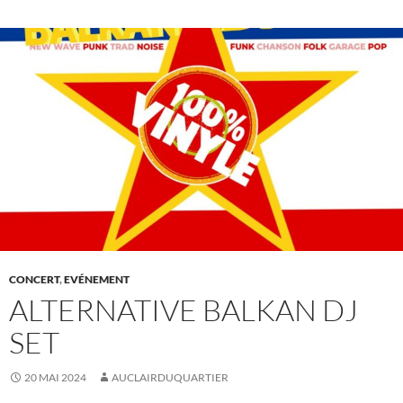
CONCERT
,
EVÉNEMENT
ALTERNATIVE BALKAN DJ
SET
20 MAI 2024
AUCLAIRDUQUARTIER