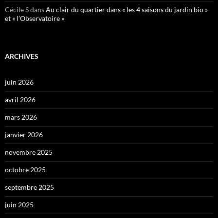
Cécile S
dans
Au clair du quartier dans « les 4 saisons du jardin bio »
et « l’Observatoire »
ARCHIVES
juin 2026
avril 2026
mars 2026
janvier 2026
novembre 2025
octobre 2025
septembre 2025
juin 2025