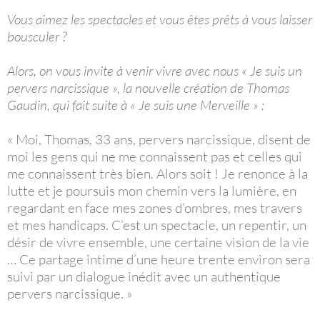
Vous aimez les spectacles et vous êtes prêts à vous laisser
bousculer ?
Alors, on vous invite à venir vivre avec nous « Je suis un
pervers narcissique », la nouvelle création de Thomas
Gaudin, qui fait suite à « Je suis une Merveille » :
« Moi, Thomas, 33 ans, pervers narcissique, disent de
moi les gens qui ne me connaissent pas et celles qui
me connaissent très bien. Alors soit ! Je renonce à la
lutte et je poursuis mon chemin vers la lumière, en
regardant en face mes zones d’ombres, mes travers
et mes handicaps. C’est un spectacle, un repentir, un
désir de vivre ensemble, une certaine vision de la vie
… Ce partage intime d’une heure trente environ sera
suivi par un dialogue inédit avec un authentique
pervers narcissique. »