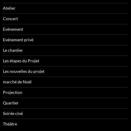
Atelier
Concert
Evénement
Evénement privé
Le chantier
Les étapes du Projet
Les nouvelles du projet
marché de Noël
Projection
Quartier
Soirée ciné
Théâtre