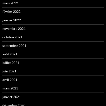
mars 2022
février 2022
janvier 2022
novembre 2021
octobre 2021
septembre 2021
août 2021
juillet 2021
juin 2021
avril 2021
mars 2021
janvier 2021
décembre 2020