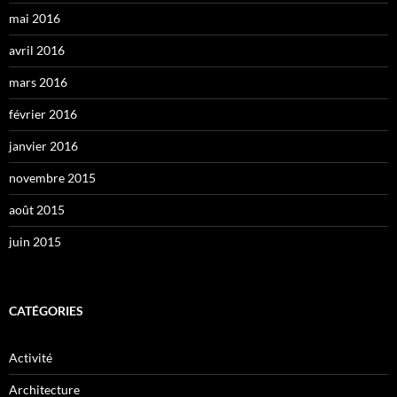
mai 2016
avril 2016
mars 2016
février 2016
janvier 2016
novembre 2015
août 2015
juin 2015
CATÉGORIES
Activité
Architecture