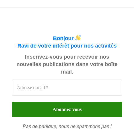
Bonjour
Ravi de votre intérêt pour nos activités
Inscrivez-vous pour recevoir nos
nouvelles publications dans votre boîte
mail.
Pas de panique, nous ne spammons pas !