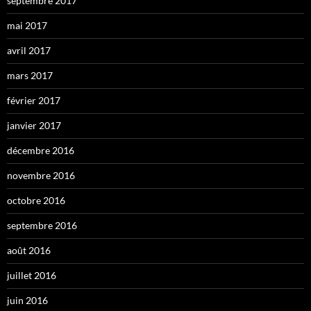
septembre 2017
mai 2017
avril 2017
mars 2017
février 2017
janvier 2017
décembre 2016
novembre 2016
octobre 2016
septembre 2016
août 2016
juillet 2016
juin 2016