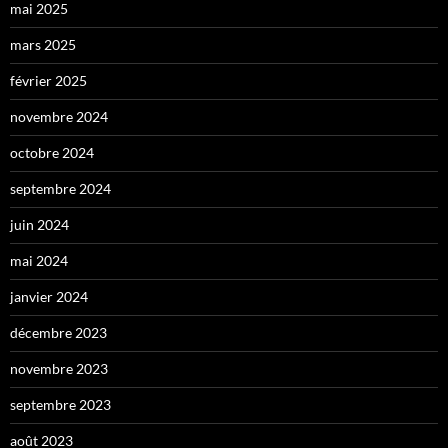
mai 2025
mars 2025
février 2025
novembre 2024
octobre 2024
septembre 2024
juin 2024
mai 2024
janvier 2024
décembre 2023
novembre 2023
septembre 2023
août 2023