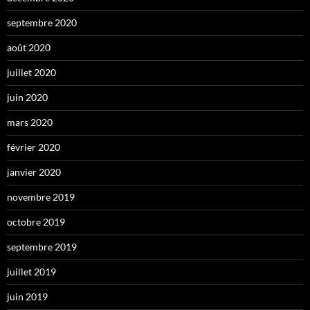
septembre 2020
août 2020
juillet 2020
juin 2020
mars 2020
février 2020
janvier 2020
novembre 2019
octobre 2019
septembre 2019
juillet 2019
juin 2019