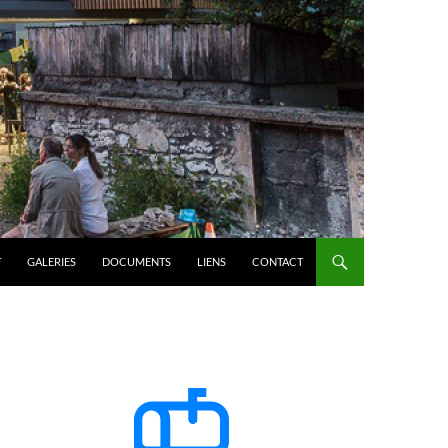
T
GALERIES
DOCUMENTS
LIENS
CONTACT