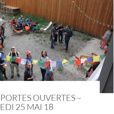
 PORTES OUVERTES –
DI 25 MAI 18