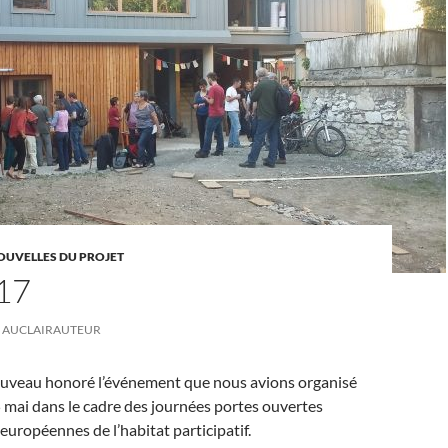
OUVELLES DU PROJET
17
AUCLAIRAUTEUR
nouveau honoré l’événement que nous avions organisé
5 mai dans le cadre des journées portes ouvertes
européennes de l’habitat participatif.