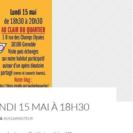
NDI 15 MAI À 18H30
AUCLAIRAUTEUR