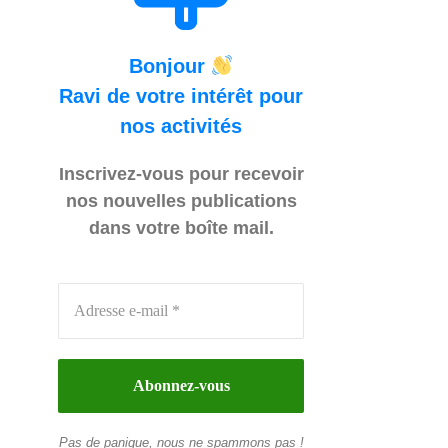
Bonjour
Ravi de votre intérêt pour
nos activités
Inscrivez-vous pour recevoir
nos nouvelles publications
dans votre boîte mail.
Pas de panique, nous ne spammons pas !