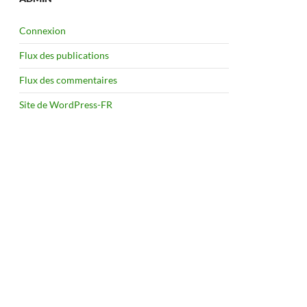
Connexion
Flux des publications
Flux des commentaires
Site de WordPress-FR