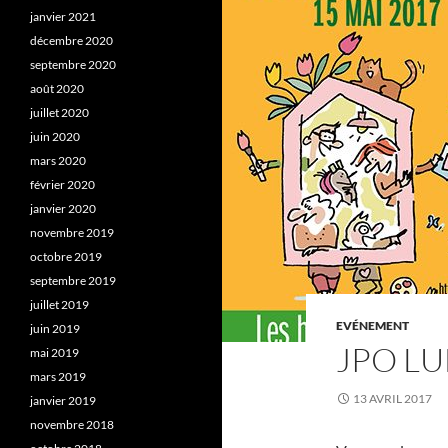
janvier 2021
décembre 2020
septembre 2020
août 2020
juillet 2020
juin 2020
mars 2020
février 2020
janvier 2020
novembre 2019
octobre 2019
septembre 2019
juillet 2019
EVÉNEMENT
juin 2019
JPO LU
mai 2019
mars 2019
13 AVRIL 2017
janvier 2019
novembre 2018