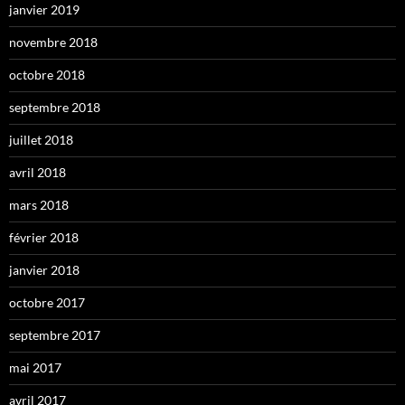
janvier 2019
novembre 2018
octobre 2018
septembre 2018
juillet 2018
avril 2018
mars 2018
février 2018
janvier 2018
octobre 2017
septembre 2017
mai 2017
avril 2017