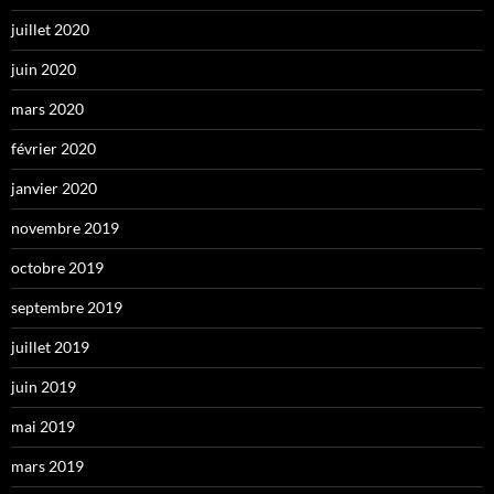
juillet 2020
juin 2020
mars 2020
février 2020
janvier 2020
novembre 2019
octobre 2019
septembre 2019
juillet 2019
juin 2019
mai 2019
mars 2019