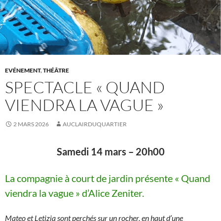
EVÉNEMENT
,
THÉÂTRE
SPECTACLE « QUAND
VIENDRA LA VAGUE »
2 MARS 2026
AUCLAIRDUQUARTIER
Samedi 14 mars – 20h00
La compagnie à court de jardin présente « Quand
viendra la vague » d’Alice Zeniter.
Mateo et Letizia sont perchés sur un rocher, en haut d’une