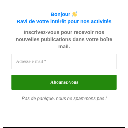
Bonjour
Ravi de votre intérêt pour nos activités
Inscrivez-vous pour recevoir nos
nouvelles publications dans votre boîte
mail.
Pas de panique, nous ne spammons pas !