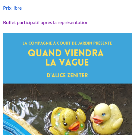
Prix libre
Buffet participatif après la représentation