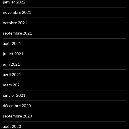
janvier 2022
novembre 2021
octobre 2021
septembre 2021
août 2021
juillet 2021
juin 2021
avril 2021
mars 2021
janvier 2021
décembre 2020
septembre 2020
août 2020