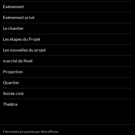
Evénement
Evénement privé
Le chantier
Les étapes du Projet
Les nouvelles du projet
marché de Noël
Projection
Quartier
Soirée ciné
Théâtre
Fièrement propulsé par WordPress