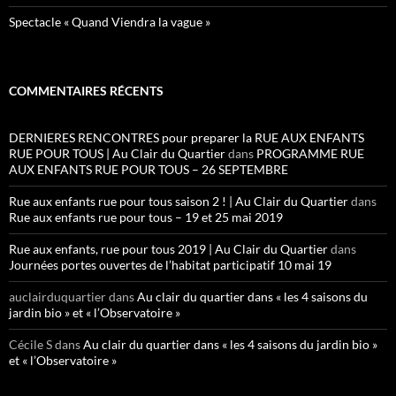
Spectacle « Quand Viendra la vague »
COMMENTAIRES RÉCENTS
DERNIERES RENCONTRES pour preparer la RUE AUX ENFANTS
RUE POUR TOUS | Au Clair du Quartier
dans
PROGRAMME RUE
AUX ENFANTS RUE POUR TOUS – 26 SEPTEMBRE
Rue aux enfants rue pour tous saison 2 ! | Au Clair du Quartier
dans
Rue aux enfants rue pour tous – 19 et 25 mai 2019
Rue aux enfants, rue pour tous 2019 | Au Clair du Quartier
dans
Journées portes ouvertes de l’habitat participatif 10 mai 19
auclairduquartier
dans
Au clair du quartier dans « les 4 saisons du
jardin bio » et « l’Observatoire »
Cécile S
dans
Au clair du quartier dans « les 4 saisons du jardin bio »
et « l’Observatoire »