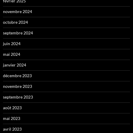
février 2025
novembre 2024
octobre 2024
septembre 2024
juin 2024
mai 2024
janvier 2024
décembre 2023
novembre 2023
septembre 2023
août 2023
mai 2023
avril 2023