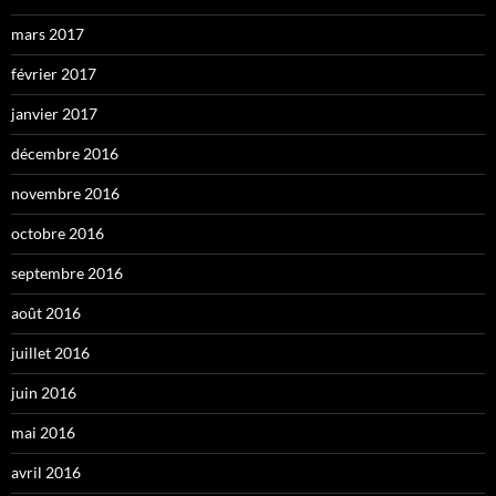
mars 2017
février 2017
janvier 2017
décembre 2016
novembre 2016
octobre 2016
septembre 2016
août 2016
juillet 2016
juin 2016
mai 2016
avril 2016