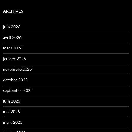
ARCHIVES
juin 2026
avril 2026
mars 2026
janvier 2026
novembre 2025
octobre 2025
septembre 2025
juin 2025
mai 2025
mars 2025