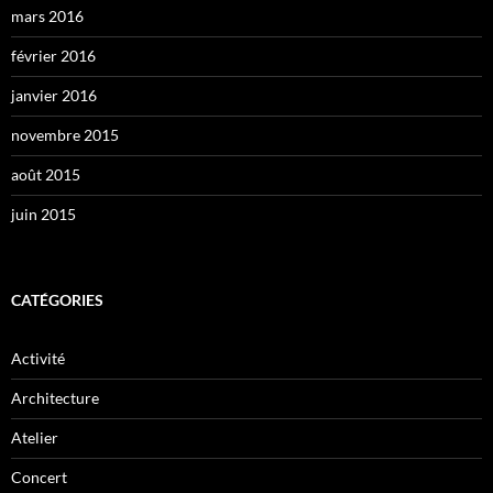
mars 2016
février 2016
janvier 2016
novembre 2015
août 2015
juin 2015
CATÉGORIES
Activité
Architecture
Atelier
Concert