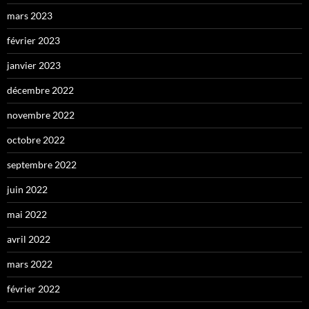
mars 2023
février 2023
janvier 2023
décembre 2022
novembre 2022
octobre 2022
septembre 2022
juin 2022
mai 2022
avril 2022
mars 2022
février 2022