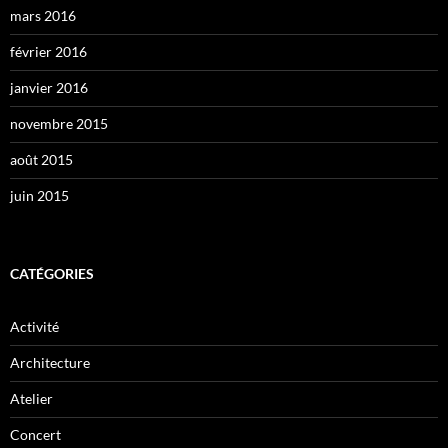
mars 2016
février 2016
janvier 2016
novembre 2015
août 2015
juin 2015
CATÉGORIES
Activité
Architecture
Atelier
Concert