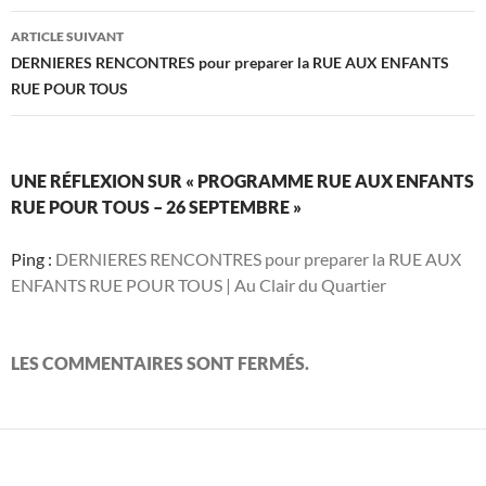
articles
ARTICLE SUIVANT
DERNIERES RENCONTRES pour preparer la RUE AUX ENFANTS
RUE POUR TOUS
UNE RÉFLEXION SUR « PROGRAMME RUE AUX ENFANTS
RUE POUR TOUS – 26 SEPTEMBRE »
Ping :
DERNIERES RENCONTRES pour preparer la RUE AUX
ENFANTS RUE POUR TOUS | Au Clair du Quartier
LES COMMENTAIRES SONT FERMÉS.