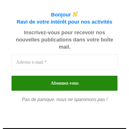
Bonjour
Ravi de votre intérêt pour nos activités
Inscrivez-vous pour recevoir nos
nouvelles publications dans votre boîte
mail.
Pas de panique, nous ne spammons pas !