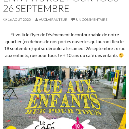
26 SEPTEMBRE
16 AOÛT 2020
AUCLAIRAUTEUR
UN COMMENTAIRE
Et voilà le flyer de l’événement incontournable de notre
quartier (en dehors de nos portes ouvertes qui auront lieu le
18 septembre) qui se déroulera le samedi 26 septembre : « rue
aux enfants, rue pour tous ! » + 10 ans du café des enfants