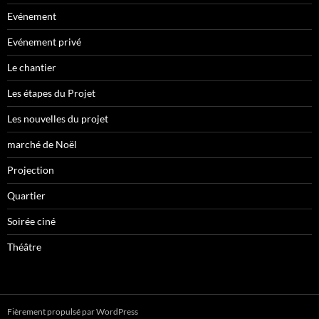
Evénement
Evénement privé
Le chantier
Les étapes du Projet
Les nouvelles du projet
marché de Noël
Projection
Quartier
Soirée ciné
Théâtre
Fièrement propulsé par WordPress