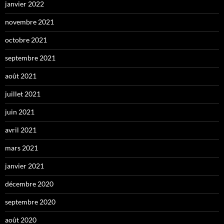
janvier 2022
novembre 2021
octobre 2021
septembre 2021
août 2021
juillet 2021
juin 2021
avril 2021
mars 2021
janvier 2021
décembre 2020
septembre 2020
août 2020