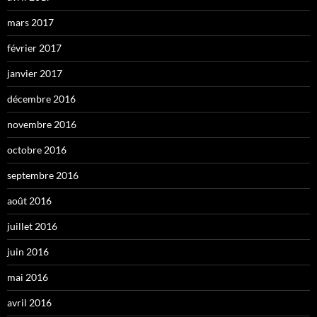
mars 2017
février 2017
janvier 2017
décembre 2016
novembre 2016
octobre 2016
septembre 2016
août 2016
juillet 2016
juin 2016
mai 2016
avril 2016