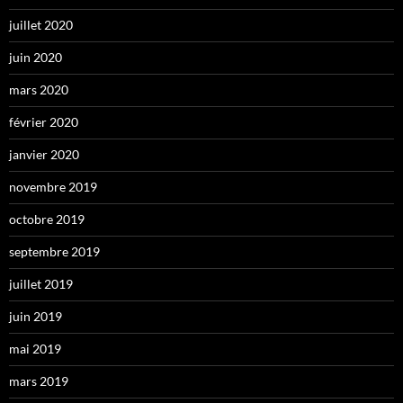
juillet 2020
juin 2020
mars 2020
février 2020
janvier 2020
novembre 2019
octobre 2019
septembre 2019
juillet 2019
juin 2019
mai 2019
mars 2019