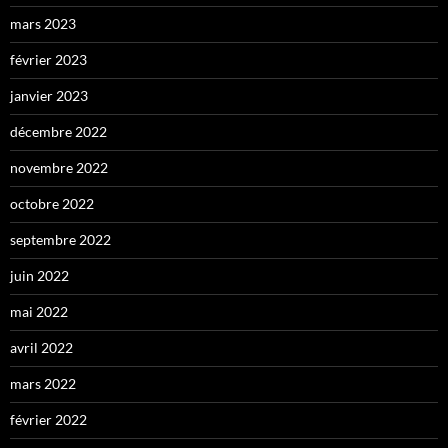
mars 2023
février 2023
janvier 2023
décembre 2022
novembre 2022
octobre 2022
septembre 2022
juin 2022
mai 2022
avril 2022
mars 2022
février 2022