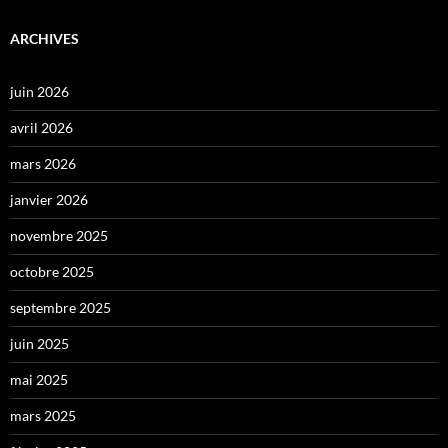
ARCHIVES
juin 2026
avril 2026
mars 2026
janvier 2026
novembre 2025
octobre 2025
septembre 2025
juin 2025
mai 2025
mars 2025