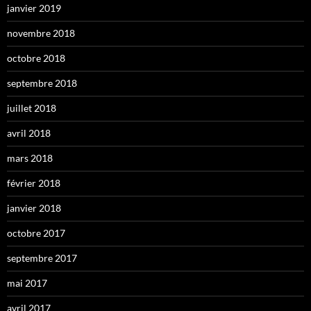
janvier 2019
novembre 2018
octobre 2018
septembre 2018
juillet 2018
avril 2018
mars 2018
février 2018
janvier 2018
octobre 2017
septembre 2017
mai 2017
avril 2017