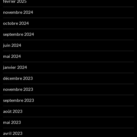
février 2025
novembre 2024
octobre 2024
septembre 2024
juin 2024
mai 2024
janvier 2024
décembre 2023
novembre 2023
septembre 2023
août 2023
mai 2023
avril 2023