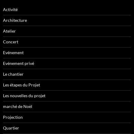
Activité
Architecture
Atelier
Concert
Evénement
Evénement privé
Le chantier
Les étapes du Projet
Les nouvelles du projet
marché de Noël
Projection
Quartier