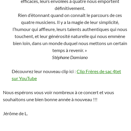
efficaces, leurs envolées à quatre nous emportent
définitivement.
Rien d’étonnant quand on connaît le parcours de ces
quatre musiciens. Il y a la magie de leur simplicité,
l’humour qui affleure, leurs talents authentiques qui nous
touchent, et leur générosité naturelle qui nous emmène
bien loin, dans un monde duquel nous mettons un certain
temps à revenir. »
Stéphane Damiano
Découvrez leur nouveau clip ici :
Clip Frères de sac 4tet
sur YouTube
Nous espérons vous voir nombreux à ce concert et vous
souhaitons une bien bonne année à nouveau !!!
Jérôme de L.