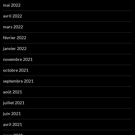
mai 2022
avril 2022
mars 2022
février 2022
janvier 2022
novembre 2021
octobre 2021
septembre 2021
août 2021
juillet 2021
juin 2021
avril 2021