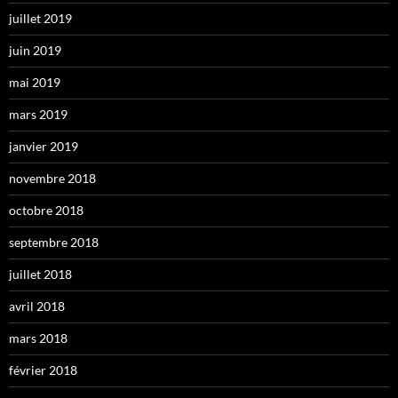
juillet 2019
juin 2019
mai 2019
mars 2019
janvier 2019
novembre 2018
octobre 2018
septembre 2018
juillet 2018
avril 2018
mars 2018
février 2018