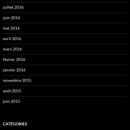
juillet 2016
juin 2016
mai 2016
avril 2016
mars 2016
février 2016
janvier 2016
novembre 2015
août 2015
juin 2015
CATÉGORIES