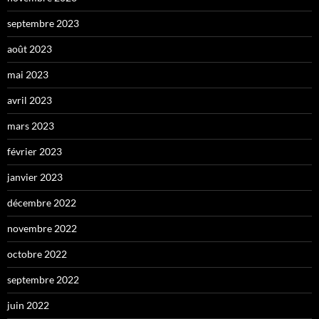
septembre 2023
août 2023
mai 2023
avril 2023
mars 2023
février 2023
janvier 2023
décembre 2022
novembre 2022
octobre 2022
septembre 2022
juin 2022