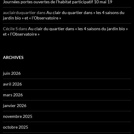
Journées portes ouvertes de l’habitat participatif 10 mai 19
auclairduquartier
dans
Au clair du quartier dans « les 4 saisons du
jardin bio » et « l’Observatoire »
Cécile S
dans
Au clair du quartier dans « les 4 saisons du jardin bio »
et « l’Observatoire »
ARCHIVES
juin 2026
avril 2026
mars 2026
janvier 2026
novembre 2025
octobre 2025