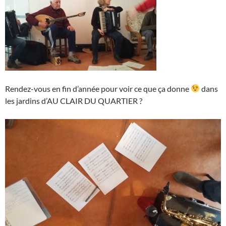
Rendez-vous en fin d’année pour voir ce que ça donne
dans
les jardins d’AU CLAIR DU QUARTIER ?