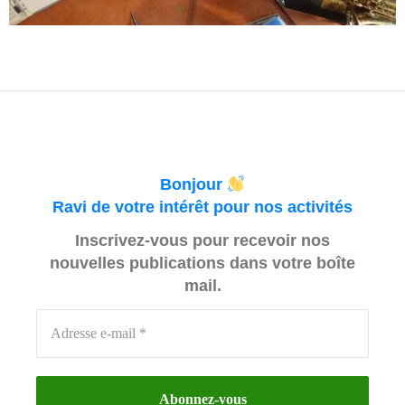
Bonjour
Ravi de votre intérêt pour nos activités
Inscrivez-vous pour recevoir nos
nouvelles publications dans votre boîte
mail.