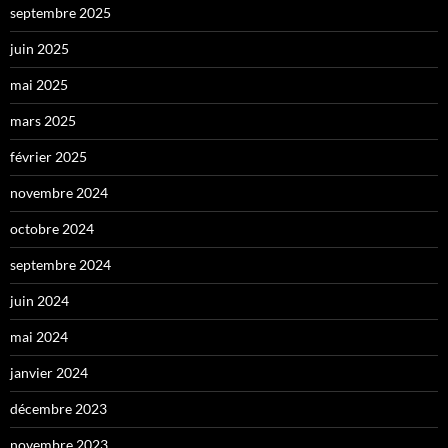
septembre 2025
juin 2025
mai 2025
mars 2025
février 2025
novembre 2024
octobre 2024
septembre 2024
juin 2024
mai 2024
janvier 2024
décembre 2023
novembre 2023