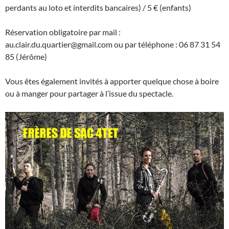
perdants au loto et interdits bancaires) / 5 € (enfants)
Réservation obligatoire par mail :
au.clair.du.quartier@gmail.com ou par téléphone : 06 87 31 54
85 (Jérôme)
Vous êtes également invités à apporter quelque chose à boire
ou à manger pour partager à l’issue du spectacle.