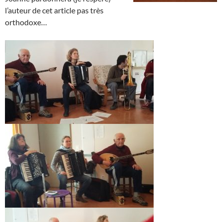
l’auteur de cet article pas très
orthodoxe…