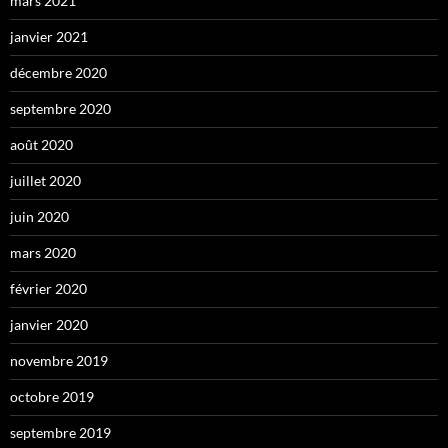
mars 2021
janvier 2021
décembre 2020
septembre 2020
août 2020
juillet 2020
juin 2020
mars 2020
février 2020
janvier 2020
novembre 2019
octobre 2019
septembre 2019