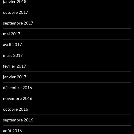
janvier 2018
octobre 2017
septembre 2017
mai 2017
avril 2017
mars 2017
février 2017
janvier 2017
décembre 2016
novembre 2016
octobre 2016
septembre 2016
août 2016