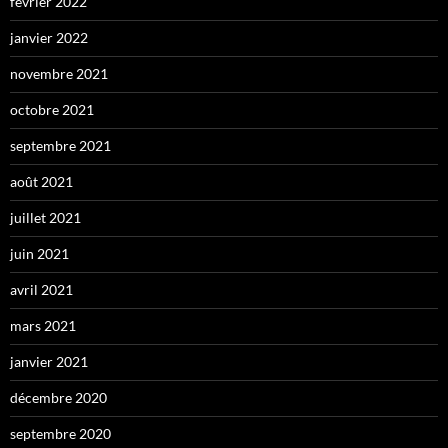
février 2022
janvier 2022
novembre 2021
octobre 2021
septembre 2021
août 2021
juillet 2021
juin 2021
avril 2021
mars 2021
janvier 2021
décembre 2020
septembre 2020