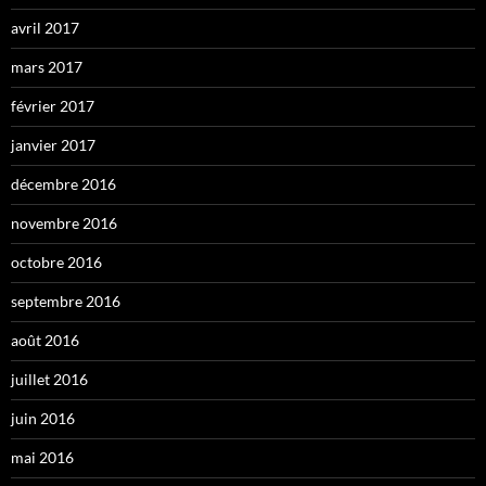
avril 2017
mars 2017
février 2017
janvier 2017
décembre 2016
novembre 2016
octobre 2016
septembre 2016
août 2016
juillet 2016
juin 2016
mai 2016