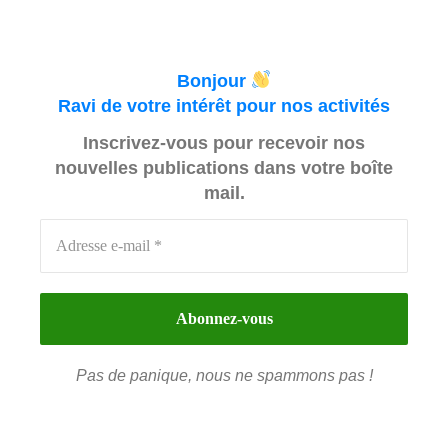
Bonjour
Ravi de votre intérêt pour nos activités
Inscrivez-vous pour recevoir nos
nouvelles publications dans votre boîte
mail.
Pas de panique, nous ne spammons pas !