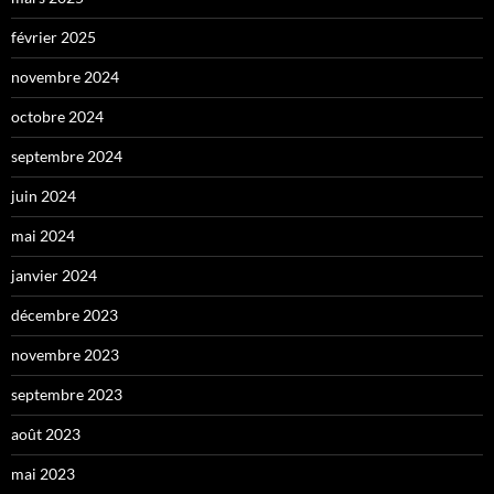
février 2025
novembre 2024
octobre 2024
septembre 2024
juin 2024
mai 2024
janvier 2024
décembre 2023
novembre 2023
septembre 2023
août 2023
mai 2023