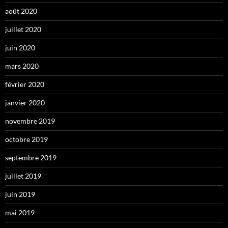
août 2020
juillet 2020
juin 2020
mars 2020
février 2020
janvier 2020
novembre 2019
octobre 2019
septembre 2019
juillet 2019
juin 2019
mai 2019