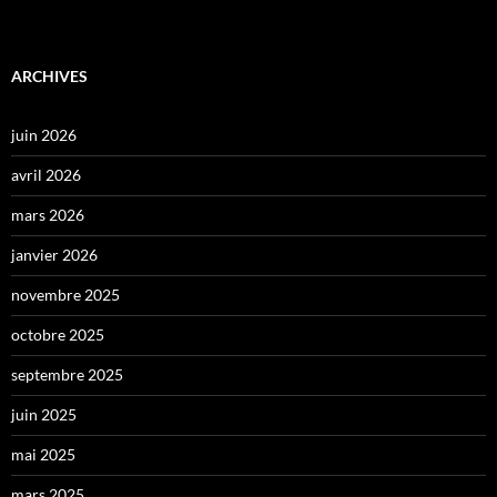
ARCHIVES
juin 2026
avril 2026
mars 2026
janvier 2026
novembre 2025
octobre 2025
septembre 2025
juin 2025
mai 2025
mars 2025