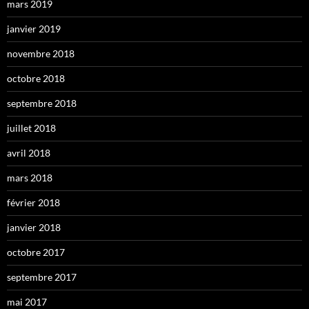
mars 2019
janvier 2019
novembre 2018
octobre 2018
septembre 2018
juillet 2018
avril 2018
mars 2018
février 2018
janvier 2018
octobre 2017
septembre 2017
mai 2017