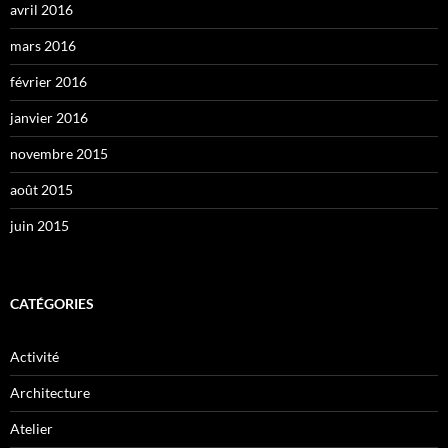
avril 2016
mars 2016
février 2016
janvier 2016
novembre 2015
août 2015
juin 2015
CATÉGORIES
Activité
Architecture
Atelier