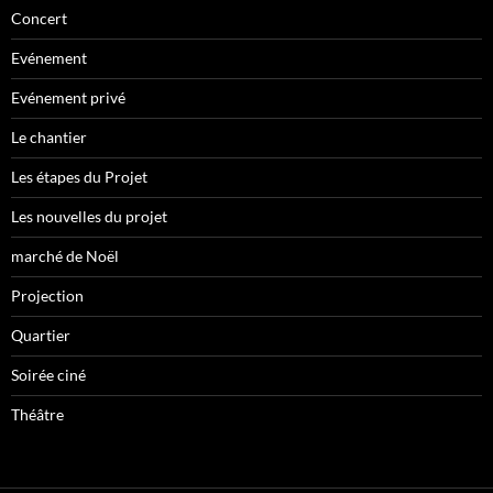
Concert
Evénement
Evénement privé
Le chantier
Les étapes du Projet
Les nouvelles du projet
marché de Noël
Projection
Quartier
Soirée ciné
Théâtre