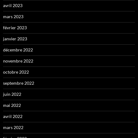
avril 2023
mars 2023
février 2023
janvier 2023
décembre 2022
novembre 2022
octobre 2022
septembre 2022
juin 2022
mai 2022
avril 2022
mars 2022