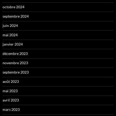
octobre 2024
septembre 2024
juin 2024
mai 2024
janvier 2024
décembre 2023
novembre 2023
septembre 2023
août 2023
mai 2023
avril 2023
mars 2023