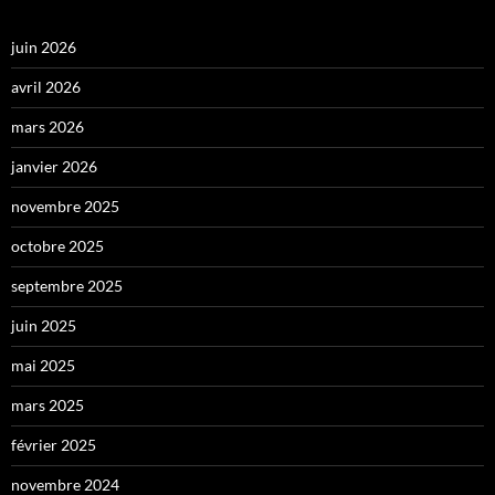
juin 2026
avril 2026
mars 2026
janvier 2026
novembre 2025
octobre 2025
septembre 2025
juin 2025
mai 2025
mars 2025
février 2025
novembre 2024