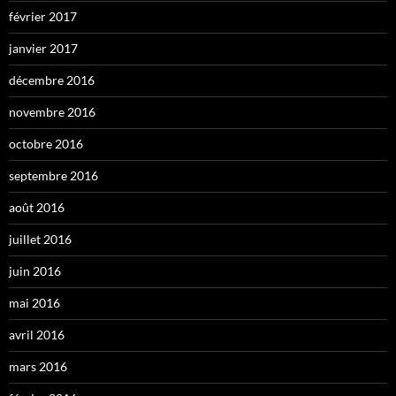
février 2017
janvier 2017
décembre 2016
novembre 2016
octobre 2016
septembre 2016
août 2016
juillet 2016
juin 2016
mai 2016
avril 2016
mars 2016