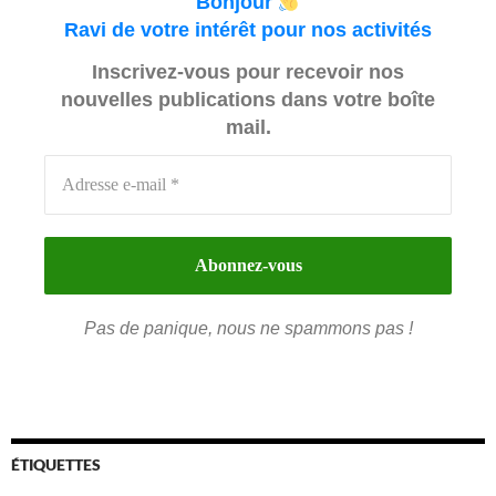
Bonjour
Ravi de votre intérêt pour nos activités
Inscrivez-vous pour recevoir nos
nouvelles publications dans votre boîte
mail.
Pas de panique, nous ne spammons pas !
ÉTIQUETTES