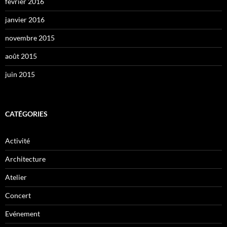
février 2016
janvier 2016
novembre 2015
août 2015
juin 2015
CATÉGORIES
Activité
Architecture
Atelier
Concert
Evénement