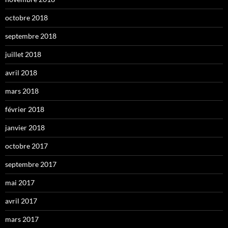
octobre 2018
septembre 2018
juillet 2018
avril 2018
mars 2018
février 2018
janvier 2018
octobre 2017
septembre 2017
mai 2017
avril 2017
mars 2017