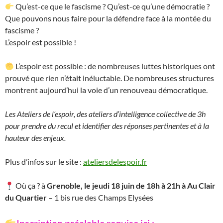
Qu’est-ce que le fascisme ? Qu’est-ce qu’une démocratie ?
Que pouvons nous faire pour la défendre face à la montée du
fascisme ?
L’espoir est possible !
L’espoir est possible : de nombreuses luttes historiques ont
prouvé que rien n’était inéluctable. De nombreuses structures
montrent aujourd’hui la voie d’un renouveau démocratique.
Les Ateliers de l’espoir, des ateliers d’intelligence collective de 3h
pour prendre du recul et identifier des réponses pertinentes et à la
hauteur des enjeux.
Plus d’infos sur le site :
ateliersdelespoir
.fr
Où ça ? à
Grenoble,
le jeudi 18 juin de 18h à 21h à Au Clair
du Quartier
– 1 bis rue des Champs Elysées