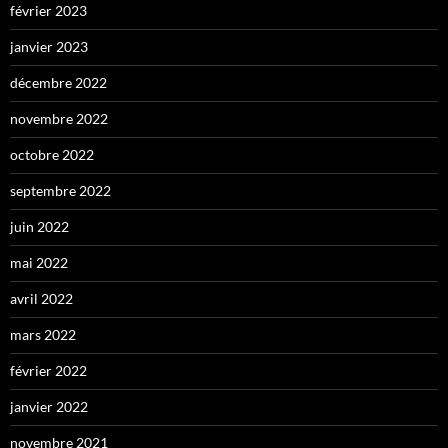
février 2023
janvier 2023
décembre 2022
novembre 2022
octobre 2022
septembre 2022
juin 2022
mai 2022
avril 2022
mars 2022
février 2022
janvier 2022
novembre 2021