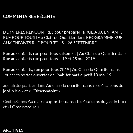
COMMENTAIRES RÉCENTS
DERNIERES RENCONTRES pour preparer la RUE AUX ENFANTS
RUE POUR TOUS | Au Clair du Quartier
dans
PROGRAMME RUE
AUX ENFANTS RUE POUR TOUS – 26 SEPTEMBRE
Rue aux enfants rue pour tous saison 2 ! | Au Clair du Quartier
dans
Rue aux enfants rue pour tous – 19 et 25 mai 2019
Rue aux enfants, rue pour tous 2019 | Au Clair du Quartier
dans
Journées portes ouvertes de l’habitat participatif 10 mai 19
auclairduquartier
dans
Au clair du quartier dans « les 4 saisons du
jardin bio » et « l’Observatoire »
Cécile S
dans
Au clair du quartier dans « les 4 saisons du jardin bio »
et « l’Observatoire »
ARCHIVES