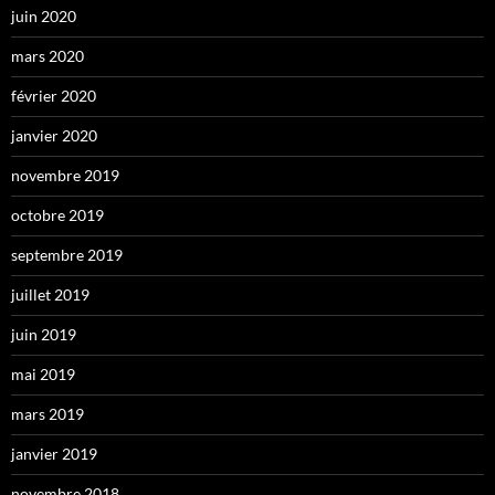
juin 2020
mars 2020
février 2020
janvier 2020
novembre 2019
octobre 2019
septembre 2019
juillet 2019
juin 2019
mai 2019
mars 2019
janvier 2019
novembre 2018