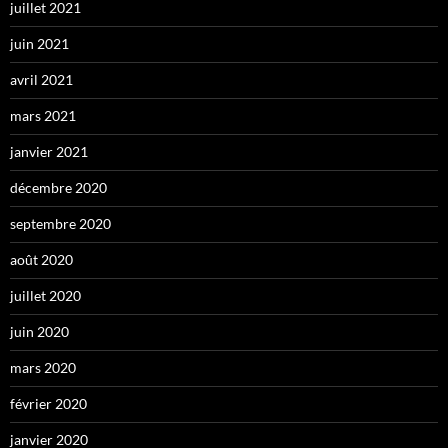
juillet 2021
juin 2021
avril 2021
mars 2021
janvier 2021
décembre 2020
septembre 2020
août 2020
juillet 2020
juin 2020
mars 2020
février 2020
janvier 2020