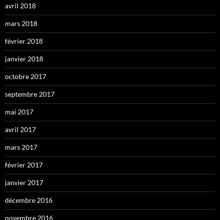
avril 2018
mars 2018
février 2018
janvier 2018
octobre 2017
septembre 2017
mai 2017
avril 2017
mars 2017
février 2017
janvier 2017
décembre 2016
novembre 2016