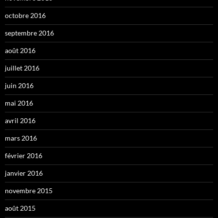
octobre 2016
septembre 2016
août 2016
juillet 2016
juin 2016
mai 2016
avril 2016
mars 2016
février 2016
janvier 2016
novembre 2015
août 2015