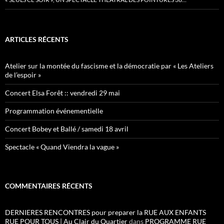
ARTICLES RÉCENTS
Atelier sur la montée du fascisme et la démocratie par « Les Ateliers
de l’espoir »
Concert Elsa Forêt :: vendredi 29 mai
Programmation événementielle
Concert Bobey et Ballé / samedi 18 avril
Spectacle « Quand Viendra la vague »
COMMENTAIRES RÉCENTS
DERNIERES RENCONTRES pour preparer la RUE AUX ENFANTS
RUE POUR TOUS | Au Clair du Quartier
dans
PROGRAMME RUE