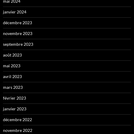
mai 2024
janvier 2024
décembre 2023
novembre 2023
septembre 2023
août 2023
mai 2023
avril 2023
mars 2023
février 2023
janvier 2023
décembre 2022
novembre 2022