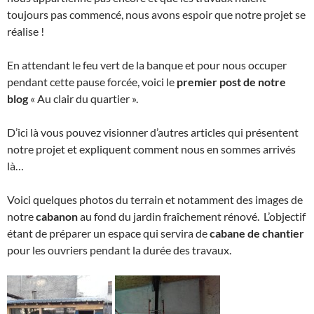
toujours pas commencé, nous avons espoir que notre projet se
réalise !
En attendant le feu vert de la banque et pour nous occuper
pendant cette pause forcée, voici le
premier post de notre
blog
« Au clair du quartier ».
D’ici là vous pouvez visionner d’autres articles qui présentent
notre projet et expliquent comment nous en sommes arrivés
là…
Voici quelques photos du terrain et notamment des images de
notre
cabanon
au fond du jardin fraîchement rénové. L’objectif
étant de préparer un espace qui servira de
cabane de chantier
pour les ouvriers pendant la durée des travaux.