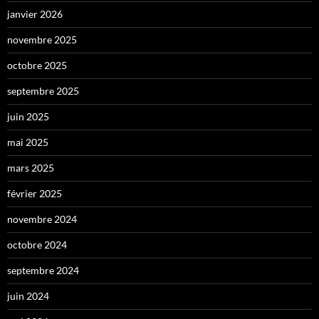
janvier 2026
novembre 2025
octobre 2025
septembre 2025
juin 2025
mai 2025
mars 2025
février 2025
novembre 2024
octobre 2024
septembre 2024
juin 2024