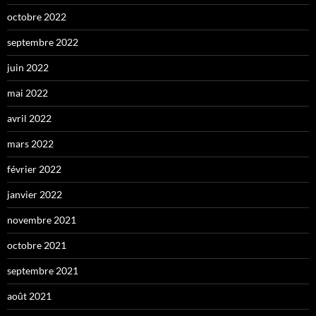
octobre 2022
septembre 2022
juin 2022
mai 2022
avril 2022
mars 2022
février 2022
janvier 2022
novembre 2021
octobre 2021
septembre 2021
août 2021