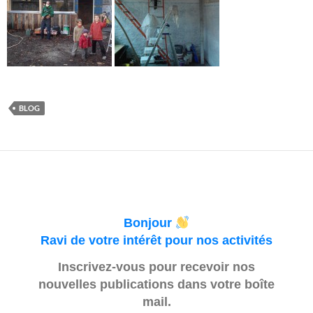
BLOG
Bonjour
Ravi de votre intérêt pour nos activités
Inscrivez-vous pour recevoir nos
nouvelles publications dans votre boîte
mail.