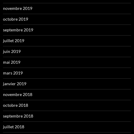
novembre 2019
octobre 2019
septembre 2019
juillet 2019
juin 2019
mai 2019
mars 2019
janvier 2019
novembre 2018
octobre 2018
septembre 2018
juillet 2018