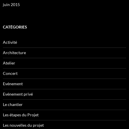
juin 2015
CATÉGORIES
Activité
Architecture
Atelier
Concert
Evénement
Evénement privé
Le chantier
Les étapes du Projet
Les nouvelles du projet