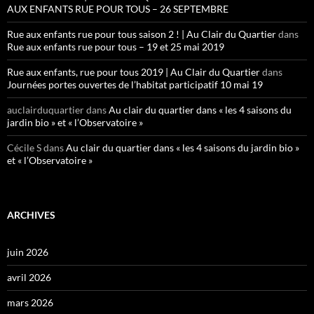
AUX ENFANTS RUE POUR TOUS – 26 SEPTEMBRE
Rue aux enfants rue pour tous saison 2 ! | Au Clair du Quartier
dans
Rue aux enfants rue pour tous – 19 et 25 mai 2019
Rue aux enfants, rue pour tous 2019 | Au Clair du Quartier
dans
Journées portes ouvertes de l’habitat participatif 10 mai 19
auclairduquartier
dans
Au clair du quartier dans « les 4 saisons du
jardin bio » et « l’Observatoire »
Cécile S
dans
Au clair du quartier dans « les 4 saisons du jardin bio »
et « l’Observatoire »
ARCHIVES
juin 2026
avril 2026
mars 2026