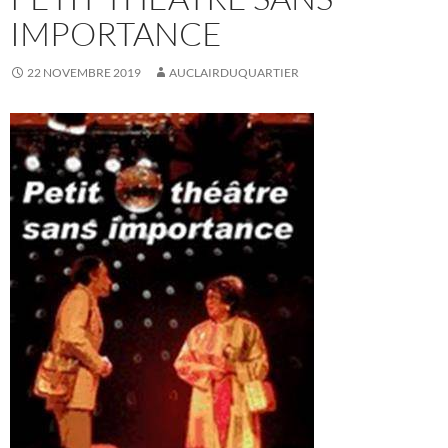
IMPORTANCE
22 NOVEMBRE 2019
AUCLAIRDUQUARTIER