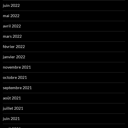
juin 2022
mai 2022
avril 2022
mars 2022
février 2022
janvier 2022
novembre 2021
octobre 2021
septembre 2021
août 2021
juillet 2021
juin 2021