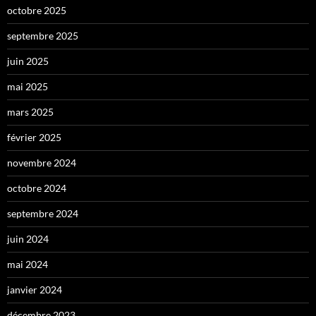
octobre 2025
septembre 2025
juin 2025
mai 2025
mars 2025
février 2025
novembre 2024
octobre 2024
septembre 2024
juin 2024
mai 2024
janvier 2024
décembre 2023