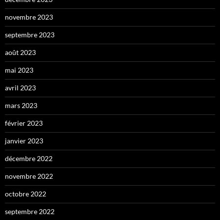
novembre 2023
septembre 2023
août 2023
mai 2023
avril 2023
mars 2023
février 2023
janvier 2023
décembre 2022
novembre 2022
octobre 2022
septembre 2022