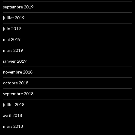
septembre 2019
juillet 2019
juin 2019
mai 2019
mars 2019
janvier 2019
novembre 2018
octobre 2018
septembre 2018
juillet 2018
avril 2018
mars 2018