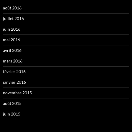
août 2016
juillet 2016
juin 2016
mai 2016
avril 2016
mars 2016
février 2016
janvier 2016
novembre 2015
août 2015
juin 2015