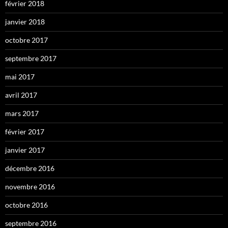
février 2018
janvier 2018
octobre 2017
septembre 2017
mai 2017
avril 2017
mars 2017
février 2017
janvier 2017
décembre 2016
novembre 2016
octobre 2016
septembre 2016