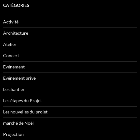
CATÉGORIES
Activité
Architecture
Atelier
Concert
Evénement
Evénement privé
Le chantier
Les étapes du Projet
Les nouvelles du projet
marché de Noël
Projection