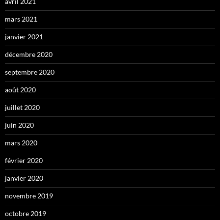
avril 2021
mars 2021
janvier 2021
décembre 2020
septembre 2020
août 2020
juillet 2020
juin 2020
mars 2020
février 2020
janvier 2020
novembre 2019
octobre 2019