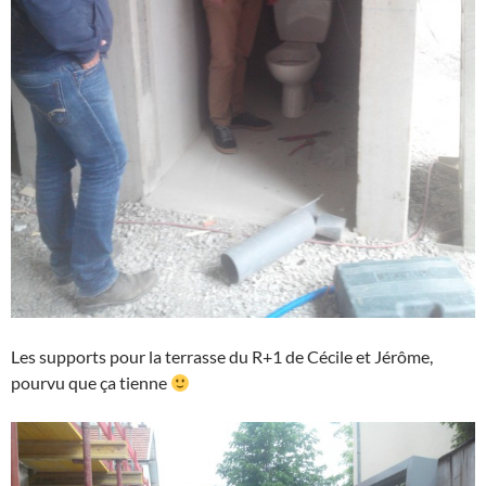
Les supports pour la terrasse du R+1 de Cécile et Jérôme,
pourvu que ça tienne