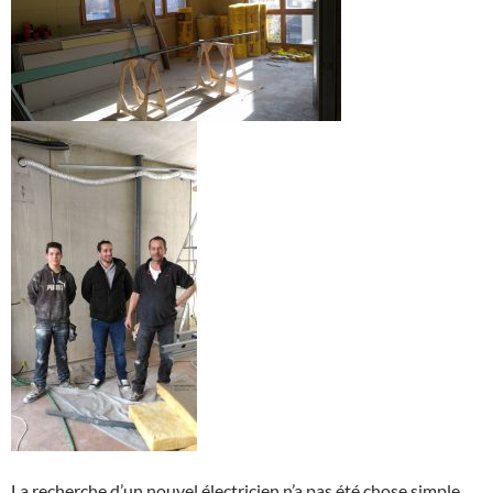
La recherche d’un nouvel électricien n’a pas été chose simple