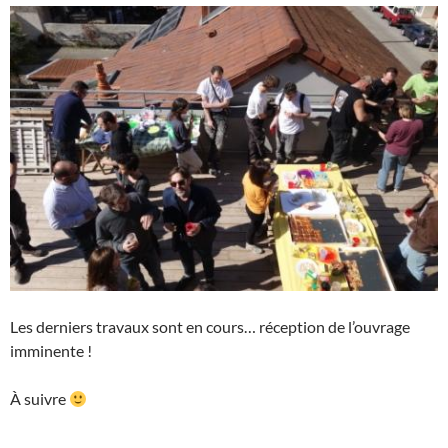
Les derniers travaux sont en cours… réception de l’ouvrage
imminente !
À suivre