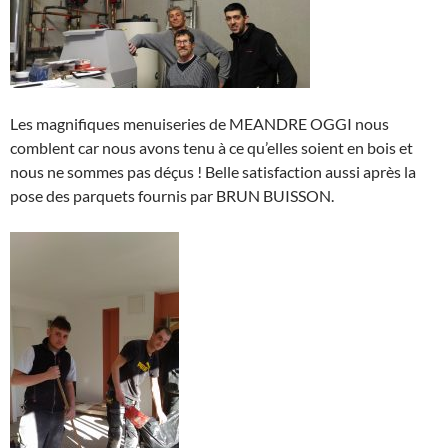
Les magnifiques menuiseries de MEANDRE OGGI nous
comblent car nous avons tenu à ce qu’elles soient en bois et
nous ne sommes pas déçus ! Belle satisfaction aussi après la
pose des parquets fournis par BRUN BUISSON.