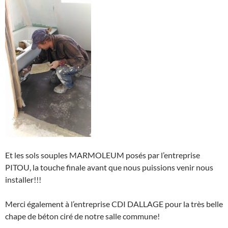
Et les sols souples MARMOLEUM posés par l’entreprise
PITOU, la touche finale avant que nous puissions venir nous
installer!!!
Merci également à l’entreprise CDI DALLAGE pour la très belle
chape de béton ciré de notre salle commune!