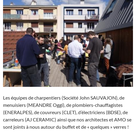
Les équipes de charpentiers (Société John SAUVAJON), de
menuisiers (MEANDRE Oggi), de plombiers-chauffagistes
(ENERALPES), de couvreurs (CLET), d’électriciens (BDSE), de
carreleurs (AJ CERAMIC) ainsi que nos architectes et AMO se
sont joints à nous autour du buffet et de « quelques » verres !