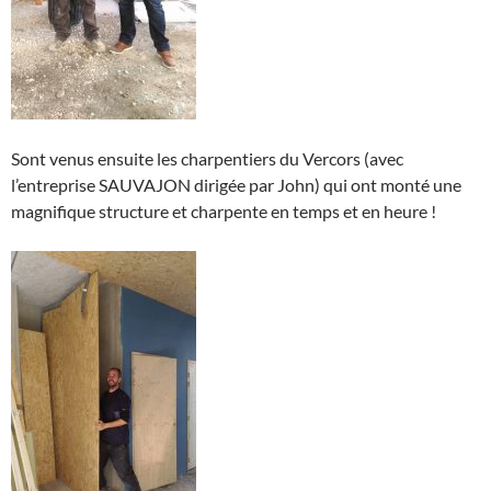
Sont venus ensuite les charpentiers du Vercors (avec
l’entreprise SAUVAJON dirigée par John) qui ont monté une
magnifique structure et charpente en temps et en heure !