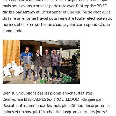
mais nous avons trouvé la perle rare avec l’entreprise BDSE
dirigée par Jérémy et Christopher et une équipe de choc qui a
dû faire un énorme travail pour remettre toute l’électricité aux
normes et faire en sorte que chaque gaine corresponde à une
commande.
Bien sûr, n’oublions pas les plombiers/chauffagistes.
L’entreprise ENERALPES (ex TROUILLOUD) -dirigée par
Pascal- qui a commencé des mois plus tôt pour incorporer les
gaines et n’a pas quitté le chantier jusqu’aux derniers jours !