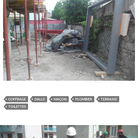
COFFRAGE
DALLE
MAÇON
PLOMBIER
TERRASSE
TOILETTES