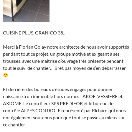
CUISINE PLUS, GRANICO 38…
Merci à Florian Golay notre architecte de nous avoir supportés
pendant tout ce projet, un groupe motivé et exigeant à ses
trousses, avec une maîtrise d’ouvrage très présente pendant
tout le suivi de chantier… Bref, pas moyen de s’en débarrasser
Et derrière, des bureaux d’études engagés pour donner
naissance à un immeuble hors normes ! AKOE, VESSIERE et
AXIOME. Le contrôleur SPS PREDIFOR et le bureau de
contrôle ALPES CONTROLE représenté par Richard qui nous
ont également soutenus pour que tout se passe au mieux sur
ce chantier.