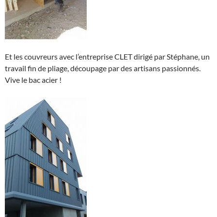
Et les couvreurs avec l’entreprise CLET dirigé par Stéphane, un
travail fin de pliage, découpage par des artisans passionnés.
Vive le bac acier !