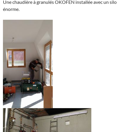
Une chaudière à granulés OKOFEN installée avec un silo
énorme.