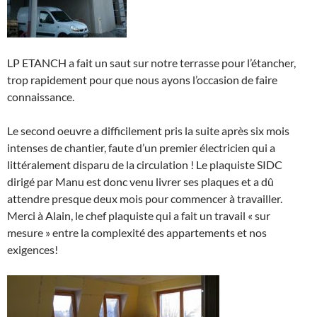
LP ETANCH a fait un saut sur notre terrasse pour l’étancher,
trop rapidement pour que nous ayons l’occasion de faire
connaissance.
Le second oeuvre a difficilement pris la suite après six mois
intenses de chantier, faute d’un premier électricien qui a
littéralement disparu de la circulation ! Le plaquiste SIDC
dirigé par Manu est donc venu livrer ses plaques et a dû
attendre presque deux mois pour commencer à travailler.
Merci à Alain, le chef plaquiste qui a fait un travail « sur
mesure » entre la complexité des appartements et nos
exigences!