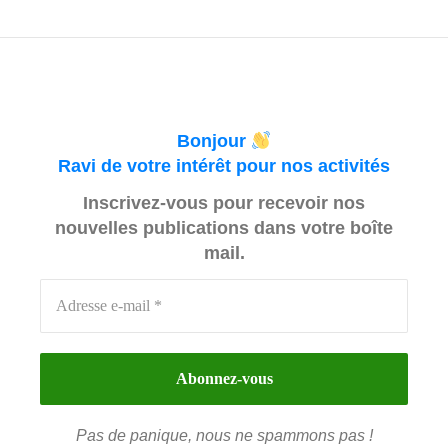
Bonjour
Ravi de votre intérêt pour nos activités
Inscrivez-vous pour recevoir nos
nouvelles publications dans votre boîte
mail.
Pas de panique, nous ne spammons pas !