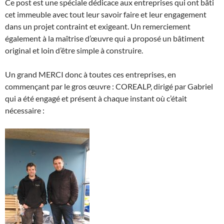
Ce post est une spéciale dédicace aux entreprises qui ont bâti
cet immeuble avec tout leur savoir faire et leur engagement
dans un projet contraint et exigeant. Un remerciement
également à la maîtrise d’œuvre qui a proposé un bâtiment
original et loin d’être simple à construire.
Un grand MERCI donc à toutes ces entreprises, en
commençant par le gros œuvre : COREALP, dirigé par Gabriel
qui a été engagé et présent à chaque instant où c’était
nécessaire :