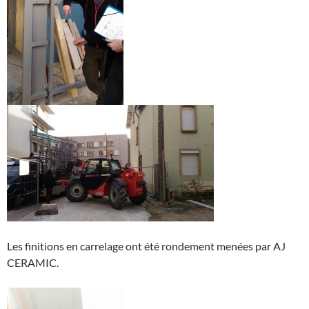
Les finitions en carrelage ont été rondement menées par AJ
CERAMIC.