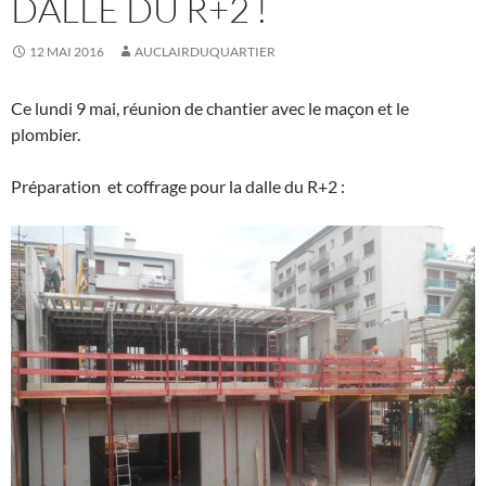
DALLE DU R+2 !
12 MAI 2016
AUCLAIRDUQUARTIER
Ce lundi 9 mai, réunion de chantier avec le maçon et le
plombier.
Préparation et coffrage pour la dalle du R+2 :