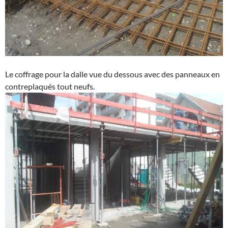
Le coffrage pour la dalle vue du dessous avec des panneaux en
contreplaqués tout neufs.