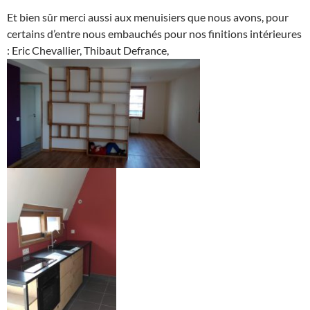
Et bien sûr merci aussi aux menuisiers que nous avons, pour
certains d’entre nous embauchés pour nos finitions intérieures
: Eric Chevallier, Thibaut Defrance,