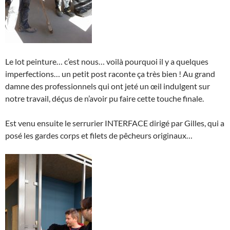
Le lot peinture… c’est nous… voilà pourquoi il y a quelques
imperfections… un petit post raconte ça très bien ! Au grand
damne des professionnels qui ont jeté un œil indulgent sur
notre travail, déçus de n’avoir pu faire cette touche finale.
Est venu ensuite le serrurier INTERFACE dirigé par Gilles, qui a
posé les gardes corps et filets de pêcheurs originaux…