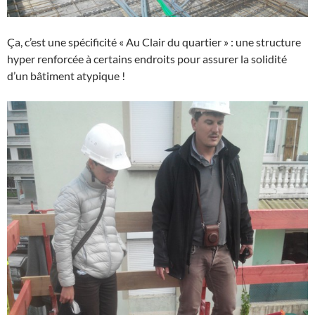
Ça, c’est une spécificité « Au Clair du quartier » : une structure
hyper renforcée à certains endroits pour assurer la solidité
d’un bâtiment atypique !