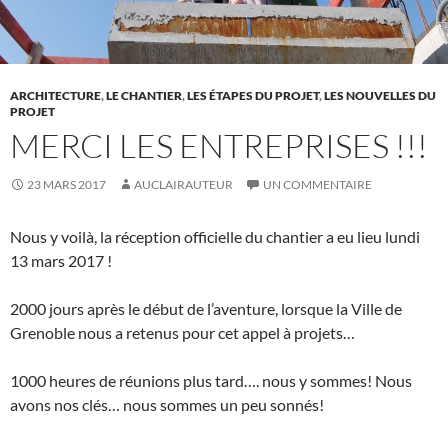
ARCHITECTURE
,
LE CHANTIER
,
LES ÉTAPES DU PROJET
,
LES NOUVELLES DU
PROJET
MERCI LES ENTREPRISES !!!
23 MARS 2017
AUCLAIRAUTEUR
UN COMMENTAIRE
Nous y voilà, la réception officielle du chantier a eu lieu lundi
13 mars 2017 !
2000 jours après le début de l’aventure, lorsque la Ville de
Grenoble nous a retenus pour cet appel à projets…
1000 heures de réunions plus tard…. nous y sommes! Nous
avons nos clés… nous sommes un peu sonnés!