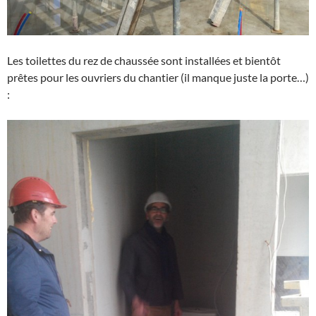
Les toilettes du rez de chaussée sont installées et bientôt
prêtes pour les ouvriers du chantier (il manque juste la porte…)
: