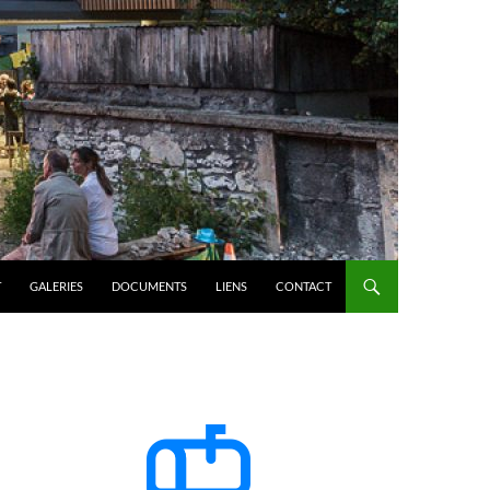
T
GALERIES
DOCUMENTS
LIENS
CONTACT