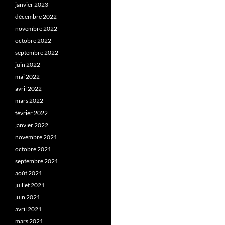
janvier 2023
décembre 2022
novembre 2022
octobre 2022
septembre 2022
juin 2022
mai 2022
avril 2022
mars 2022
février 2022
janvier 2022
novembre 2021
octobre 2021
septembre 2021
août 2021
juillet 2021
juin 2021
avril 2021
mars 2021