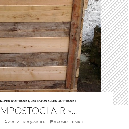
ÉTAPES DU PROJET
,
LES NOUVELLES DU PROJET
OMPOSTOCLAIR »…
AUCLAIRDUQUARTIER
5 COMMENTAIRES