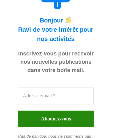
Bonjour
Ravi de votre intérêt pour
nos activités
Inscrivez-vous pour recevoir
nos nouvelles publications
dans votre boîte mail.
Pas de panique, nous ne spammons pas !