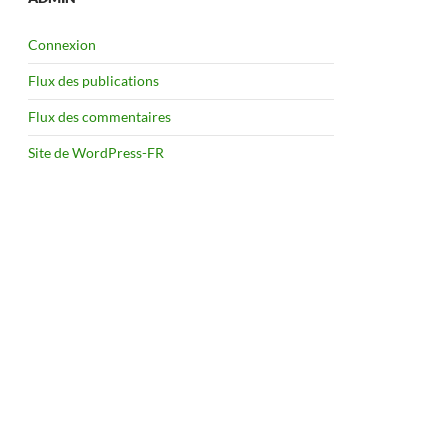
Connexion
Flux des publications
Flux des commentaires
Site de WordPress-FR