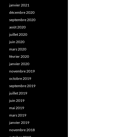
janvier 2021
décembre 2020
septembre 2020
août 2020
juillet 2020
juin 2020
mars 2020
février 2020
janvier 2020
novembre 2019
octobre 2019
septembre 2019
juillet 2019
juin 2019
mai 2019
mars 2019
janvier 2019
novembre 2018