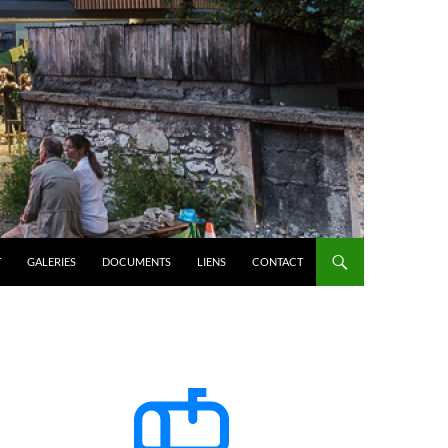
T
GALERIES
DOCUMENTS
LIENS
CONTACT