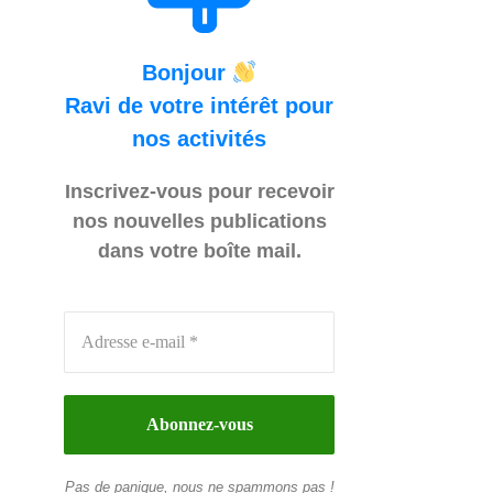
Bonjour
Ravi de votre intérêt pour
nos activités
Inscrivez-vous pour recevoir
nos nouvelles publications
dans votre boîte mail.
Pas de panique, nous ne spammons pas !