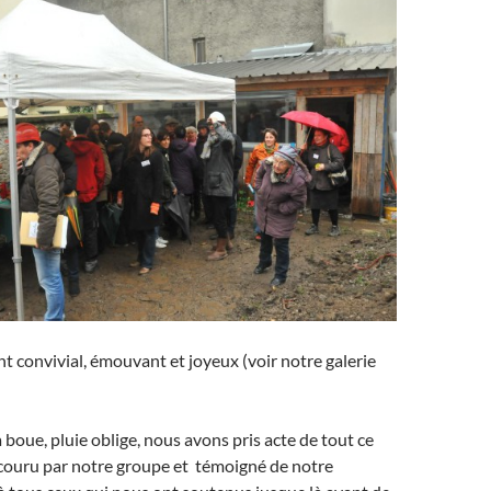
 convivial, émouvant et joyeux (voir notre galerie
 boue, pluie oblige, nous avons pris acte de tout ce
couru par notre groupe et témoigné de notre