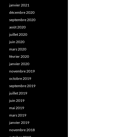
janvier 2021
décembre 2020
septembre 2020
août 2020
juillet 2020
juin 2020
mars 2020
février 2020
janvier 2020
novembre 2019
octobre 2019
septembre 2019
juillet 2019
juin 2019
mai 2019
mars 2019
janvier 2019
novembre 2018