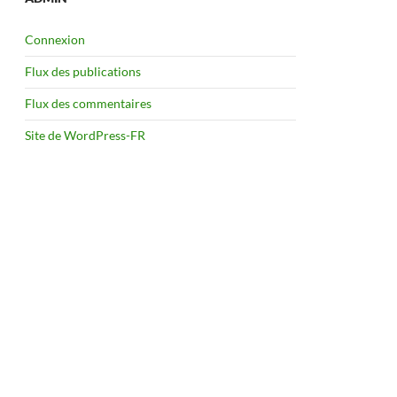
Connexion
Flux des publications
Flux des commentaires
Site de WordPress-FR