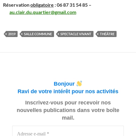
Réservation
obligatoire
: 06 87 31 54 85 –
au.clair.du.quartier@gmail.com
2019
SALLE COMMUNE
SPECTACLE VIVANT
THÉÂTRE
Bonjour
Ravi de votre intérêt pour nos activités
Inscrivez-vous pour recevoir nos
nouvelles publications dans votre boîte
mail.