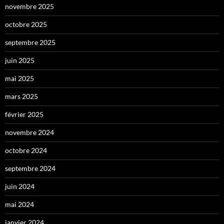
novembre 2025
octobre 2025
septembre 2025
juin 2025
mai 2025
mars 2025
février 2025
novembre 2024
octobre 2024
septembre 2024
juin 2024
mai 2024
janvier 2024