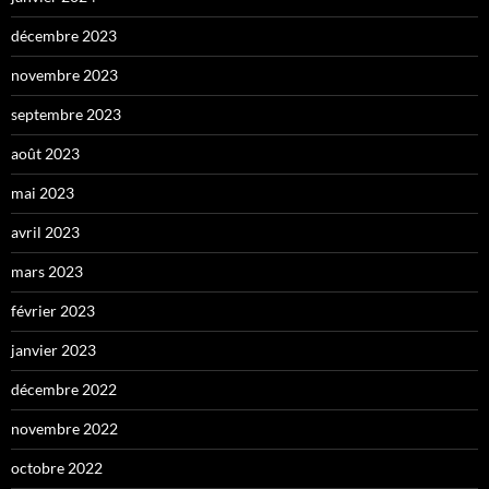
décembre 2023
novembre 2023
septembre 2023
août 2023
mai 2023
avril 2023
mars 2023
février 2023
janvier 2023
décembre 2022
novembre 2022
octobre 2022