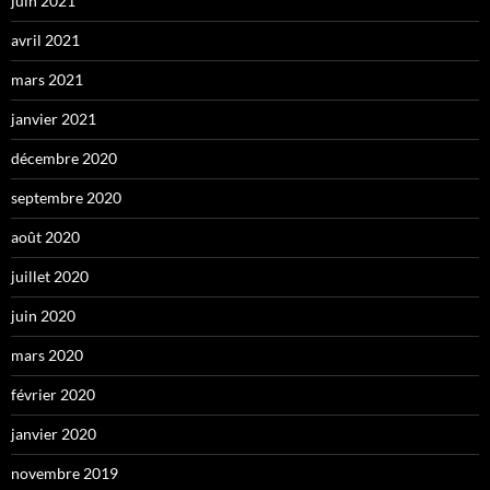
juin 2021
avril 2021
mars 2021
janvier 2021
décembre 2020
septembre 2020
août 2020
juillet 2020
juin 2020
mars 2020
février 2020
janvier 2020
novembre 2019