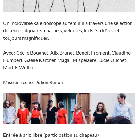
Un incroyable kaléidoscope au féminin à travers une sélection
de textes piquants, charnels, veloutés, incisifs, drôles, et
toujours magnifiques…
Avec : Cécile Bougnet, Alix Brunet, Benoît Froment, Claudine
Humbert, Gaëlle Karcher, Magali Mispelaere, Lucie Ouchet,
Mathis Wuillot.
Mise en scène : Julien Renon
Entrée à prix libre
(participation au chapeau)