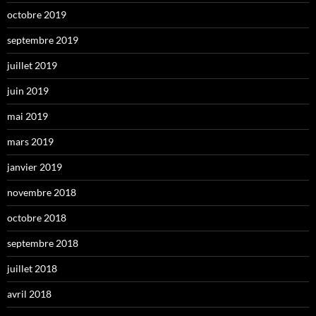
octobre 2019
septembre 2019
juillet 2019
juin 2019
mai 2019
mars 2019
janvier 2019
novembre 2018
octobre 2018
septembre 2018
juillet 2018
avril 2018