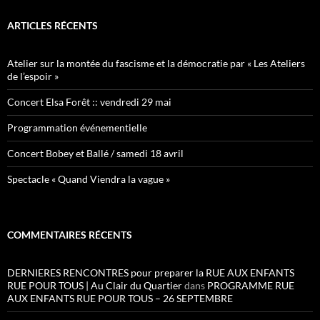
ARTICLES RÉCENTS
Atelier sur la montée du fascisme et la démocratie par « Les Ateliers
de l’espoir »
Concert Elsa Forêt :: vendredi 29 mai
Programmation événementielle
Concert Bobey et Ballé / samedi 18 avril
Spectacle « Quand Viendra la vague »
COMMENTAIRES RÉCENTS
DERNIERES RENCONTRES pour preparer la RUE AUX ENFANTS
RUE POUR TOUS | Au Clair du Quartier
dans
PROGRAMME RUE
AUX ENFANTS RUE POUR TOUS – 26 SEPTEMBRE