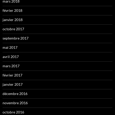
mars 2018
février 2018
janvier 2018
octobre 2017
septembre 2017
mai 2017
avril 2017
mars 2017
février 2017
janvier 2017
décembre 2016
novembre 2016
octobre 2016