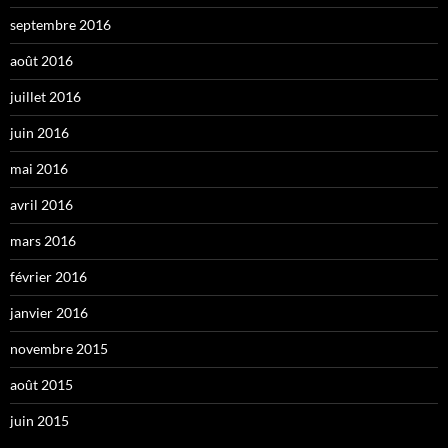
septembre 2016
août 2016
juillet 2016
juin 2016
mai 2016
avril 2016
mars 2016
février 2016
janvier 2016
novembre 2015
août 2015
juin 2015