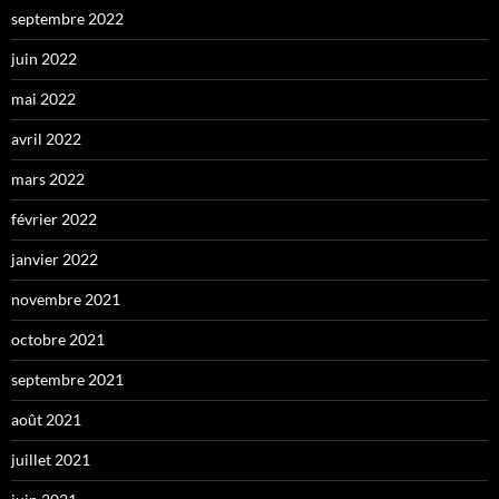
septembre 2022
juin 2022
mai 2022
avril 2022
mars 2022
février 2022
janvier 2022
novembre 2021
octobre 2021
septembre 2021
août 2021
juillet 2021