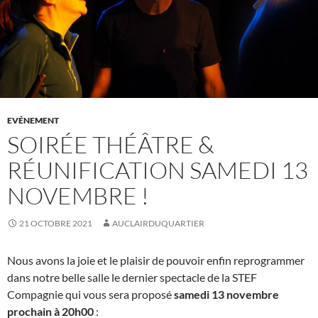
EVÉNEMENT
SOIRÉE THÉÂTRE &
RÉUNIFICATION SAMEDI 13
NOVEMBRE !
21 OCTOBRE 2021
AUCLAIRDUQUARTIER
Nous avons la joie et le plaisir de pouvoir enfin reprogrammer
dans notre belle salle le dernier spectacle de la STEF
Compagnie qui vous sera proposé
samedi 13 novembre
prochain à 20h00
: