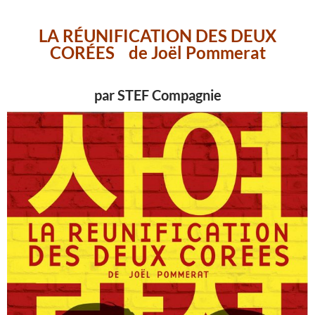
LA RÉUNIFICATION DES DEUX
CORÉES
de Joël Pommerat
par STEF Compagnie