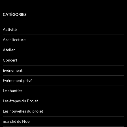
CATÉGORIES
Activité
Architecture
Atelier
Concert
Evénement
Evénement privé
Le chantier
Les étapes du Projet
Les nouvelles du projet
marché de Noël