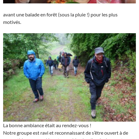
avant une balade en forêt (sous la pluie !) pour les plus
motivés.
La bonne ambiance était au rendez-vous !
Notre groupe est ravi et reconnaissant de s’être ouvert à de