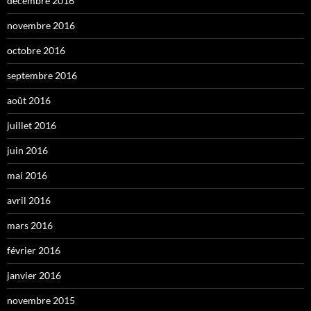
décembre 2016
novembre 2016
octobre 2016
septembre 2016
août 2016
juillet 2016
juin 2016
mai 2016
avril 2016
mars 2016
février 2016
janvier 2016
novembre 2015