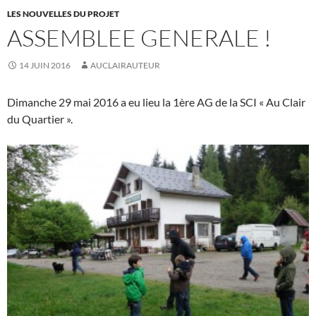
LES NOUVELLES DU PROJET
ASSEMBLEE GENERALE !
14 JUIN 2016
AUCLAIRAUTEUR
Dimanche 29 mai 2016 a eu lieu la 1ère AG de la SCI « Au Clair
du Quartier ».