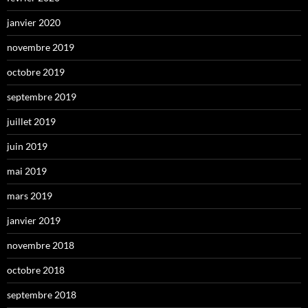
janvier 2020
novembre 2019
octobre 2019
septembre 2019
juillet 2019
juin 2019
mai 2019
mars 2019
janvier 2019
novembre 2018
octobre 2018
septembre 2018