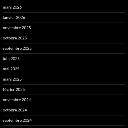
mars 2026
janvier 2026
novembre 2025
octobre 2025
septembre 2025
juin 2025
mai 2025
mars 2025
février 2025
novembre 2024
octobre 2024
septembre 2024