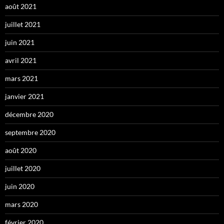
août 2021
juillet 2021
juin 2021
avril 2021
mars 2021
janvier 2021
décembre 2020
septembre 2020
août 2020
juillet 2020
juin 2020
mars 2020
février 2020