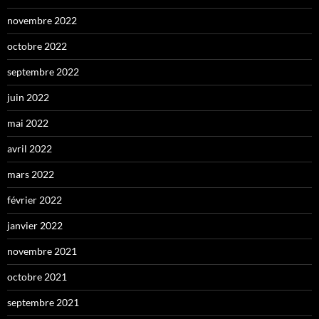
novembre 2022
octobre 2022
septembre 2022
juin 2022
mai 2022
avril 2022
mars 2022
février 2022
janvier 2022
novembre 2021
octobre 2021
septembre 2021