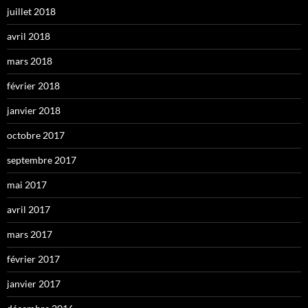
juillet 2018
avril 2018
mars 2018
février 2018
janvier 2018
octobre 2017
septembre 2017
mai 2017
avril 2017
mars 2017
février 2017
janvier 2017