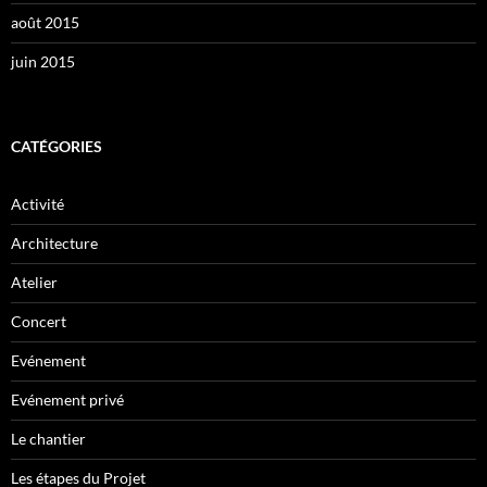
août 2015
juin 2015
CATÉGORIES
Activité
Architecture
Atelier
Concert
Evénement
Evénement privé
Le chantier
Les étapes du Projet