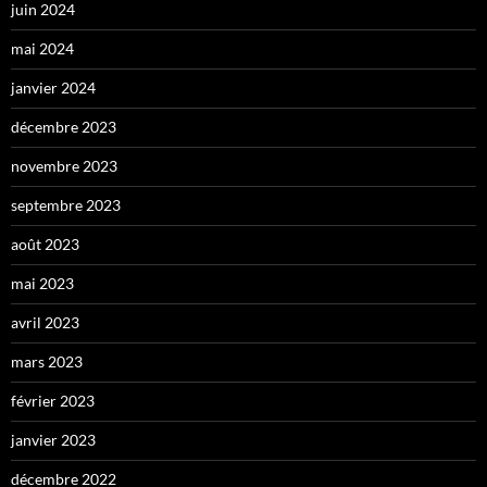
juin 2024
mai 2024
janvier 2024
décembre 2023
novembre 2023
septembre 2023
août 2023
mai 2023
avril 2023
mars 2023
février 2023
janvier 2023
décembre 2022