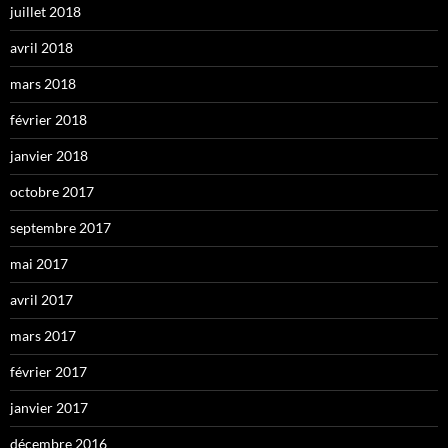
juillet 2018
avril 2018
mars 2018
février 2018
janvier 2018
octobre 2017
septembre 2017
mai 2017
avril 2017
mars 2017
février 2017
janvier 2017
décembre 2016