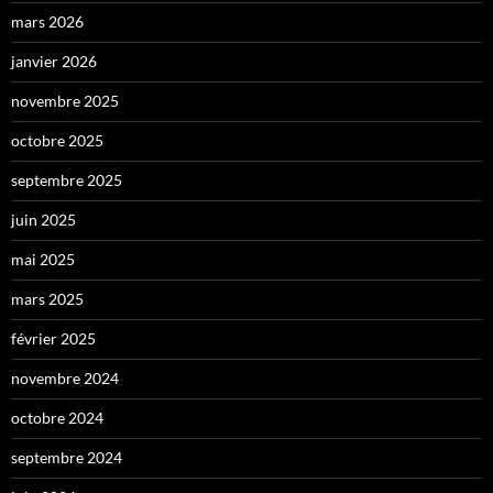
mars 2026
janvier 2026
novembre 2025
octobre 2025
septembre 2025
juin 2025
mai 2025
mars 2025
février 2025
novembre 2024
octobre 2024
septembre 2024