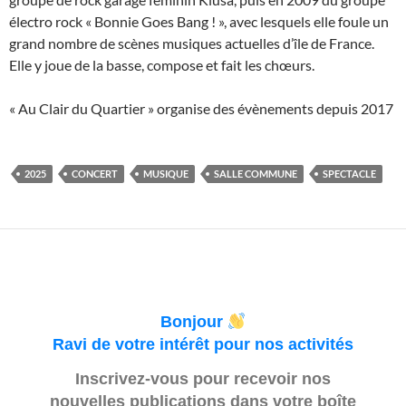
électro rock « Bonnie Goes Bang ! », avec lesquels elle foule un
grand nombre de scènes musiques actuelles d’île de France.
Elle y joue de la basse, compose et fait les chœurs.
« Au Clair du Quartier » organise des évènements depuis 2017
2025
CONCERT
MUSIQUE
SALLE COMMUNE
SPECTACLE
Bonjour
Ravi de votre intérêt pour nos activités
Inscrivez-vous pour recevoir nos
nouvelles publications dans votre boîte