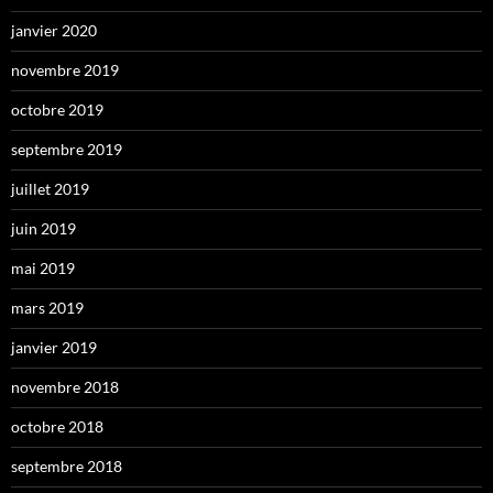
janvier 2020
novembre 2019
octobre 2019
septembre 2019
juillet 2019
juin 2019
mai 2019
mars 2019
janvier 2019
novembre 2018
octobre 2018
septembre 2018