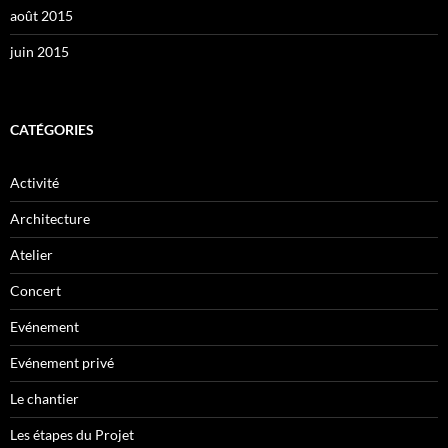
août 2015
juin 2015
CATÉGORIES
Activité
Architecture
Atelier
Concert
Evénement
Evénement privé
Le chantier
Les étapes du Projet