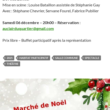
Mise en scène : Louise Bataillon assistée de Stéphanie Gay
Avec : Stéphane Chevrier, Servane Fourel, Fabrice Pubilier
Samedi 06 décembre – 20h00 – Réservation :
auclairduquartier@gmail.com
Prix libre – Buffet participatif après la représentation
2025
HABITAT PARTICIPATIF
SALLE COMMUNE
SPECTACLE
THÉÂTRE