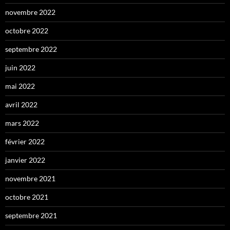
novembre 2022
octobre 2022
septembre 2022
juin 2022
mai 2022
avril 2022
mars 2022
février 2022
janvier 2022
novembre 2021
octobre 2021
septembre 2021