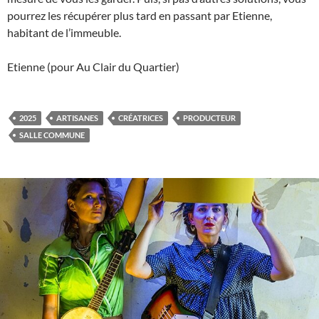
pourrez les récupérer plus tard en passant par Etienne,
habitant de l’immeuble.
Etienne (pour Au Clair du Quartier)
2025
ARTISANES
CRÉATRICES
PRODUCTEUR
SALLE COMMUNE