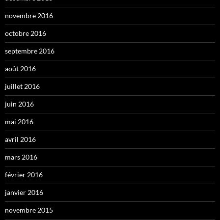
novembre 2016
octobre 2016
septembre 2016
août 2016
juillet 2016
juin 2016
mai 2016
avril 2016
mars 2016
février 2016
janvier 2016
novembre 2015