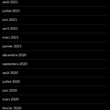
août 2021
juillet 2021
juin 2021
avril 2021
mars 2021
janvier 2021
décembre 2020
septembre 2020
août 2020
juillet 2020
juin 2020
mars 2020
février 2020