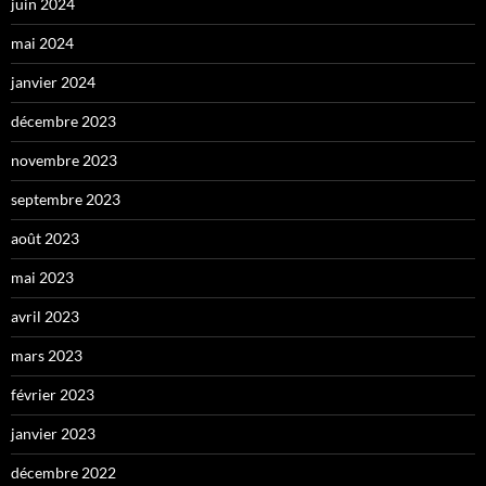
juin 2024
mai 2024
janvier 2024
décembre 2023
novembre 2023
septembre 2023
août 2023
mai 2023
avril 2023
mars 2023
février 2023
janvier 2023
décembre 2022