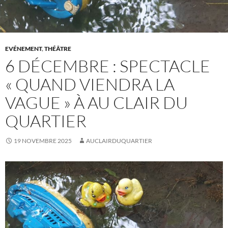
EVÉNEMENT
,
THÉÂTRE
6 DÉCEMBRE : SPECTACLE
« QUAND VIENDRA LA
VAGUE » À AU CLAIR DU
QUARTIER
19 NOVEMBRE 2025
AUCLAIRDUQUARTIER