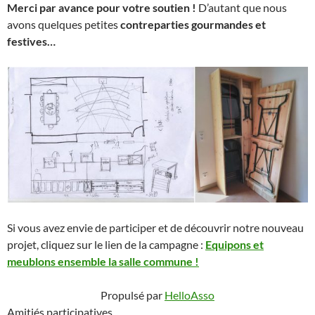
Merci par avance pour votre soutien !
D’autant que nous
avons quelques petites
contreparties gourmandes et
festives…
Si vous avez envie de participer et de découvrir notre nouveau
projet, cliquez sur le lien de la campagne :
Equipons et
meublons ensemble la salle commune !
Propulsé par
HelloAsso
Amitiés participatives,