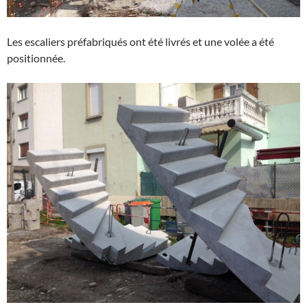
Les escaliers préfabriqués ont été livrés et une volée a été
positionnée.