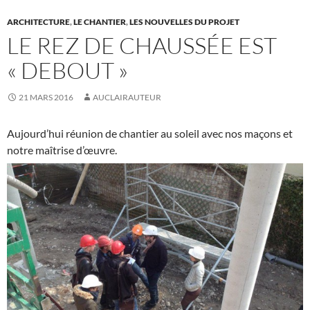
ARCHITECTURE
,
LE CHANTIER
,
LES NOUVELLES DU PROJET
LE REZ DE CHAUSSÉE EST
« DEBOUT »
21 MARS 2016
AUCLAIRAUTEUR
Aujourd’hui réunion de chantier au soleil avec nos maçons et
notre maîtrise d’œuvre.