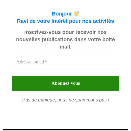
Bonjour
Ravi de votre intérêt pour nos activités
Inscrivez-vous pour recevoir nos
nouvelles publications dans votre boîte
mail.
Pas de panique, nous ne spammons pas !