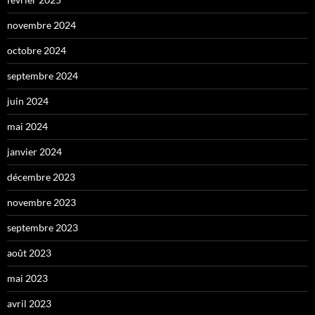
novembre 2024
octobre 2024
septembre 2024
juin 2024
mai 2024
janvier 2024
décembre 2023
novembre 2023
septembre 2023
août 2023
mai 2023
avril 2023