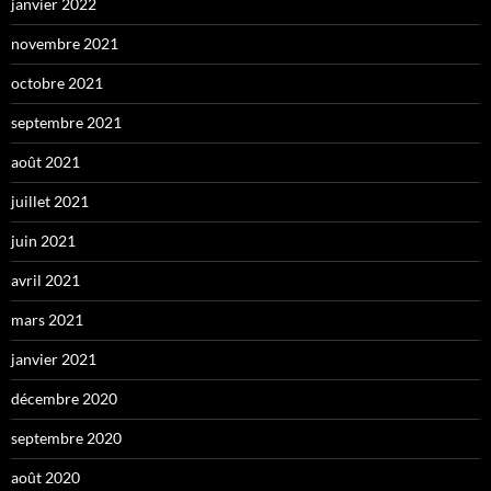
janvier 2022
novembre 2021
octobre 2021
septembre 2021
août 2021
juillet 2021
juin 2021
avril 2021
mars 2021
janvier 2021
décembre 2020
septembre 2020
août 2020