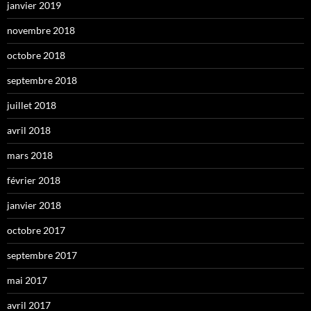
janvier 2019
novembre 2018
octobre 2018
septembre 2018
juillet 2018
avril 2018
mars 2018
février 2018
janvier 2018
octobre 2017
septembre 2017
mai 2017
avril 2017