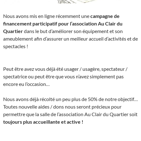
Nous avons mis en ligne récemment une
campagne de
financement participatif pour l’association Au Clair du
Quartier
dans le but d’améliorer son équipement et son
ameublement afin d’assurer un meilleur accueil d’activités et de
spectacles !
Peut être avez vous déjà été usager / usagère, spectateur /
spectatrice ou peut être que vous n’avez simplement pas
encore eu l’occasion…
Nous avons déjà récolté un peu plus de 50% de notre objectif…
Toutes nouvelle aides / dons nous seront précieux pour
permettre que la salle de l’association Au Clair du Quartier soit
toujours plus accueillante et active !