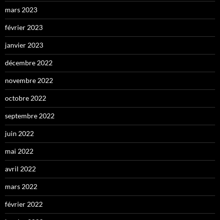
mars 2023
février 2023
janvier 2023
décembre 2022
novembre 2022
octobre 2022
septembre 2022
juin 2022
mai 2022
avril 2022
mars 2022
février 2022