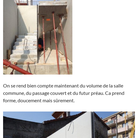
On se rend bien compte maintenant du volume de la salle
commune, du passage couvert et du futur préau. Ca prend
forme, doucement mais sûrement.