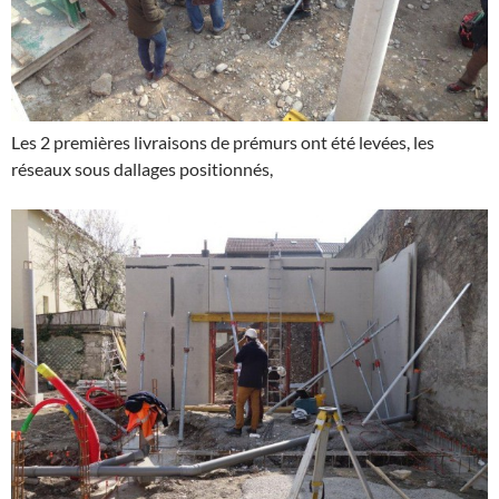
Les 2 premières livraisons de prémurs ont été levées, les
réseaux sous dallages positionnés,