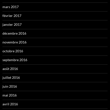
mars 2017
février 2017
janvier 2017
décembre 2016
novembre 2016
octobre 2016
septembre 2016
août 2016
juillet 2016
juin 2016
mai 2016
avril 2016