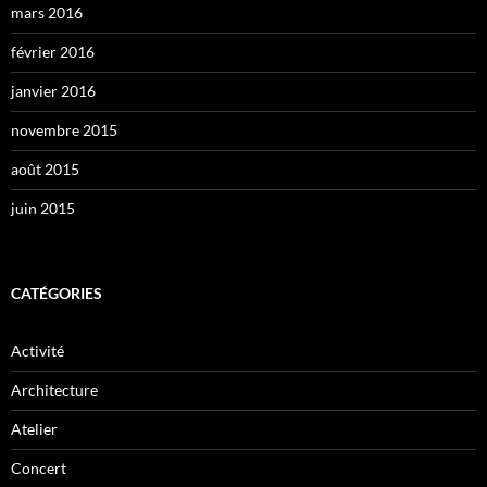
mars 2016
février 2016
janvier 2016
novembre 2015
août 2015
juin 2015
CATÉGORIES
Activité
Architecture
Atelier
Concert