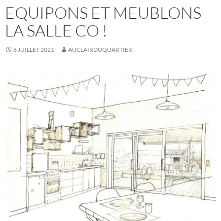
EQUIPONS ET MEUBLONS
LA SALLE CO !
6 JUILLET 2021
AUCLAIRDUQUARTIER