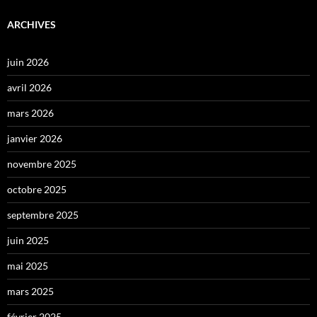
ARCHIVES
juin 2026
avril 2026
mars 2026
janvier 2026
novembre 2025
octobre 2025
septembre 2025
juin 2025
mai 2025
mars 2025
février 2025