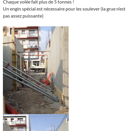
Chaque volée fait plus de 5 tonnes !
Un engin spécial est nécessaire pour les soulever (la grue n’est
pas assez puissante)