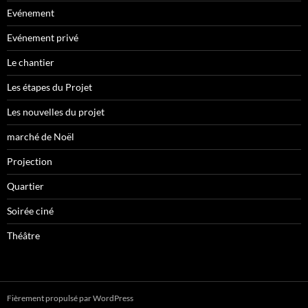
Evénement
Evénement privé
Le chantier
Les étapes du Projet
Les nouvelles du projet
marché de Noël
Projection
Quartier
Soirée ciné
Théâtre
Fièrement propulsé par WordPress