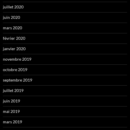
juillet 2020
juin 2020
mars 2020
février 2020
janvier 2020
novembre 2019
octobre 2019
septembre 2019
juillet 2019
juin 2019
mai 2019
mars 2019