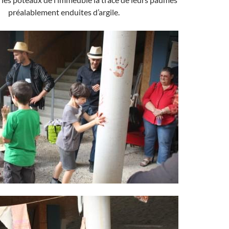
préalablement enduites d’argile.