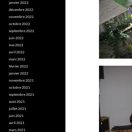
janvier 2023
décembre 2022
novembre 2022
octobre 2022
septembre 2022
juin 2022
mai 2022
avril 2022
mars 2022
février 2022
janvier 2022
novembre 2021
octobre 2021
septembre 2021
août 2021
juillet 2021
juin 2021
avril 2021
mars 2021