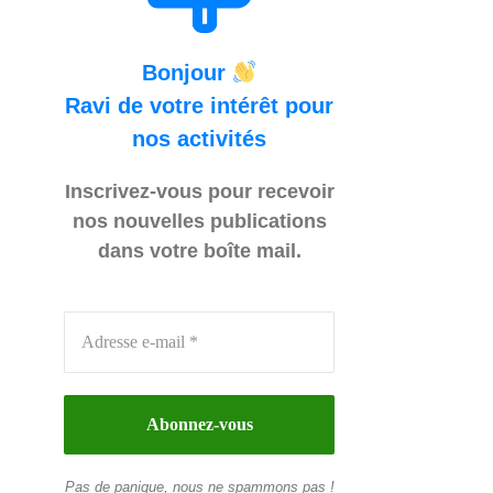
Bonjour
Ravi de votre intérêt pour
nos activités
Inscrivez-vous pour recevoir
nos nouvelles publications
dans votre boîte mail.
Pas de panique, nous ne spammons pas !