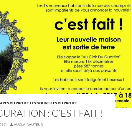
TAPES DU PROJET
,
LES NOUVELLES DU PROJET
URATION : C’EST FAIT !
017
AUCLAIRAUTEUR