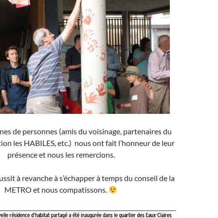
nes de personnes (amis du voisinage, partenaires du
ation les HABILES, etc.) nous ont fait l’honneur de leur
présence et nous les remercions.
ssit à revanche à s’échapper à temps du conseil de la
METRO et nous compatissons.