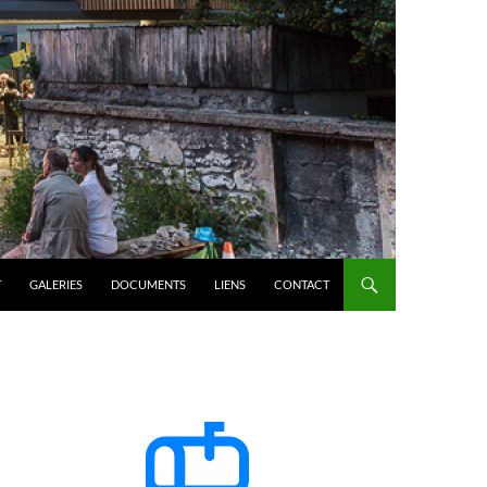
T
GALERIES
DOCUMENTS
LIENS
CONTACT