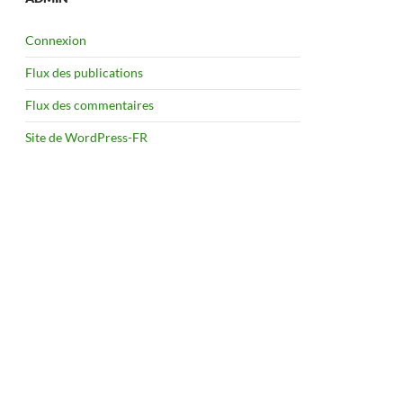
Connexion
Flux des publications
Flux des commentaires
Site de WordPress-FR