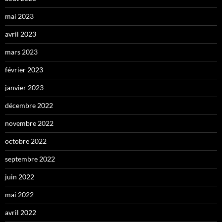
mai 2023
avril 2023
mars 2023
février 2023
janvier 2023
décembre 2022
novembre 2022
octobre 2022
septembre 2022
juin 2022
mai 2022
avril 2022