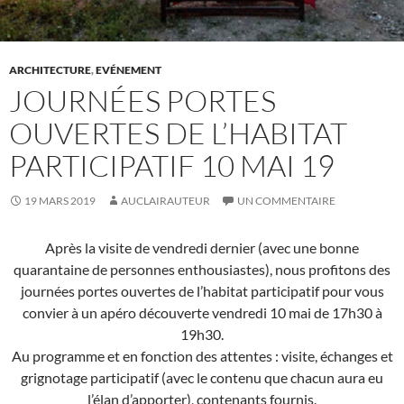
ARCHITECTURE
,
EVÉNEMENT
JOURNÉES PORTES
OUVERTES DE L’HABITAT
PARTICIPATIF 10 MAI 19
19 MARS 2019
AUCLAIRAUTEUR
UN COMMENTAIRE
Après la visite de vendredi dernier (avec une bonne
quarantaine de personnes enthousiastes), nous profitons des
journées portes ouvertes de l’habitat participatif pour vous
convier à un apéro découverte vendredi 10 mai de 17h30 à
19h30.
Au programme et en fonction des attentes : visite, échanges et
grignotage participatif (avec le contenu que chacun aura eu
l’élan d’apporter), contenants fournis.