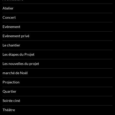
Atelier
Concert
Evénement
Evénement privé
Le chantier
Les étapes du Projet
Les nouvelles du projet
marché de Noël
Projection
Quartier
Soirée ciné
Théâtre