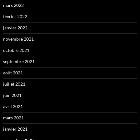
mars 2022
février 2022
janvier 2022
novembre 2021
octobre 2021
septembre 2021
août 2021
juillet 2021
juin 2021
avril 2021
mars 2021
janvier 2021