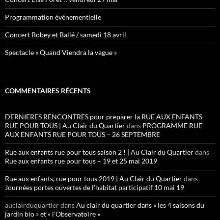
Programmation événementielle
Concert Bobey et Ballé / samedi 18 avril
Spectacle « Quand Viendra la vague »
COMMENTAIRES RÉCENTS
DERNIERES RENCONTRES pour preparer la RUE AUX ENFANTS
RUE POUR TOUS | Au Clair du Quartier
dans
PROGRAMME RUE
AUX ENFANTS RUE POUR TOUS – 26 SEPTEMBRE
Rue aux enfants rue pour tous saison 2 ! | Au Clair du Quartier
dans
Rue aux enfants rue pour tous – 19 et 25 mai 2019
Rue aux enfants, rue pour tous 2019 | Au Clair du Quartier
dans
Journées portes ouvertes de l’habitat participatif 10 mai 19
auclairduquartier
dans
Au clair du quartier dans « les 4 saisons du
jardin bio » et « l’Observatoire »