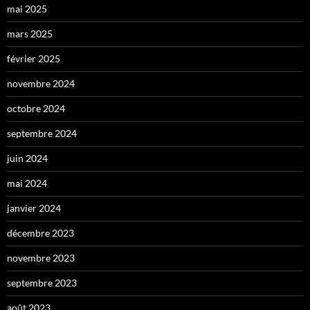
mai 2025
mars 2025
février 2025
novembre 2024
octobre 2024
septembre 2024
juin 2024
mai 2024
janvier 2024
décembre 2023
novembre 2023
septembre 2023
août 2023