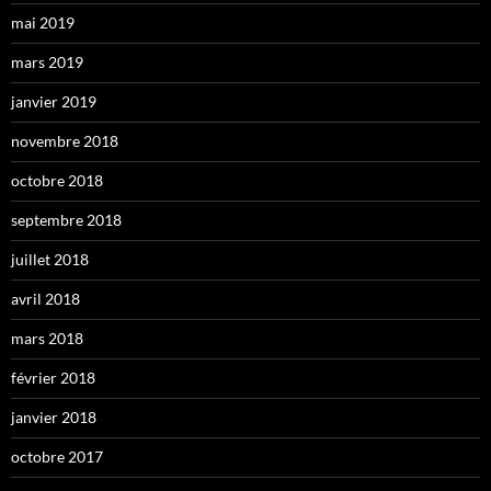
mai 2019
mars 2019
janvier 2019
novembre 2018
octobre 2018
septembre 2018
juillet 2018
avril 2018
mars 2018
février 2018
janvier 2018
octobre 2017