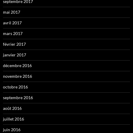
septembre 2017
mai 2017
avril 2017
mars 2017
février 2017
janvier 2017
décembre 2016
novembre 2016
octobre 2016
septembre 2016
août 2016
juillet 2016
juin 2016