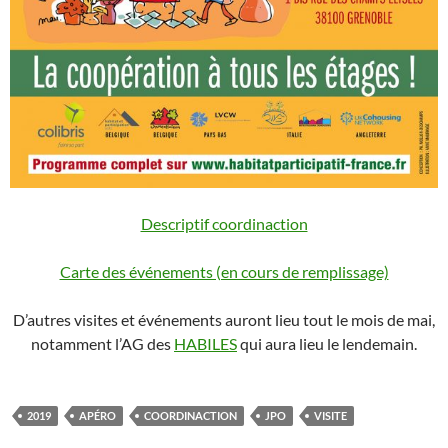
Descriptif coordinaction
Carte des événements (en cours de remplissage)
D’autres visites et événements auront lieu tout le mois de mai,
notamment l’AG des
HABILES
qui aura lieu le lendemain.
2019
APÉRO
COORDINACTION
JPO
VISITE