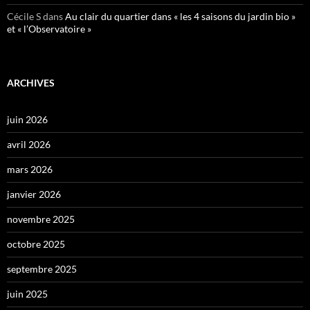
Cécile S
dans
Au clair du quartier dans « les 4 saisons du jardin bio »
et « l’Observatoire »
ARCHIVES
juin 2026
avril 2026
mars 2026
janvier 2026
novembre 2025
octobre 2025
septembre 2025
juin 2025