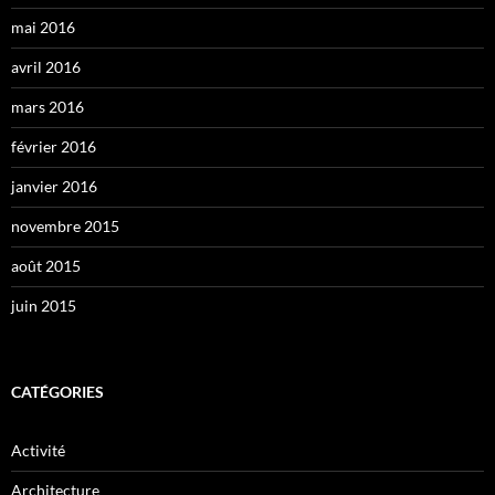
mai 2016
avril 2016
mars 2016
février 2016
janvier 2016
novembre 2015
août 2015
juin 2015
CATÉGORIES
Activité
Architecture