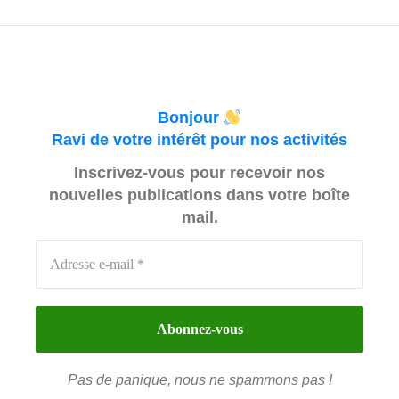
Bonjour
Ravi de votre intérêt pour nos activités
Inscrivez-vous pour recevoir nos
nouvelles publications dans votre boîte
mail.
Pas de panique, nous ne spammons pas !