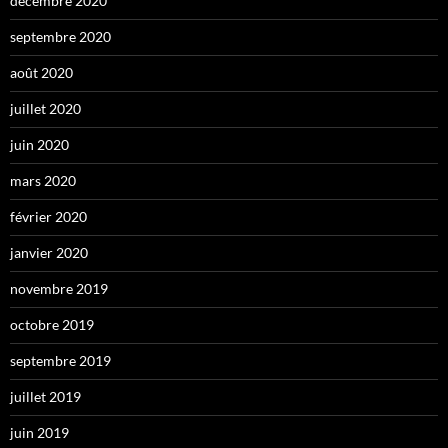
décembre 2020
septembre 2020
août 2020
juillet 2020
juin 2020
mars 2020
février 2020
janvier 2020
novembre 2019
octobre 2019
septembre 2019
juillet 2019
juin 2019