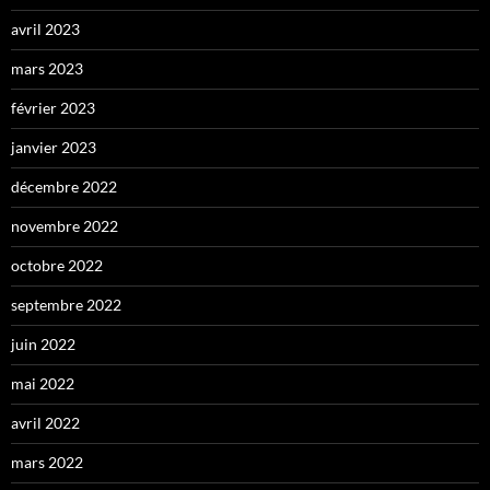
avril 2023
mars 2023
février 2023
janvier 2023
décembre 2022
novembre 2022
octobre 2022
septembre 2022
juin 2022
mai 2022
avril 2022
mars 2022