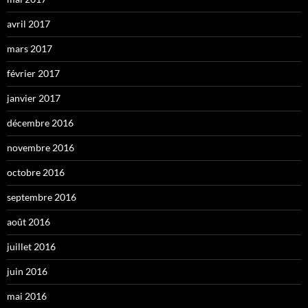
avril 2017
mars 2017
février 2017
janvier 2017
décembre 2016
novembre 2016
octobre 2016
septembre 2016
août 2016
juillet 2016
juin 2016
mai 2016