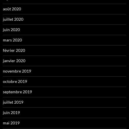
août 2020
juillet 2020
juin 2020
mars 2020
février 2020
janvier 2020
novembre 2019
octobre 2019
septembre 2019
juillet 2019
juin 2019
mai 2019