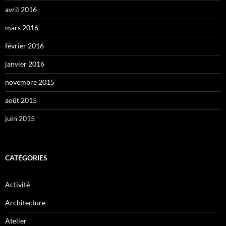
avril 2016
mars 2016
février 2016
janvier 2016
novembre 2015
août 2015
juin 2015
CATÉGORIES
Activité
Architecture
Atelier