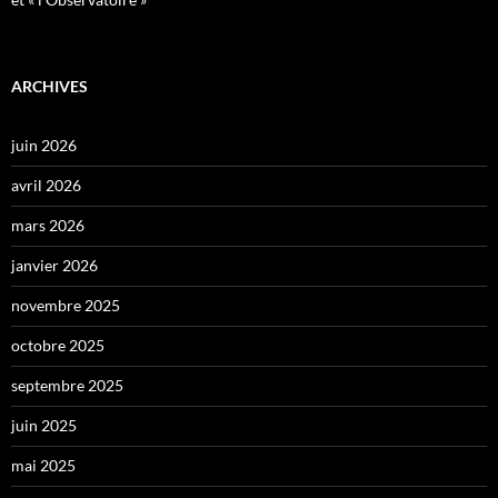
ARCHIVES
juin 2026
avril 2026
mars 2026
janvier 2026
novembre 2025
octobre 2025
septembre 2025
juin 2025
mai 2025