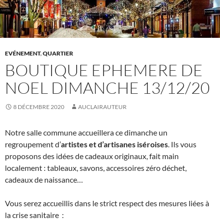
EVÉNEMENT
,
QUARTIER
BOUTIQUE EPHEMERE DE
NOEL DIMANCHE 13/12/20
8 DÉCEMBRE 2020
AUCLAIRAUTEUR
Notre salle commune accueillera ce dimanche un
regroupement d’
artistes et d’artisanes iséroises
. Ils vous
proposons des idées de cadeaux originaux, fait main
localement : tableaux, savons, accessoires zéro déchet,
cadeaux de naissance…
Vous serez accueillis dans le strict respect des mesures liées à
la crise sanitaire :