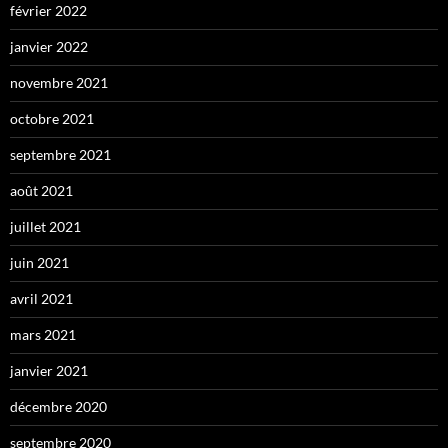
février 2022
janvier 2022
novembre 2021
octobre 2021
septembre 2021
août 2021
juillet 2021
juin 2021
avril 2021
mars 2021
janvier 2021
décembre 2020
septembre 2020