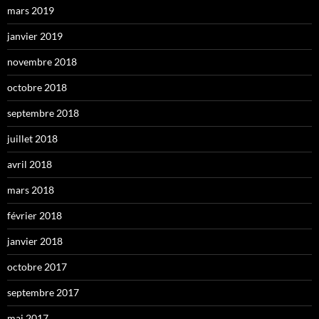
mars 2019
janvier 2019
novembre 2018
octobre 2018
septembre 2018
juillet 2018
avril 2018
mars 2018
février 2018
janvier 2018
octobre 2017
septembre 2017
mai 2017