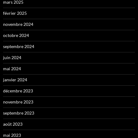
mars 2025
février 2025
novembre 2024
octobre 2024
septembre 2024
juin 2024
mai 2024
janvier 2024
décembre 2023
novembre 2023
septembre 2023
août 2023
mai 2023