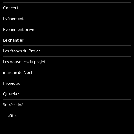
Concert
Evénement
Evénement privé
Le chantier
Les étapes du Projet
Les nouvelles du projet
marché de Noël
Projection
Quartier
Soirée ciné
Théâtre