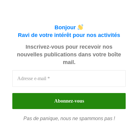
Bonjour
Ravi de votre intérêt pour nos activités
Inscrivez-vous pour recevoir nos
nouvelles publications dans votre boîte
mail.
Pas de panique, nous ne spammons pas !