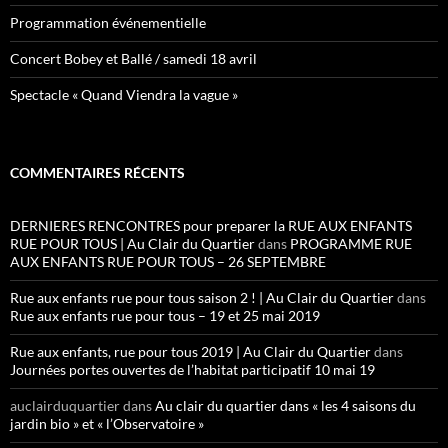
Programmation événementielle
Concert Bobey et Ballé / samedi 18 avril
Spectacle « Quand Viendra la vague »
COMMENTAIRES RÉCENTS
DERNIERES RENCONTRES pour preparer la RUE AUX ENFANTS
RUE POUR TOUS | Au Clair du Quartier
dans
PROGRAMME RUE
AUX ENFANTS RUE POUR TOUS – 26 SEPTEMBRE
Rue aux enfants rue pour tous saison 2 ! | Au Clair du Quartier
dans
Rue aux enfants rue pour tous – 19 et 25 mai 2019
Rue aux enfants, rue pour tous 2019 | Au Clair du Quartier
dans
Journées portes ouvertes de l’habitat participatif 10 mai 19
auclairduquartier
dans
Au clair du quartier dans « les 4 saisons du
jardin bio » et « l’Observatoire »