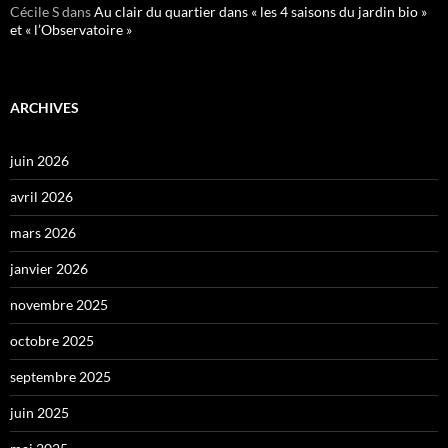
Cécile S
dans
Au clair du quartier dans « les 4 saisons du jardin bio »
et « l’Observatoire »
ARCHIVES
juin 2026
avril 2026
mars 2026
janvier 2026
novembre 2025
octobre 2025
septembre 2025
juin 2025