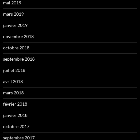
mai 2019
mars 2019
janvier 2019
novembre 2018
octobre 2018
septembre 2018
juillet 2018
avril 2018
mars 2018
février 2018
janvier 2018
octobre 2017
septembre 2017