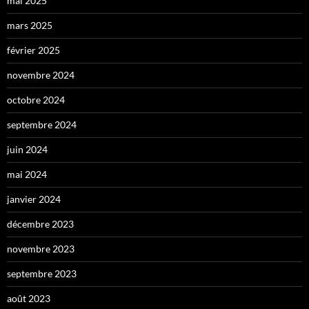
mai 2025
mars 2025
février 2025
novembre 2024
octobre 2024
septembre 2024
juin 2024
mai 2024
janvier 2024
décembre 2023
novembre 2023
septembre 2023
août 2023