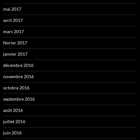
mai 2017
avril 2017
mars 2017
février 2017
janvier 2017
décembre 2016
novembre 2016
octobre 2016
septembre 2016
août 2016
juillet 2016
juin 2016