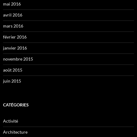
mai 2016
avril 2016
mars 2016
février 2016
janvier 2016
novembre 2015
août 2015
juin 2015
CATÉGORIES
Activité
Architecture