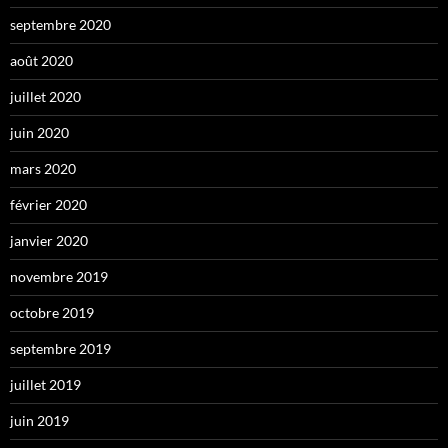
septembre 2020
août 2020
juillet 2020
juin 2020
mars 2020
février 2020
janvier 2020
novembre 2019
octobre 2019
septembre 2019
juillet 2019
juin 2019