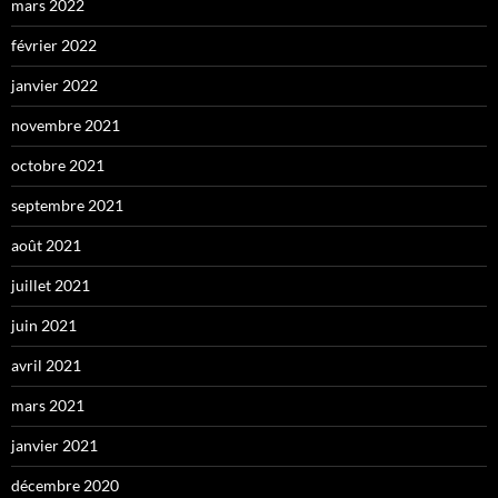
mars 2022
février 2022
janvier 2022
novembre 2021
octobre 2021
septembre 2021
août 2021
juillet 2021
juin 2021
avril 2021
mars 2021
janvier 2021
décembre 2020