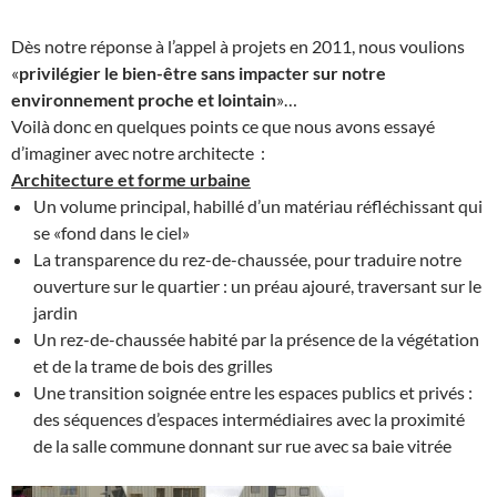
Dès notre réponse à l’appel à projets en 2011, nous voulions
«
privilégier le bien-être sans impacter sur notre
environnement proche et lointain
»…
Voilà donc en quelques points ce que nous avons essayé
d’imaginer avec notre architecte :
Architecture et forme urbaine
Un volume principal, habillé d’un matériau réfléchissant qui
se «fond dans le ciel»
La transparence du rez-de-chaussée, pour traduire notre
ouverture sur le quartier : un préau ajouré, traversant sur le
jardin
Un rez-de-chaussée habité par la présence de la végétation
et de la trame de bois des grilles
Une transition soignée entre les espaces publics et privés :
des séquences d’espaces intermédiaires avec la proximité
de la salle commune donnant sur rue avec sa baie vitrée