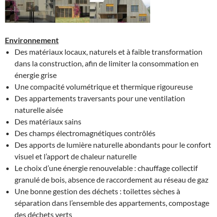
Environnement
Des matériaux locaux, naturels et à faible transformation
dans la construction, afin de limiter la consommation en
énergie grise
Une compacité volumétrique et thermique rigoureuse
Des appartements traversants pour une ventilation
naturelle aisée
Des matériaux sains
Des champs électromagnétiques contrôlés
Des apports de lumière naturelle abondants pour le confort
visuel et l’apport de chaleur naturelle
Le choix d’une énergie renouvelable : chauffage collectif
granulé de bois, absence de raccordement au réseau de gaz
Une bonne gestion des déchets : toilettes sèches à
séparation dans l’ensemble des appartements, compostage
des déchets verts