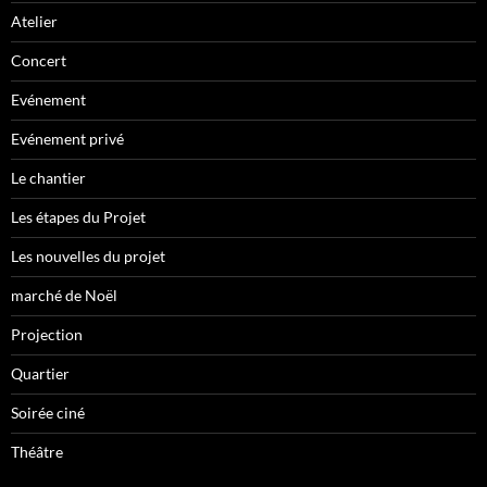
Atelier
Concert
Evénement
Evénement privé
Le chantier
Les étapes du Projet
Les nouvelles du projet
marché de Noël
Projection
Quartier
Soirée ciné
Théâtre