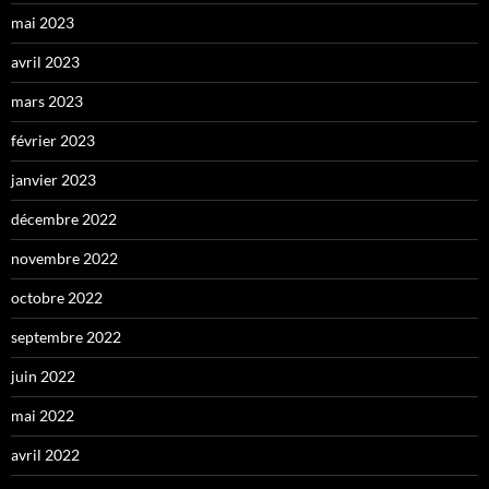
mai 2023
avril 2023
mars 2023
février 2023
janvier 2023
décembre 2022
novembre 2022
octobre 2022
septembre 2022
juin 2022
mai 2022
avril 2022