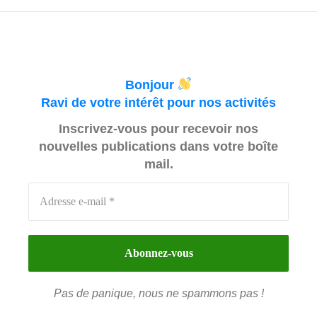
Bonjour
Ravi de votre intérêt pour nos activités
Inscrivez-vous pour recevoir nos
nouvelles publications dans votre boîte
mail.
Pas de panique, nous ne spammons pas !