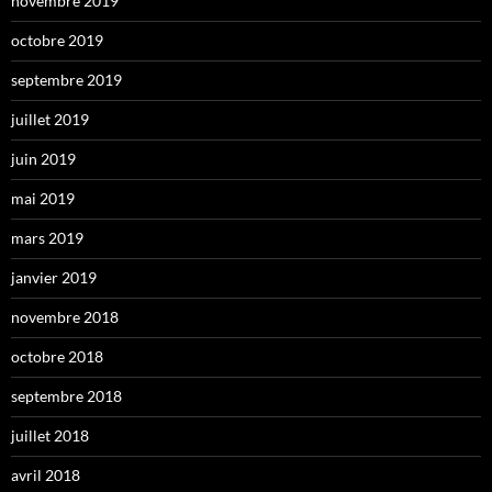
novembre 2019
octobre 2019
septembre 2019
juillet 2019
juin 2019
mai 2019
mars 2019
janvier 2019
novembre 2018
octobre 2018
septembre 2018
juillet 2018
avril 2018