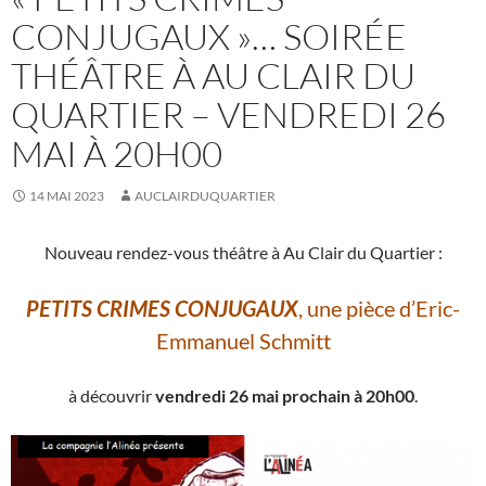
CONJUGAUX »… SOIRÉE
THÉÂTRE À AU CLAIR DU
QUARTIER – VENDREDI 26
MAI À 20H00
14 MAI 2023
AUCLAIRDUQUARTIER
Nouveau rendez-vous théâtre à Au Clair du Quartier :
PETITS CRIMES CONJUGAUX
, une pièce d’Eric-
Emmanuel Schmitt
à découvrir
vendredi 26 mai prochain à 20h00
.