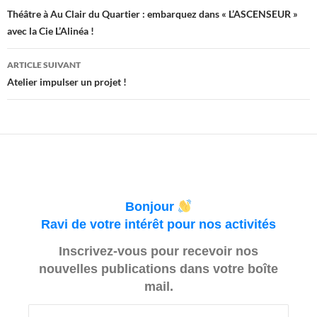
des
Théâtre à Au Clair du Quartier : embarquez dans « L’ASCENSEUR »
avec la Cie L’Alinéa !
articles
ARTICLE SUIVANT
Atelier impulser un projet !
Bonjour
Ravi de votre intérêt pour nos activités
Inscrivez-vous pour recevoir nos
nouvelles publications dans votre boîte
mail.