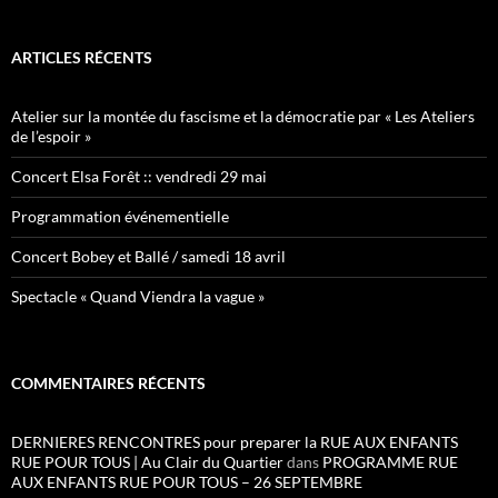
ARTICLES RÉCENTS
Atelier sur la montée du fascisme et la démocratie par « Les Ateliers
de l’espoir »
Concert Elsa Forêt :: vendredi 29 mai
Programmation événementielle
Concert Bobey et Ballé / samedi 18 avril
Spectacle « Quand Viendra la vague »
COMMENTAIRES RÉCENTS
DERNIERES RENCONTRES pour preparer la RUE AUX ENFANTS
RUE POUR TOUS | Au Clair du Quartier
dans
PROGRAMME RUE
AUX ENFANTS RUE POUR TOUS – 26 SEPTEMBRE