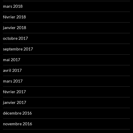
mars 2018
février 2018
janvier 2018
octobre 2017
septembre 2017
mai 2017
avril 2017
mars 2017
février 2017
janvier 2017
décembre 2016
novembre 2016