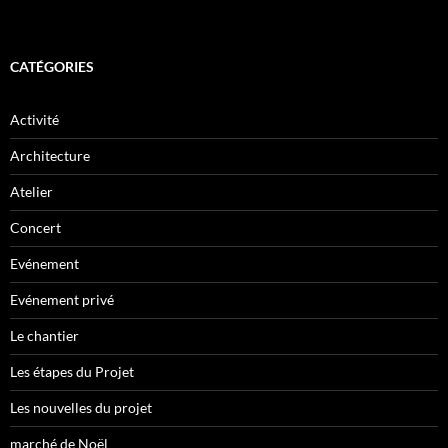
CATÉGORIES
Activité
Architecture
Atelier
Concert
Evénement
Evénement privé
Le chantier
Les étapes du Projet
Les nouvelles du projet
marché de Noël