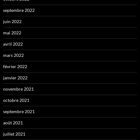
septembre 2022
juin 2022
mai 2022
avril 2022
mars 2022
février 2022
janvier 2022
novembre 2021
octobre 2021
septembre 2021
août 2021
juillet 2021