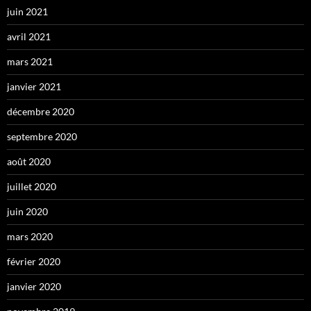
juin 2021
avril 2021
mars 2021
janvier 2021
décembre 2020
septembre 2020
août 2020
juillet 2020
juin 2020
mars 2020
février 2020
janvier 2020