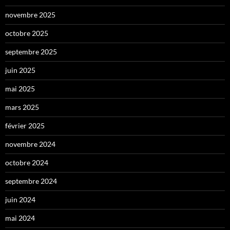
novembre 2025
octobre 2025
septembre 2025
juin 2025
mai 2025
mars 2025
février 2025
novembre 2024
octobre 2024
septembre 2024
juin 2024
mai 2024