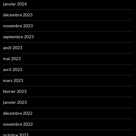
janvier 2024
décembre 2023
novembre 2023
septembre 2023
août 2023
mai 2023
avril 2023
mars 2023
février 2023
janvier 2023
décembre 2022
novembre 2022
octobre 2022