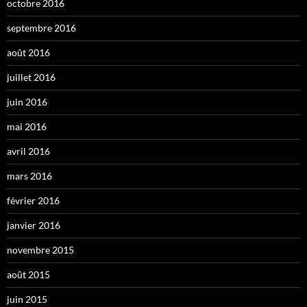
octobre 2016
septembre 2016
août 2016
juillet 2016
juin 2016
mai 2016
avril 2016
mars 2016
février 2016
janvier 2016
novembre 2015
août 2015
juin 2015