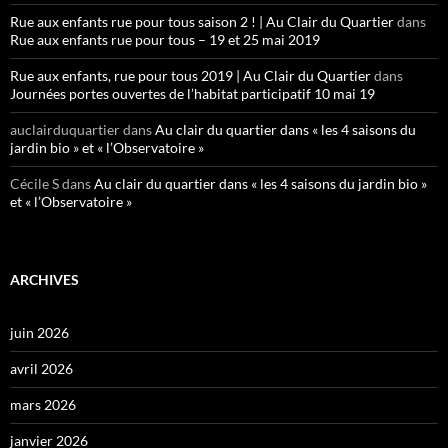
Rue aux enfants rue pour tous saison 2 ! | Au Clair du Quartier
dans
Rue aux enfants rue pour tous – 19 et 25 mai 2019
Rue aux enfants, rue pour tous 2019 | Au Clair du Quartier
dans
Journées portes ouvertes de l’habitat participatif 10 mai 19
auclairduquartier
dans
Au clair du quartier dans « les 4 saisons du
jardin bio » et « l’Observatoire »
Cécile S
dans
Au clair du quartier dans « les 4 saisons du jardin bio »
et « l’Observatoire »
ARCHIVES
juin 2026
avril 2026
mars 2026
janvier 2026