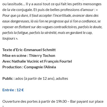
ou lassitude… Il y a aussi tout ce qui fait les petits mensonges
de la vie conjugale. Et puis de belles professions d’amour : «
Pour que ça dure, il faut accepter l’incertitude, avancer dans des
eaux dangereuses, là où l’on ne progresse qui si l’on a confiance, se
reposer en flottant sur des vagues contradictoires, parfois le doute,
parfois la fatigue, parfois la sérénité, mais en gardant le cap,
toujours
».
Texte d’Eric-Emmanuel Schmitt
Mise en scène : Thierry Tochon
Avec Nathalie Vucinic et François Fourtel
Production : Compagnie l’Alinéa
Public :
ados (à partir de 12 ans), adultes
Entrée : 12 €
Ouverture des portes à partir de 19h30 – Bar payant sur place
!