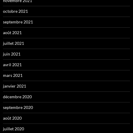
novembre 2021
octobre 2021
septembre 2021
août 2021
juillet 2021
juin 2021
avril 2021
mars 2021
janvier 2021
décembre 2020
septembre 2020
août 2020
juillet 2020