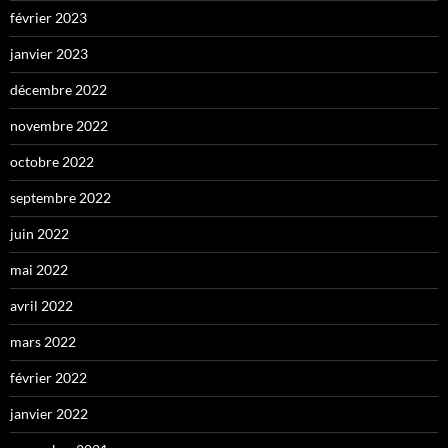
février 2023
janvier 2023
décembre 2022
novembre 2022
octobre 2022
septembre 2022
juin 2022
mai 2022
avril 2022
mars 2022
février 2022
janvier 2022