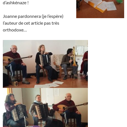
d’ashkénaze !
Joanne pardonnera (je l’espère)
l’auteur de cet article pas très
orthodoxe…