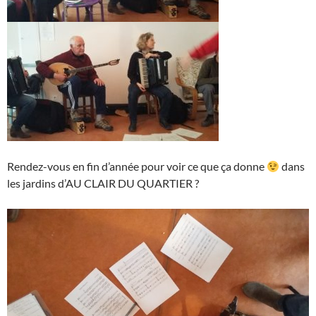
Rendez-vous en fin d’année pour voir ce que ça donne
dans
les jardins d’AU CLAIR DU QUARTIER ?