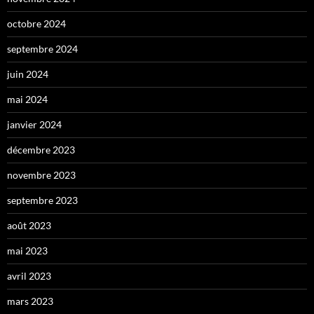
octobre 2024
septembre 2024
juin 2024
mai 2024
janvier 2024
décembre 2023
novembre 2023
septembre 2023
août 2023
mai 2023
avril 2023
mars 2023