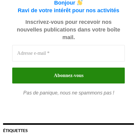
Bonjour
Ravi de votre intérêt pour nos activités
Inscrivez-vous pour recevoir nos
nouvelles publications dans votre boîte
mail.
Pas de panique, nous ne spammons pas !
ÉTIQUETTES