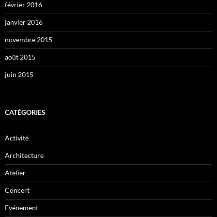
février 2016
janvier 2016
novembre 2015
août 2015
juin 2015
CATÉGORIES
Activité
Architecture
Atelier
Concert
Evénement