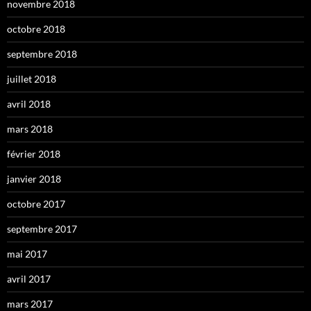
novembre 2018
octobre 2018
septembre 2018
juillet 2018
avril 2018
mars 2018
février 2018
janvier 2018
octobre 2017
septembre 2017
mai 2017
avril 2017
mars 2017