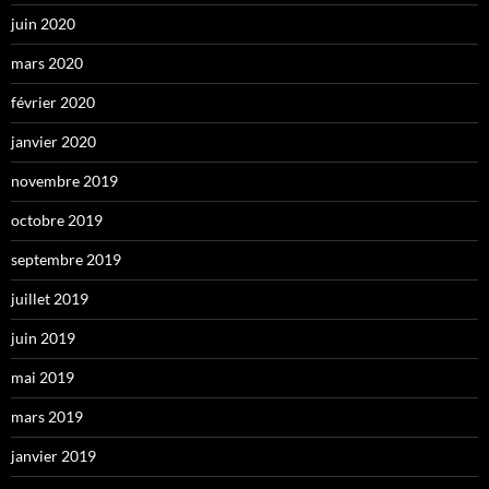
juin 2020
mars 2020
février 2020
janvier 2020
novembre 2019
octobre 2019
septembre 2019
juillet 2019
juin 2019
mai 2019
mars 2019
janvier 2019