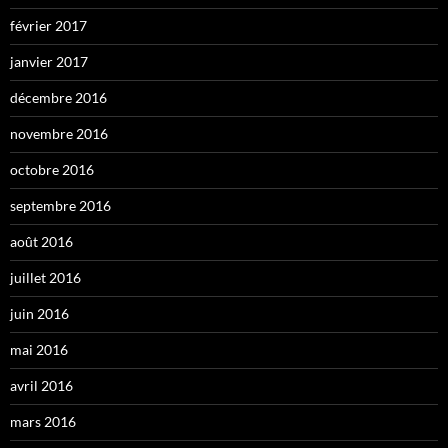
février 2017
janvier 2017
décembre 2016
novembre 2016
octobre 2016
septembre 2016
août 2016
juillet 2016
juin 2016
mai 2016
avril 2016
mars 2016