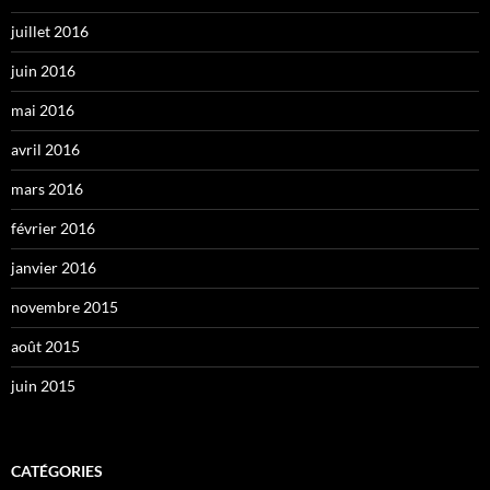
juillet 2016
juin 2016
mai 2016
avril 2016
mars 2016
février 2016
janvier 2016
novembre 2015
août 2015
juin 2015
CATÉGORIES