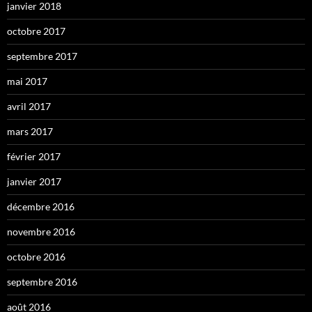
janvier 2018
octobre 2017
septembre 2017
mai 2017
avril 2017
mars 2017
février 2017
janvier 2017
décembre 2016
novembre 2016
octobre 2016
septembre 2016
août 2016