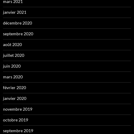
mars 2021
janvier 2021
décembre 2020
septembre 2020
août 2020
juillet 2020
juin 2020
mars 2020
février 2020
janvier 2020
novembre 2019
octobre 2019
septembre 2019