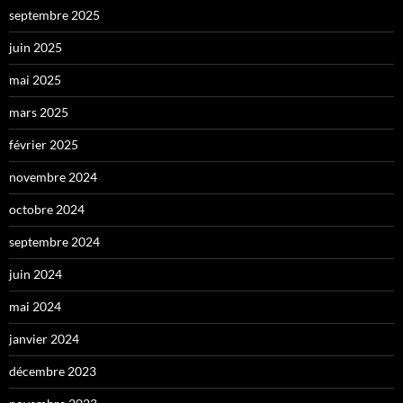
septembre 2025
juin 2025
mai 2025
mars 2025
février 2025
novembre 2024
octobre 2024
septembre 2024
juin 2024
mai 2024
janvier 2024
décembre 2023