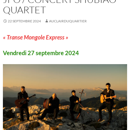
QUARTET
22 SEPTEMBRE 2024
AUCLAIRDUQUARTIER
« Transe Mongole Express »
Vendredi 27 septembre 2024