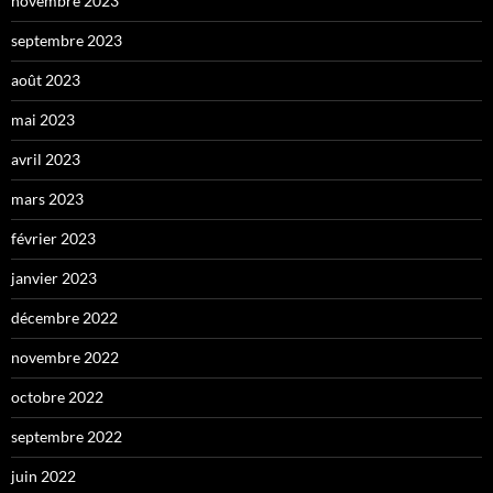
novembre 2023
septembre 2023
août 2023
mai 2023
avril 2023
mars 2023
février 2023
janvier 2023
décembre 2022
novembre 2022
octobre 2022
septembre 2022
juin 2022