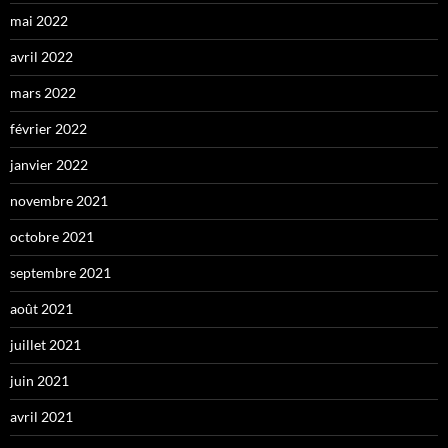
mai 2022
avril 2022
mars 2022
février 2022
janvier 2022
novembre 2021
octobre 2021
septembre 2021
août 2021
juillet 2021
juin 2021
avril 2021