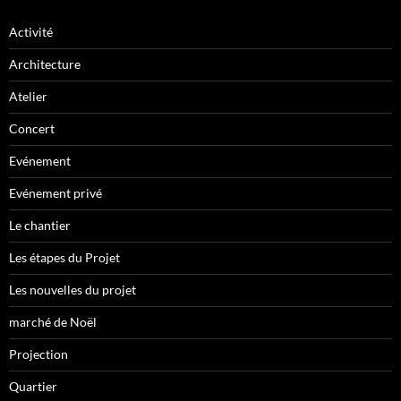
Activité
Architecture
Atelier
Concert
Evénement
Evénement privé
Le chantier
Les étapes du Projet
Les nouvelles du projet
marché de Noël
Projection
Quartier