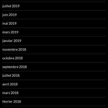
juillet 2019
juin 2019
mai 2019
mars 2019
janvier 2019
novembre 2018
octobre 2018
septembre 2018
juillet 2018
avril 2018
mars 2018
février 2018