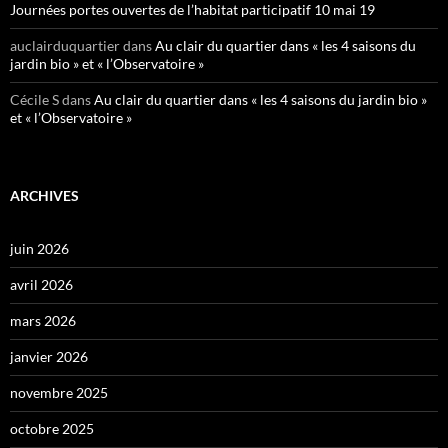
Journées portes ouvertes de l’habitat participatif 10 mai 19
auclairduquartier
dans
Au clair du quartier dans « les 4 saisons du
jardin bio » et « l’Observatoire »
Cécile S
dans
Au clair du quartier dans « les 4 saisons du jardin bio »
et « l’Observatoire »
ARCHIVES
juin 2026
avril 2026
mars 2026
janvier 2026
novembre 2025
octobre 2025