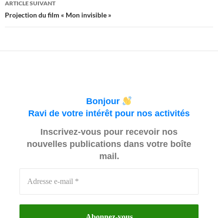
ARTICLE SUIVANT
Projection du film « Mon invisible »
Bonjour
Ravi de votre intérêt pour nos activités
Inscrivez-vous pour recevoir nos
nouvelles publications dans votre boîte
mail.