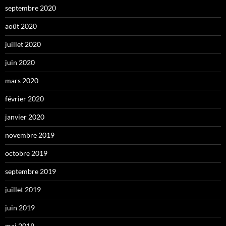
septembre 2020
août 2020
juillet 2020
juin 2020
mars 2020
février 2020
janvier 2020
novembre 2019
octobre 2019
septembre 2019
juillet 2019
juin 2019
mai 2019