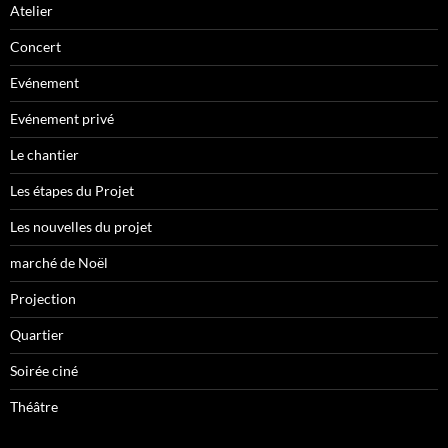
Atelier
Concert
Evénement
Evénement privé
Le chantier
Les étapes du Projet
Les nouvelles du projet
marché de Noël
Projection
Quartier
Soirée ciné
Théâtre