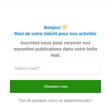
Bonjour
Ravi de votre intérêt pour nos activités
Inscrivez-vous pour recevoir nos
nouvelles publications dans votre boîte
mail.
Pas de panique, nous ne spammons pas !