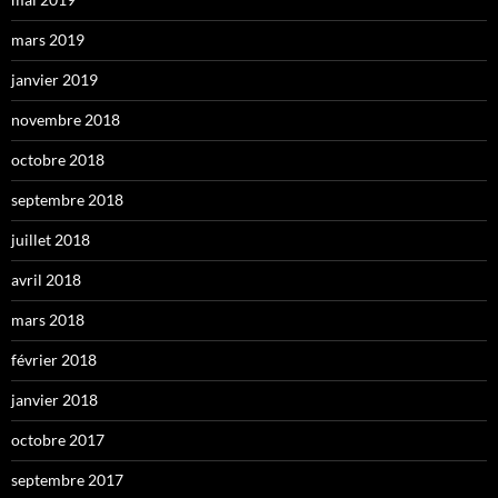
mars 2019
janvier 2019
novembre 2018
octobre 2018
septembre 2018
juillet 2018
avril 2018
mars 2018
février 2018
janvier 2018
octobre 2017
septembre 2017