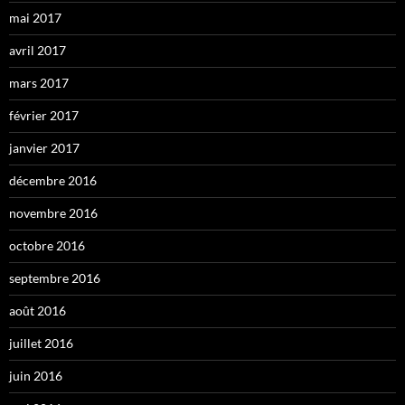
mai 2017
avril 2017
mars 2017
février 2017
janvier 2017
décembre 2016
novembre 2016
octobre 2016
septembre 2016
août 2016
juillet 2016
juin 2016