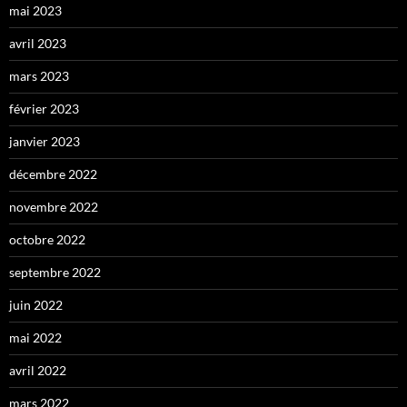
mai 2023
avril 2023
mars 2023
février 2023
janvier 2023
décembre 2022
novembre 2022
octobre 2022
septembre 2022
juin 2022
mai 2022
avril 2022
mars 2022