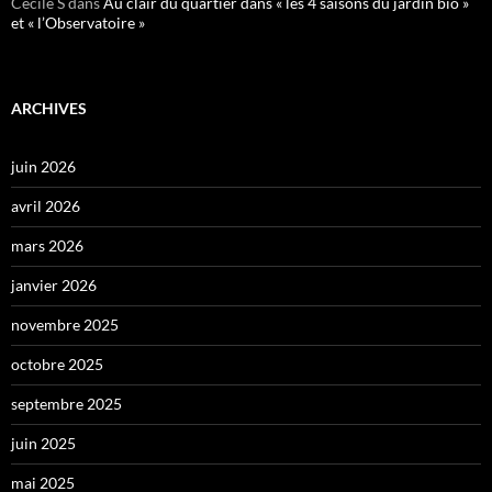
Cécile S
dans
Au clair du quartier dans « les 4 saisons du jardin bio »
et « l’Observatoire »
ARCHIVES
juin 2026
avril 2026
mars 2026
janvier 2026
novembre 2025
octobre 2025
septembre 2025
juin 2025
mai 2025