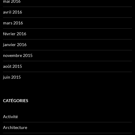
mai 2016
avril 2016
mars 2016
février 2016
janvier 2016
novembre 2015
août 2015
juin 2015
CATÉGORIES
Activité
Architecture