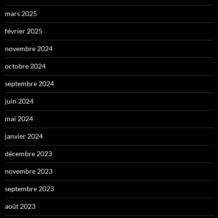
mars 2025
février 2025
novembre 2024
octobre 2024
septembre 2024
juin 2024
mai 2024
janvier 2024
décembre 2023
novembre 2023
septembre 2023
août 2023