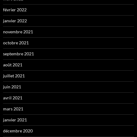
février 2022
janvier 2022
novembre 2021
octobre 2021
septembre 2021
août 2021
juillet 2021
juin 2021
avril 2021
mars 2021
janvier 2021
décembre 2020