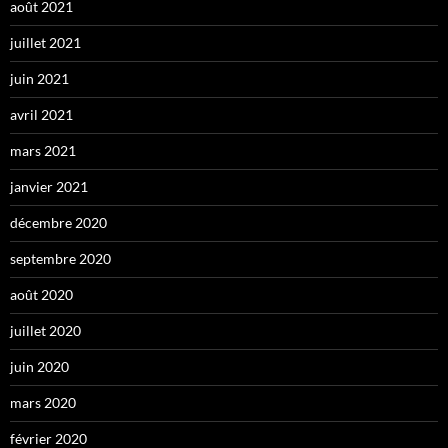
août 2021
juillet 2021
juin 2021
avril 2021
mars 2021
janvier 2021
décembre 2020
septembre 2020
août 2020
juillet 2020
juin 2020
mars 2020
février 2020