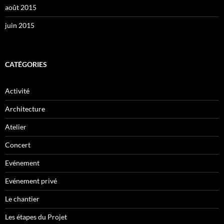
août 2015
juin 2015
CATÉGORIES
Activité
Architecture
Atelier
Concert
Evénement
Evénement privé
Le chantier
Les étapes du Projet