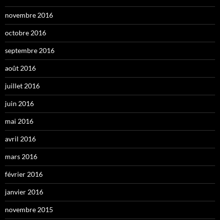
novembre 2016
octobre 2016
septembre 2016
août 2016
juillet 2016
juin 2016
mai 2016
avril 2016
mars 2016
février 2016
janvier 2016
novembre 2015