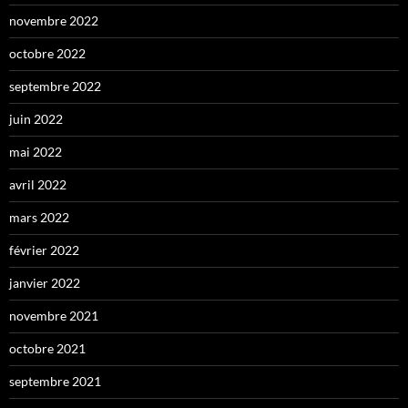
novembre 2022
octobre 2022
septembre 2022
juin 2022
mai 2022
avril 2022
mars 2022
février 2022
janvier 2022
novembre 2021
octobre 2021
septembre 2021