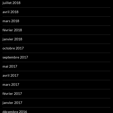
juillet 2018
avril 2018
mars 2018
février 2018
janvier 2018
octobre 2017
septembre 2017
mai 2017
avril 2017
mars 2017
février 2017
janvier 2017
décembre 2016