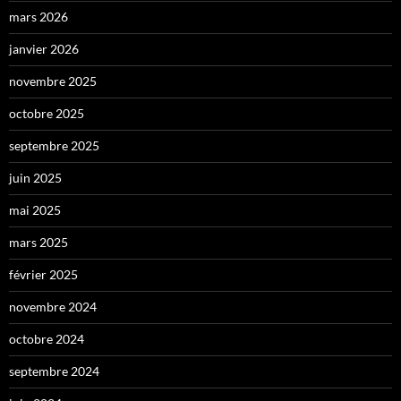
mars 2026
janvier 2026
novembre 2025
octobre 2025
septembre 2025
juin 2025
mai 2025
mars 2025
février 2025
novembre 2024
octobre 2024
septembre 2024