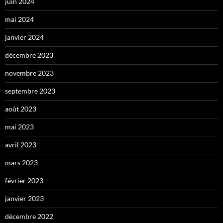
juin 2024
mai 2024
janvier 2024
décembre 2023
novembre 2023
septembre 2023
août 2023
mai 2023
avril 2023
mars 2023
février 2023
janvier 2023
décembre 2022