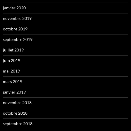
janvier 2020
novembre 2019
octobre 2019
septembre 2019
juillet 2019
juin 2019
mai 2019
mars 2019
janvier 2019
novembre 2018
octobre 2018
septembre 2018