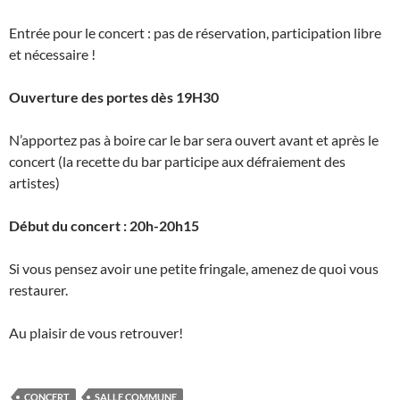
Entrée pour le concert : pas de réservation, participation libre
et nécessaire !
Ouverture des portes dès 19H30
N’apportez pas à boire car le bar sera ouvert avant et après le
concert (la recette du bar participe aux défraiement des
artistes)
Début du concert : 20h-20h15
Si vous pensez avoir une petite fringale, amenez de quoi vous
restaurer.
Au plaisir de vous retrouver!
CONCERT
SALLE COMMUNE