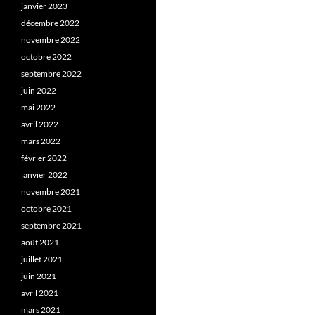
janvier 2023
décembre 2022
novembre 2022
octobre 2022
septembre 2022
juin 2022
mai 2022
avril 2022
mars 2022
février 2022
janvier 2022
novembre 2021
octobre 2021
septembre 2021
août 2021
juillet 2021
juin 2021
avril 2021
mars 2021