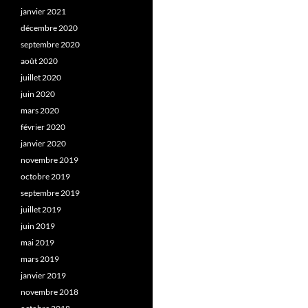
janvier 2021
décembre 2020
septembre 2020
août 2020
juillet 2020
juin 2020
mars 2020
février 2020
janvier 2020
novembre 2019
octobre 2019
septembre 2019
juillet 2019
juin 2019
mai 2019
mars 2019
janvier 2019
novembre 2018