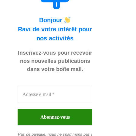
Bonjour
Ravi de votre intérêt pour
nos activités
Inscrivez-vous pour recevoir
nos nouvelles publications
dans votre boîte mail.
Pas de panique, nous ne spammons pas !