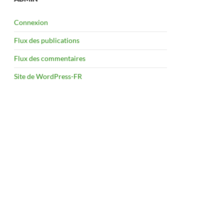
Connexion
Flux des publications
Flux des commentaires
Site de WordPress-FR