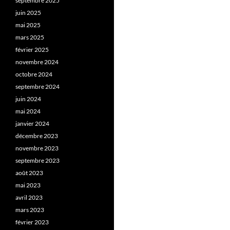
septembre 2025
juin 2025
mai 2025
mars 2025
février 2025
novembre 2024
octobre 2024
septembre 2024
juin 2024
mai 2024
janvier 2024
décembre 2023
novembre 2023
septembre 2023
août 2023
mai 2023
avril 2023
mars 2023
février 2023